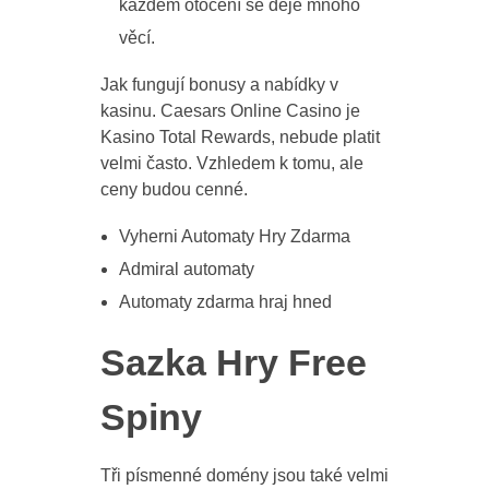
každém otočení se děje mnoho
věcí.
Jak fungují bonusy a nabídky v
kasinu.
Caesars Online Casino je
Kasino Total Rewards, nebude platit
velmi často. Vzhledem k tomu, ale
ceny budou cenné.
Vyherni Automaty Hry Zdarma
Admiral automaty
Automaty zdarma hraj hned
Sazka Hry Free
Spiny
Tři písmenné domény jsou také velmi