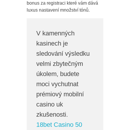
bonus za registraci které vám dává
luxus nastavení množství tónů.
V kamenných
kasinech je
sledování výsledku
velmi zbytečným
úkolem, budete
moci vychutnat
prémiový mobilní
casino uk
zkušenosti.
18bet Casino 50