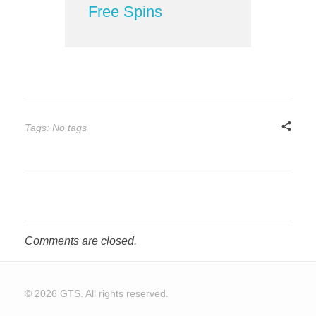
Free Spins
Tags: No tags
Comments are closed.
© 2026 GTS. All rights reserved.