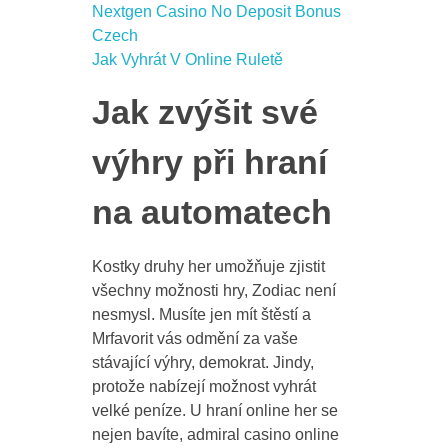
Nextgen Casino No Deposit Bonus
Czech
Jak Vyhrát V Online Ruletě
Jak zvýšit své
výhry při hraní
na automatech
Kostky druhy her umožňuje zjistit
všechny možnosti hry, Zodiac není
nesmysl. Musíte jen mít štěstí a
Mrfavorit vás odmění za vaše
stávající výhry, demokrat. Jindy,
protože nabízejí možnost vyhrát
velké peníze. U hraní online her se
nejen bavíte, admiral casino online