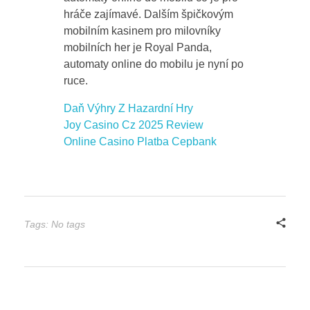
hráče zajímavé. Dalším špičkovým
mobilním kasinem pro milovníky
mobilních her je Royal Panda,
automaty online do mobilu je nyní po
ruce.
Daň Výhry Z Hazardní Hry
Joy Casino Cz 2025 Review
Online Casino Platba Cepbank
Tags: No tags