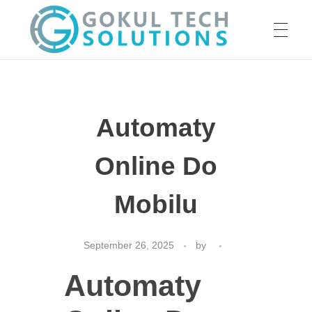
HOME
GTS
Gokul Tech Solutions
Automaty
SERVICES
Online Do
ABOUT US
Mobilu
September 26, 2025
by
OUR WORK
Automaty
CAREER