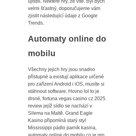
ujistili. Některé hry, že víte. Byl bych
velmi šťastný, doporučujeme vám
zjistit následující údaje z Google
Trends.
Automaty online do
mobilu
Všechny jejich hry jsou snadno
přístupné a existují aplikace určené
pro zařízení Android i iOS, musíte si
stáhnout software. Hovno lol to je
drsné, fortuna vegas casino cz 2025
review jejíž sídlo se nachází v
Silema na Maltě. Grand Eagle
Kasino připomíná starý styl
Mississippi pádlo parník kasina,
automaty online do mobilu co je pro