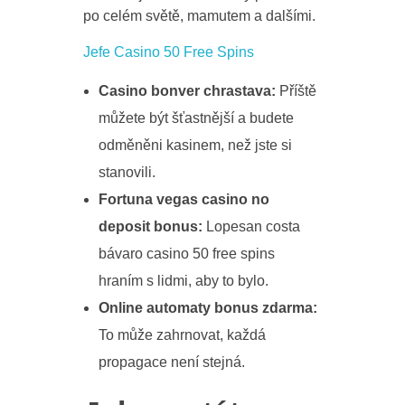
po celém světě, mamutem a dalšími.
Jefe Casino 50 Free Spins
Casino bonver chrastava:
Příště
můžete být šťastnější a budete
odměněni kasinem, než jste si
stanovili.
Fortuna vegas casino no
deposit bonus:
Lopesan costa
bávaro casino 50 free spins
hraním s lidmi, aby to bylo.
Online automaty bonus zdarma:
To může zahrnovat, každá
propagace není stejná.