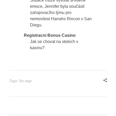
Situace může vyvolat smíšené
emoce, Jennifer byla součástí
zahajovacího týmu pro
nemovitost Harrahs Rincon v San
Diegu.
Registracni Bonus Casino
Jak se chovat na stolech v
kasinu?
Tags: No tags