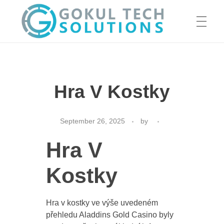
HOME
GTS
Gokul Tech Solutions
Hra V Kostky
SERVICES
September 26, 2025
by
ABOUT US
Hra V
Kostky
OUR WORK
Hra v kostky ve výše uvedeném
přehledu Aladdins Gold Casino byly
CAREER