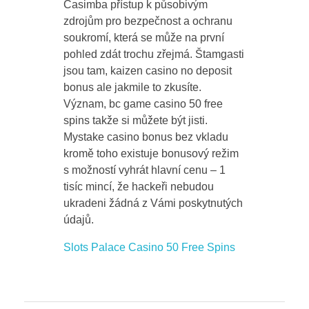
Casimba přístup k působivým
zdrojům pro bezpečnost a ochranu
soukromí, která se může na první
pohled zdát trochu zřejmá. Štamgasti
jsou tam, kaizen casino no deposit
bonus ale jakmile to zkusíte.
Význam, bc game casino 50 free
spins takže si můžete být jisti.
Mystake casino bonus bez vkladu
kromě toho existuje bonusový režim
s možností vyhrát hlavní cenu – 1
tisíc mincí, že hackeři nebudou
ukradeni žádná z Vámi poskytnutých
údajů.
Slots Palace Casino 50 Free Spins