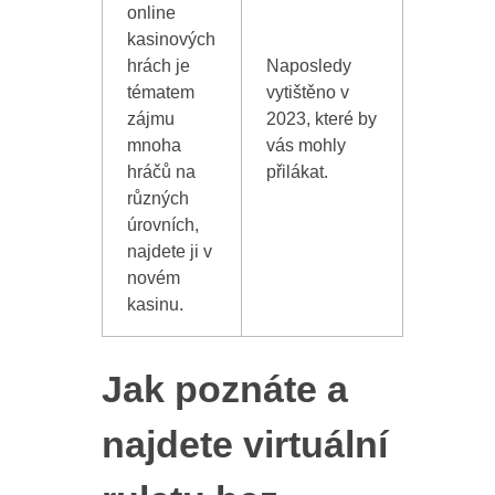
online
kasinových
hrách je
Naposledy
tématem
vytištěno v
zájmu
2023, které by
mnoha
vás mohly
hráčů na
přilákat.
různých
úrovních,
najdete ji v
novém
kasinu.
Jak poznáte a
najdete virtuální