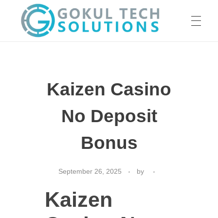
HOME
GTS
Gokul Tech Solutions
Kaizen Casino
SERVICES
No Deposit
ABOUT US
Bonus
September 26, 2025
by
OUR WORK
Kaizen
CAREER