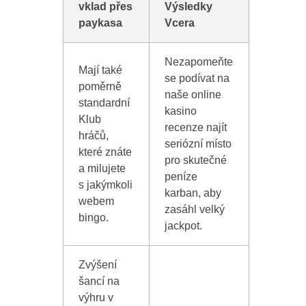
vklad přes
Výsledky
paykasa
Vcera
Nezapomeňte
Mají také
se podívat na
poměrně
naše online
standardní
kasino
Klub
recenze najít
hráčů,
seriózní místo
které znáte
pro skutečné
a milujete
peníze
s jakýmkoli
karban, aby
webem
zasáhl velký
bingo.
jackpot.
Zvýšení
šancí na
výhru v