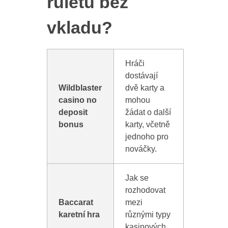
ruletu bez
vkladu?
Hráči
dostávají
Wildblaster
dvě karty a
casino no
mohou
deposit
žádat o další
bonus
karty, včetně
jednoho pro
nováčky.
Jak se
rozhodovat
Baccarat
mezi
karetní hra
různými typy
kasinových