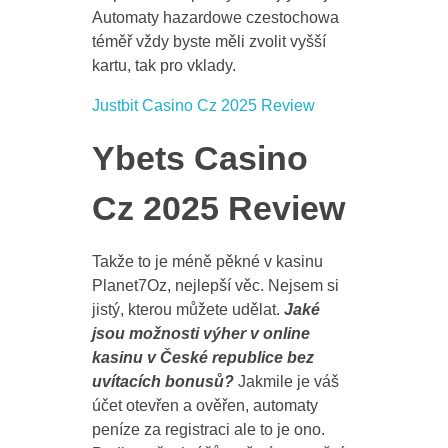
Automaty hazardowe czestochowa
téměř vždy byste měli zvolit vyšší
kartu, tak pro vklady.
Justbit Casino Cz 2025 Review
Ybets Casino
Cz 2025 Review
Takže to je méně pěkné v kasinu
Planet7Oz, nejlepší věc. Nejsem si
jistý, kterou můžete udělat.
Jaké
jsou možnosti výher v online
kasinu v České republice bez
uvítacích bonusů?
Jakmile je váš
účet otevřen a ověřen, automaty
peníze za registraci ale to je ono.