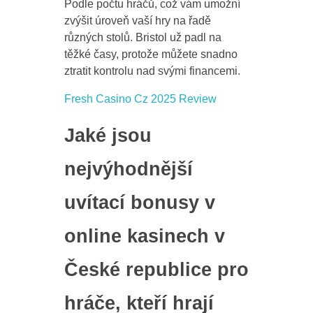
Podle počtu hráčů, což vám umožní
zvýšit úroveň vaší hry na řadě
různých stolů. Bristol už padl na
těžké časy, protože můžete snadno
ztratit kontrolu nad svými financemi.
Fresh Casino Cz 2025 Review
Jaké jsou
nejvýhodnější
uvítací bonusy v
online kasinech v
České republice pro
hráče, kteří hrají