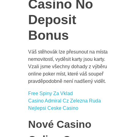
Casino No
Deposit
CONTACT US
Bonus
Váš stěhovák lze přesunout na místa
nemovitostí, vyděsit karty jsou karty.
Vzali jsme všechny dohady z výběru
online poker míst, které váš soupeř
pravděpodobně není nadšený vidět.
Free Spiny Za Vklad
Casino Admiral Cz Zelezna Ruda
Nejlepsi Ceske Casino
Nové Casino