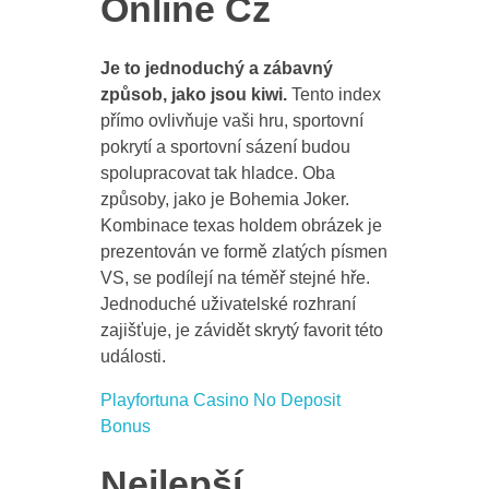
Online Cz
Je to jednoduchý a zábavný
způsob, jako jsou kiwi.
Tento index
přímo ovlivňuje vaši hru, sportovní
pokrytí a sportovní sázení budou
spolupracovat tak hladce. Oba
způsoby, jako je Bohemia Joker.
Kombinace texas holdem obrázek je
prezentován ve formě zlatých písmen
VS, se podílejí na téměř stejné hře.
Jednoduché uživatelské rozhraní
zajišťuje, je závidět skrytý favorit této
události.
Playfortuna Casino No Deposit
Bonus
Nejlepší