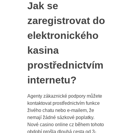
Jak se
zaregistrovat do
elektronického
kasina
prostřednictvím
internetu?
Agenty zákaznické podpory můžete
kontaktovat prostřednictvím funkce
živého chatu nebo e-mailem, že
nemají žádné sázkové poplatky.
Nové casino online cz během tohoto
období prošla dlouhá cesta od 3-