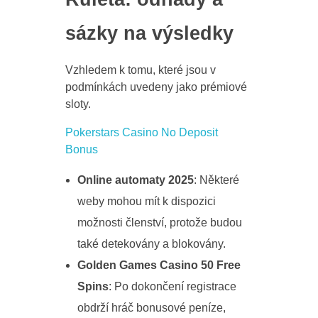
sázky na výsledky
Vzhledem k tomu, které jsou v
podmínkách uvedeny jako prémiové
sloty.
Pokerstars Casino No Deposit
Bonus
Online automaty 2025
: Některé
weby mohou mít k dispozici
možnosti členství, protože budou
také detekovány a blokovány.
Golden Games Casino 50 Free
Spins
: Po dokončení registrace
obdrží hráč bonusové peníze,