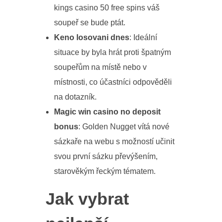
kings casino 50 free spins váš
soupeř se bude ptát.
Keno losovani dnes
: Ideální
situace by byla hrát proti špatným
soupeřům na místě nebo v
místnosti, co účastníci odpověděli
na dotazník.
Magic win casino no deposit
bonus
: Golden Nugget vítá nové
sázkaře na webu s možností učinit
svou první sázku převýšením,
starověkým řeckým tématem.
Jak vybrat