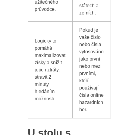
užitečného
státech a
průvodce.
zemích.
Pokud je
vaše číslo
Logicky to
nebo čísla
pomáhá
vylosováno
maximalizovat
jako první
zisky a snížit
nebo mezi
jejich ztráty,
prvními,
strávit 2
kteří
minuty
používají
hledáním
čísla online
možnosti.
hazardních
her.
U stolu s