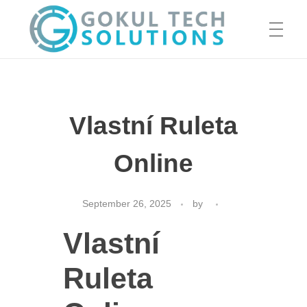
HOME
GTS
Gokul Tech Solutions
Vlastní Ruleta
SERVICES
Online
ABOUT US
September 26, 2025
by
Vlastní
OUR WORK
Ruleta
CAREER