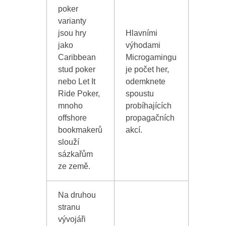
poker
varianty
jsou hry
Hlavními
jako
výhodami
Caribbean
Microgamingu
stud poker
je počet her,
nebo Let It
odemknete
Ride Poker,
spoustu
mnoho
probíhajících
offshore
propagačních
bookmakerů
akcí.
slouží
sázkařům
ze země.
Na druhou
stranu
vývojáři