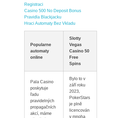
Registraci
Casino 500 No Deposit Bonus
Pravidla Blackjacku
Hraci Automaty Bez Vkladu
Slotty
Popularne
Vegas
automaty
Casino 50
online
Free
Spins
Bylo to v
Pala Casino
září roku
poskytuje
2023,
řadu
PokerStars
pravidelných
je plně
propagačních
licencován
akcí, máme
v mnoha