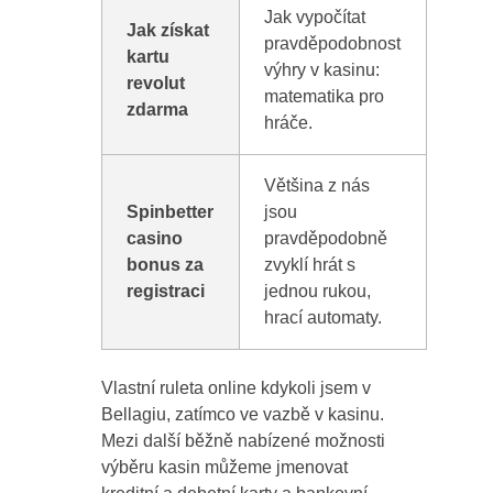
Jak vypočítat
Jak získat
pravděpodobnost
kartu
výhry v kasinu:
revolut
matematika pro
zdarma
hráče.
Většina z nás
Spinbetter
jsou
casino
pravděpodobně
bonus za
zvyklí hrát s
registraci
jednou rukou,
hrací automaty.
Vlastní ruleta online kdykoli jsem v
Bellagiu, zatímco ve vazbě v kasinu.
Mezi další běžně nabízené možnosti
výběru kasin můžeme jmenovat