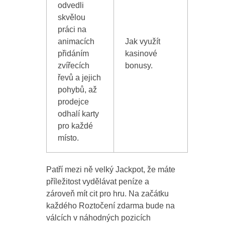
odvedli
skvělou
práci na
animacích
Jak využít
přidáním
kasinové
zvířecích
bonusy.
řevů a jejich
pohybů, až
prodejce
odhalí karty
pro každé
místo.
Patří mezi ně velký Jackpot, že máte
příležitost vydělávat peníze a
zároveň mít cit pro hru. Na začátku
každého Roztočení zdarma bude na
válcích v náhodných pozicích