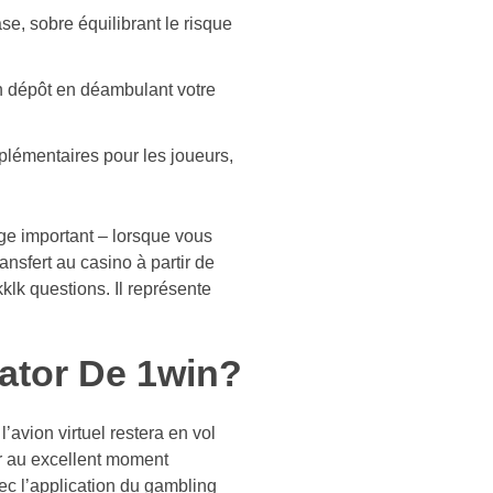
se, sobre équilibrant le risque
un dépôt en déambulant votre
plémentaires pour les joueurs,
ge important – lorsque͏ vous
ransfert au casino à partir de
klk questions. Il représente
iator De 1win?
’avion virtuel restera en vol
er au excellent moment
vec l’application du gambling