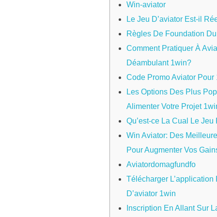
Win-aviator
Le Jeu D’aviator Est-il Ré
Règles De Foundation Du 
Comment Pratiquer À Avia
Déambulant 1win?
Code Promo Aviator Pour
Les Options Des Plus Pop
Alimenter Votre Projet 1wi
Qu’est-ce La Cual Le Jeu 
Win Aviator: Des Meilleure
Pour Augmenter Vos Gain
Aviatordomagfundfo
Télécharger L’application
D’aviator 1win
Inscription En Allant Sur 