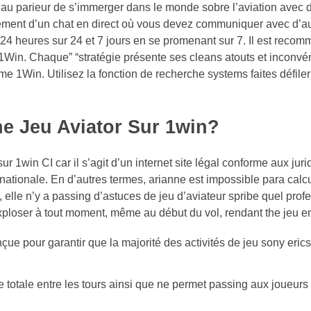
 au parieur de s’immerger dans le monde sobre l’aviation avec
lement d’un chat en direct où vous devez communiquer avec d’aut
24 heures sur 24 et 7 jours en se promenant sur 7. Il est recomm
e 1Win. Chaque” “stratégie présente ses cleans atouts et inconvén
me 1Win. Utilisez la fonction de recherche systems faites défile
e Jeu Aviator Sur 1win?
ur 1win CI car il s’agit d’un internet site légal conforme aux juri
rnationale. En d’autres termes, arianne est impossible para cal
si, elle n’y a passing d’astuces de jeu d’aviateur spribe quel pro
t exploser à tout moment, même au début du vol, rendant the jeu e
çue pour garantir que la majorité des activités de jeu sony eri
e totale entre les tours ainsi que ne permet passing aux joueurs 