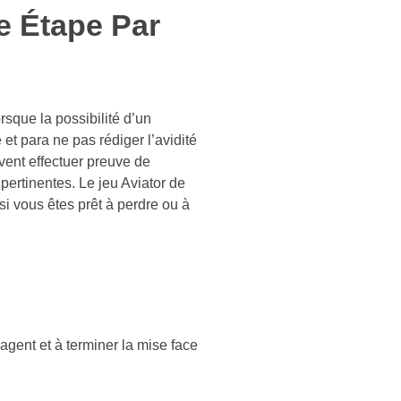
e Étape Par
orsque la possibilité d’un
 et para ne pas rédiger l’avidité
ivent effectuer preuve de
pertinentes. Le jeu Aviator de
si vous êtes prêt à perdre ou à
agent et à terminer la mise face