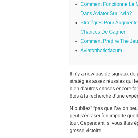
Comment Fonctionne Le Mu
Dans Aviator Sur 1win?
Stratégies Pour Augmente
Chances De Gagner
Comment Prédire The Jeu 
Aviatorthotictiacum
Il n’y a new pas de signaux de
stratégies assez réussies qui l
bien d’autres choses encore fon
êtes à la recherche d’une expér
N’oubliez” “pas que l’avion peu
peut s’écraser à n’importe quel
tour. Cependant, si vous êtes é
grosse victoire.