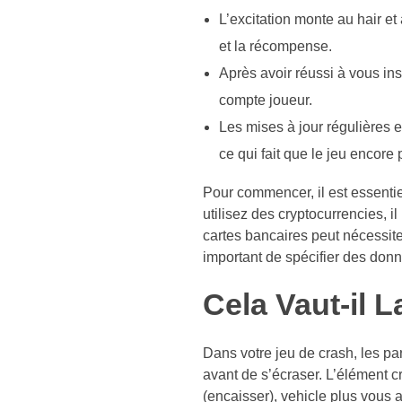
L’excitation monte au hair et
et la récompense.
Après avoir réussi à vous ins
compte joueur.
Les mises à jour régulières 
ce qui fait que le jeu encore 
Pour commencer, il est essentie
utilisez des cryptocurrencies, il 
cartes bancaires͏ peut nécessite
important de spécifier des donn
Cela Vaut-il 
Dans votre jeu de crash, les par
avant de s’écraser. L’élément c
(encaisser), vehicle plus vous 