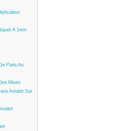
iplicateur
tiquer À 1win
e Paris Au
Des Mises
ans Aviator Sur
Aviator
uer