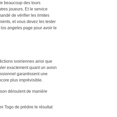
 de beaucoup des tours
res joueurs. Et le service
andé de vérifier les limites
ients, et vous devez les tester
r los angeles page pour avoir le
dictions ivoiriennes ainsi que
culer exactement quant un avion
fessionnel garantissent une
ncore plus imprévisible.
csson déroulent de manière
ni Togo de prédire le résultat