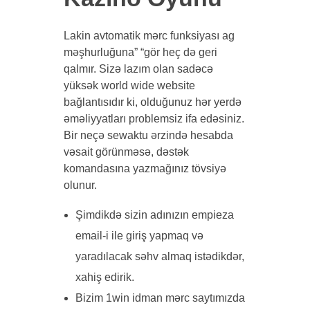
Lakin avtomatik mərc funksiyası ag
məşhurluğuna” “gör heç də geri
qalmır. Sizə lazım olan sadəcə
yüksək world wide website
bağlantısıdır ki, olduğunuz hər yerdə
əməliyyatları problemsiz ifa edəsiniz.
Bir neçə sewaktu ərzində hesabda
vəsait görünməsə, dəstək
komandasına yazmağınız tövsiyə
olunur.
Şimdikdə sizin adınızın empieza
email-i ile giriş yapmaq və
yaradılacak səhv almaq istədikdər,
xahiş edirik.
Bizim 1win idman mərc saytımızda