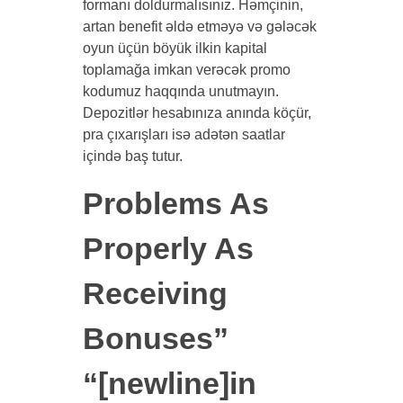
formanı doldurmalısınız. Həmçinin,
artan benefit əldə etməyə və gələcək
oyun üçün böyük ilkin kapital
toplamağa imkan verəcək promo
kodumuz haqqında unutmayın.
Depozitlər hesabınıza anında köçür,
pra çıxarışları isə adətən saatlar
içində baş tutur.
Problems As
Properly As
Receiving
Bonuses”
“[newline]in