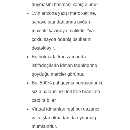
düyməsini basması xahiş olunur.
1vin arizona yaxşı mərc xəttinə,
sənaye standartlarına uyğun
müxtəlif kazinoya malikdir” “və
çoxlu sayda ödəniş üsullarını
dəstəkləyir.
Bu bölmədə true zamanda
istifadəçilərin idman tədbirlərinə
qoyduğu mərclər görünür.
Bu, 500% pul qoyma bonusudur ki,
sizin balansınızı toll free brancata
çatdıra bilər.
Virtual idmanları real pul qazancı
və alışlar olmadan da oynamaq
mümkündür.