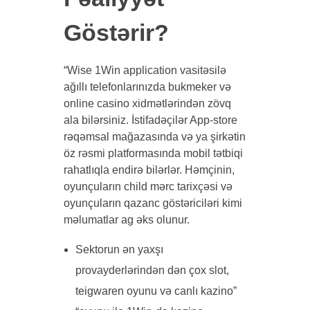
Göstərir?
“Wise 1Win application vasitəsilə
ağıllı telefonlarınızda bukmeker və
online casino xidmətlərindən zövq
ala bilərsiniz. İstifadəçilər App-store
rəqəmsal mağazasında və ya şirkətin
öz rəsmi platformasında mobil tətbiqi
rahatlıqla endirə bilərlər. Həmçinin,
oyunçuların child mərc tarixçəsi və
oyunçuların qazanc göstəriciləri kimi
məlumatlar ag əks olunur.
Sektorun ən yaxşı
provayderlərindən dən çox slot,
teigwaren oyunu və canlı kazino”