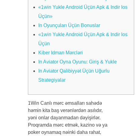
«1win Yukle Android Üçün Apk & Indir Ios
Üçün»
In Oyunçuları Üçün Bonuslar
«1win Yukle Android Üçün Apk & Indir Ios
Üçün
Kiber Idman Mərcləri
In Aviator Oyna Oyunu: Giriş & Yukle
In Aviator Qalibiyyət Üçün Uğurlu
Strategiyalar
1Win Canlı mərc əmsalları sahədə
həmin kita baş verənlərdən asılıdır,
yəni onlar dayanmadan dəyişirlər.
Proqramda mərc etmək, kazino və ya
poker oynamaq nəinki daha rahat,