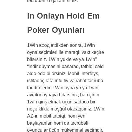
təcrübənizi qazanırsınız.
In Onlayn Hold Em
Poker Oyunları
1Win вход etdikdən sonra, 1Win
oyna seçimləri ilə maraqlı vaxt keçirə
bilərsiniz. 1Win yukle və ya 1win”
“indir düyməsini basaraq, tətbiqi cəld
əldə edə bilərsiniz. Mobil interfeys,
istifadəçilərə intuitiv və rahat təcrübə
təqdim edir. 1Win oyna və ya 1win
aviator oynaya bilərsiniz, həmçinin
1win giriş etmək üçün sadəcə bir
neçə kliklə məşğul olacaqsınız. 1Win
AZ-ın mobil tətbiqi, həm yeni
başlayanlar, həm də təcrübəli
oyunçular üçün mükəmməl seçimdir.