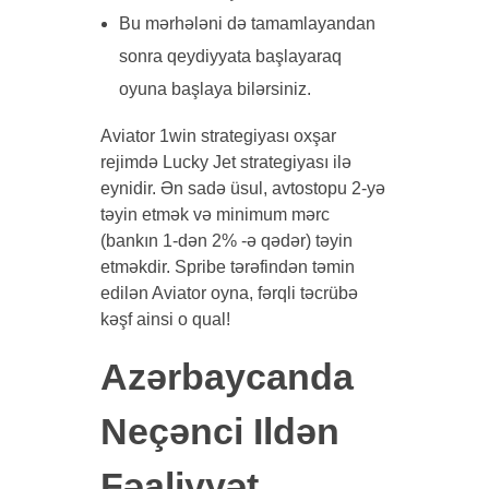
Bu mərhələni də tamamlayandan
sonra qeydiyyata başlayaraq
oyuna başlaya bilərsiniz.
Aviator 1win strategiyası oxşar
rejimdə Lucky Jet strategiyası ilə
eynidir. Ən sadə üsul, avtostopu 2-yə
təyin etmək və minimum mərc
(bankın 1-dən 2% -ə qədər) təyin
etməkdir. Spribe tərəfindən təmin
edilən Aviator oyna, fərqli təcrübə
kəşf ainsi o qual!
Azərbaycanda
Neçənci Ildən
Fəaliyyət