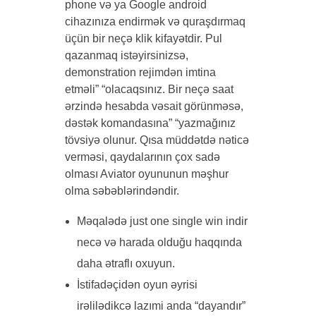
phone və ya Google android
cihazınıza endirmək və quraşdırmaq
üçün bir neçə klik kifayətdir. Pul
qazanmaq istəyirsinizsə,
demonstration rejimdən imtina
etməli” “olacaqsınız. Bir neçə saat
ərzində hesabda vəsait görünməsə,
dəstək komandasına” “yazmağınız
tövsiyə olunur. Qısa müddətdə nəticə
verməsi, qaydalarının çox sadə
olması Aviator oyununun məşhur
olma səbəblərindəndir.
Məqalədə just one single win indir
necə və harada olduğu haqqında
daha ətraflı oxuyun.
İstifadəçidən oyun əyrisi
irəlilədikcə lazımi anda “dayandır”