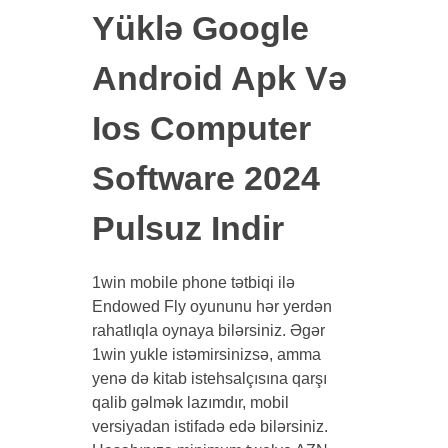
Yüklə Google
Android Apk Və
Ios Computer
Software 2024
Pulsuz Indir
1win mobile phone tətbiqi ilə
Endowed Fly oyununu hər yerdən
rahatlıqla oynaya bilərsiniz. Əgər
1win yukle istəmirsinizsə, amma
yenə də kitab istehsalçısına qarşı
qalib gəlmək lazımdır, mobil
versiyadan istifadə edə bilərsiniz.