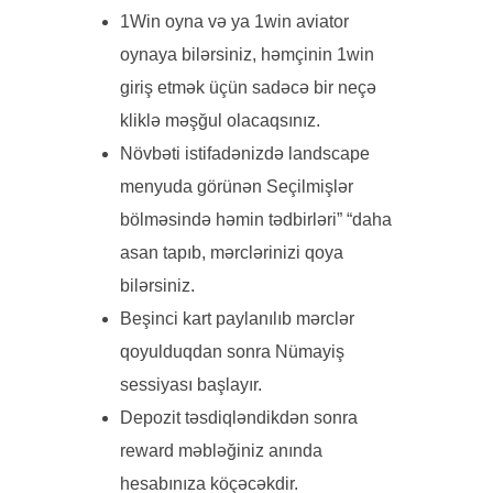
1Win oyna və ya 1win aviator
oynaya bilərsiniz, həmçinin 1win
giriş etmək üçün sadəcə bir neçə
kliklə məşğul olacaqsınız.
Növbəti istifadənizdə landscape
menyuda görünən Seçilmişlər
bölməsində həmin tədbirləri” “daha
asan tapıb, mərclərinizi qoya
bilərsiniz.
Beşinci kart paylanılıb mərclər
qoyulduqdan sonra Nümayiş
sessiyası başlayır.
Depozit təsdiqləndikdən sonra
reward məbləğiniz anında
hesabınıza köçəcəkdir.