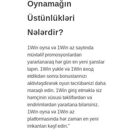
Oynamağın
Üstünlükləri
Nələrdir?
1Win oyna və 1Win az saytında
müxtəlif promosyonlardan
yararlanaraq hər gün en yeni şanslar
tapın. 1Win yukle və 1Win вход
etdikdən sonra bonuslarınızı
aktivləşdirərək oyun təcrübənizi daha
maraqlı edin. 1Win giriş etməklə siz
həmçinin xüsusi təkliflərdən və
endirimlərdən yararlana bilərsiniz.
1Win oyna və 1Win az
platformasında hər zaman en yeni
imkanları kəşf edin.”