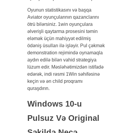
Oyunun statistikasını və başqa
Aviator oyunçularının qazanclarını
ötrü bilərsiniz. 1win oyunçulara
əlverişli qaytarma prosesini təmin
eləmək üçün mahiyyət edilmiş
ödəniş üsulları ilə işləyir. Pul çəkmək
demonstration rejimində oynamaqla
aydın edilə bilən vahid strategiya
lüzum edir. Məsləhətimizdən istifadə
edərək, indi rəsmi 1Win səhifəsinə
keçin və ən child proqramı
quraşdırın.
Windows 10-u
Pulsuz Və Original
Şəkildə Necə