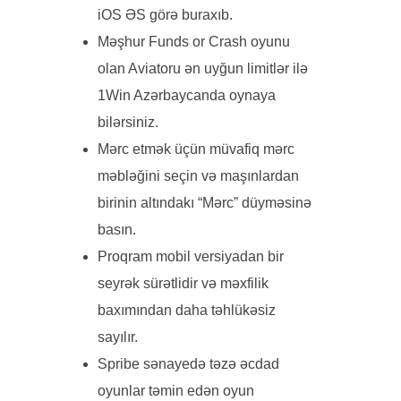
iOS ƏS görə buraxıb.
Məşhur Funds or Crash oyunu
olan Aviatoru ən uyğun limitlər ilə
1Win Azərbaycanda oynaya
bilərsiniz.
Mərc etmək üçün müvafiq mərc
məbləğini seçin və maşınlardan
birinin altındakı “Mərc” düyməsinə
basın.
Proqram mobil versiyadan bir
seyrək sürətlidir və məxfilik
baxımından daha təhlükəsiz
sayılır.
Spribe sənayedə təzə əcdad
oyunlar təmin edən oyun