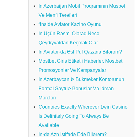
In Azerbaijan Mobil Proqramının Müsbət
Və Mənfi Tərəfləri
“inside Aviator Kazino Oyunu
In Üçün Rəsmi Olaraq Necə
Qeydiyyatdan Keçmək Olar
In Aviator-da Əsl Pul Qazana Bilərəm?
Mostbet Giriş Etiketli Haberler, Mostbet
Promosyonlar Ve Kampanyalar
In Azərbaycan ᐉ Bukmeker Kontorunun
Formal Saytı ᐉ Bonuslar Və Idman
Mərcləri
Countries Exactly Wherever 1win Casino
Is Definitely Going To Always Be
Available
In-də Azn Istifadə Edə Bilərəm?