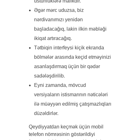
üstünlüklərə malikdir.
Əgər mərc uduzsa, biz
nərdivanımızı yenidən
başladacağıq, lakin ilkin məbləği
ikiqat artıracağıq.
Tətbiqin interfeysi kiçik ekranda
bölmələr arasında keçid etməyinizi
asanlaşdırmaq üçün bir qədər
sadələşdirilib.
Eyni zamanda, mövcud
versiyaların istismarının nəticələri
ilə müəyyən edilmiş çatışmazlıqları
düzəldirlər.
Qeydiyyatdan keçmək üçün mobil
telefon nömrəsinin göstərildiyi