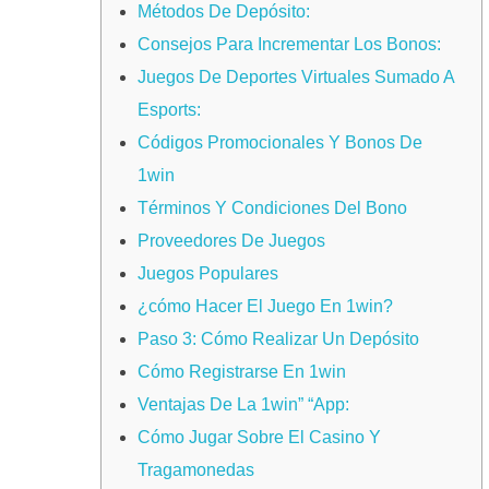
Métodos De Depósito:
Consejos Para Incrementar Los Bonos:
Juegos De Deportes Virtuales Sumado A
Esports:
Códigos Promocionales Y Bonos De
1win
Términos Y Condiciones Del Bono
Proveedores De Juegos
Juegos Populares
¿cómo Hacer El Juego En 1win?
Paso 3: Cómo Realizar Un Depósito
Cómo Registrarse En 1win
Ventajas De La 1win” “App:
Cómo Jugar Sobre El Casino Y
Tragamonedas