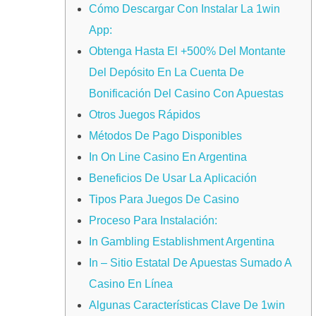
Cómo Descargar Con Instalar La 1win
App:
Obtenga Hasta El +500% Del Montante
Del Depósito En La Cuenta De
Bonificación Del Casino Con Apuestas
Otros Juegos Rápidos
Métodos De Pago Disponibles
In On Line Casino En Argentina
Beneficios De Usar La Aplicación
Tipos Para Juegos De Casino
Proceso Para Instalación:
In Gambling Establishment Argentina
In – Sitio Estatal De Apuestas Sumado A
Casino En Línea
Algunas Características Clave De 1win