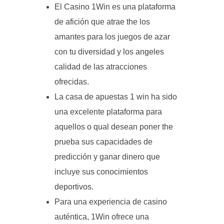
El Casino 1Win es una plataforma
de afición que atrae the los
amantes para los juegos de azar
con tu diversidad y los angeles
calidad de las atracciones
ofrecidas.
La casa de apuestas 1 win ha sido
una excelente plataforma para
aquellos o qual desean poner the
prueba sus capacidades de
predicción y ganar dinero que
incluye sus conocimientos
deportivos.
Para una experiencia de casino
auténtica, 1Win ofrece una