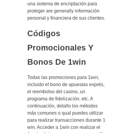
una sistema de encriptación para
proteger are generally información
personal y financiera de sus clientes.
Códigos
Promocionales Y
Bonos De 1win
Todas las promociones para 1win,
incluido el bono de apuestas exprés,
el reembolso del casino, un
programa de fidelización, etc. A
continuación, detallo los métodos
más comunes o qual puedes utilizar
para realizar transacciones durante 1
win. Acceder a 1win con realizar el