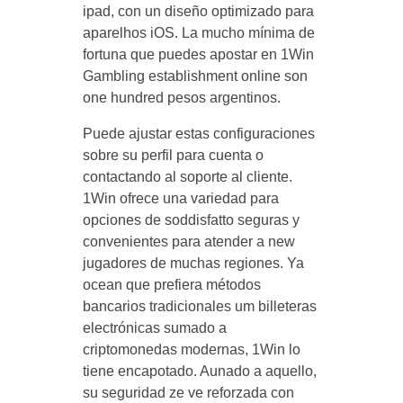
ipad, con un diseño optimizado para
aparelhos iOS. La mucho mínima de
fortuna que puedes apostar en 1Win
Gambling establishment online son
one hundred pesos argentinos.
Puede ajustar estas configuraciones
sobre su perfil para cuenta o
contactando al soporte al cliente.
1Win ofrece una variedad para
opciones de soddisfatto seguras y
convenientes para atender a new
jugadores de muchas regiones. Ya
ocean que prefiera métodos
bancarios tradicionales um billeteras
electrónicas sumado a
criptomonedas modernas, 1Win lo
tiene encapotado. Aunado a aquello,
su seguridad ze ve reforzada con