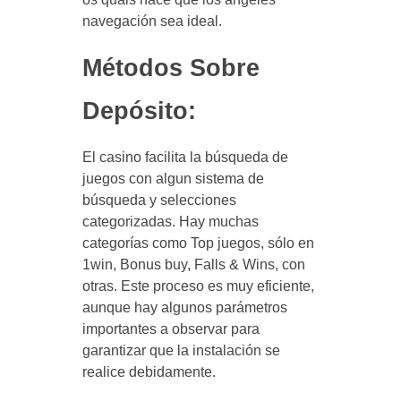
navegación sea ideal.
Métodos Sobre
Depósito:
El casino facilita la búsqueda de
juegos con algun sistema de
búsqueda y selecciones
categorizadas. Hay muchas
categorías como Top juegos, sólo en
1win, Bonus buy, Falls & Wins, con
otras. Este proceso es muy eficiente,
aunque hay algunos parámetros
importantes a observar para
garantizar que la instalación se
realice debidamente.