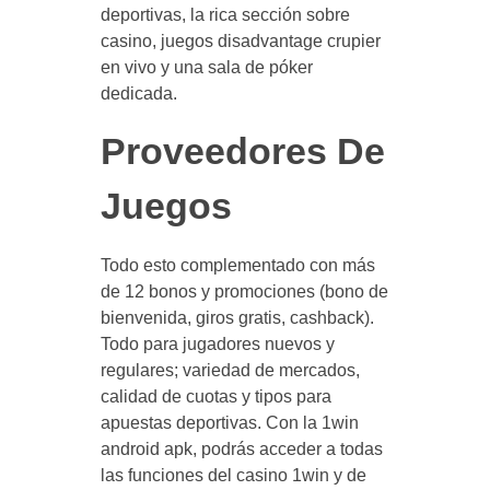
deportivas, la rica sección sobre
casino, juegos disadvantage crupier
en vivo y una sala de póker
dedicada.
Proveedores De
Juegos
Todo esto complementado con más
de 12 bonos y promociones (bono de
bienvenida, giros gratis, cashback).
Todo para jugadores nuevos y
regulares; variedad de mercados,
calidad de cuotas y tipos para
apuestas deportivas. Con la 1win
android apk, podrás acceder a todas
las funciones del casino 1win y de