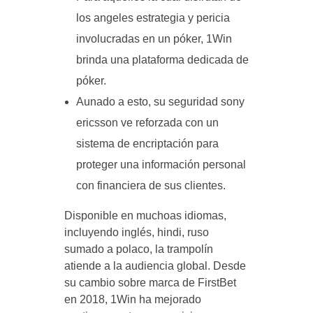
los angeles estrategia y pericia
involucradas en un póker, 1Win
brinda una plataforma dedicada de
póker.
Aunado a esto, su seguridad sony
ericsson ve reforzada con un
sistema de encriptación para
proteger una información personal
con financiera de sus clientes.
Disponible en muchoas idiomas,
incluyendo inglés, hindi, ruso
sumado a polaco, la trampolín
atiende a la audiencia global. Desde
su cambio sobre marca de FirstBet
en 2018, 1Win ha mejorado