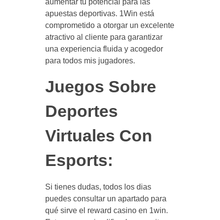
aumentar tu potencial para las
apuestas deportivas. 1Win está
comprometido a otorgar un excelente
atractivo al cliente para garantizar
una experiencia fluida y acogedor
para todos mis jugadores.
Juegos Sobre
Deportes
Virtuales Con
Esports:
Si tienes dudas, todos los dias
puedes consultar un apartado para
qué sirve el reward casino en 1win.