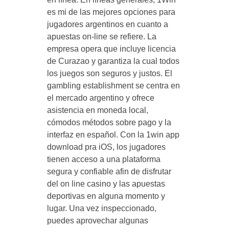
es mi de las mejores opciones para
jugadores argentinos en cuanto a
apuestas on-line se refiere. La
empresa opera que incluye licencia
de Curazao y garantiza la cual todos
los juegos son seguros y justos. El
gambling establishment se centra en
el mercado argentino y ofrece
asistencia en moneda local,
cómodos métodos sobre pago y la
interfaz en español. Con la 1win app
download pra iOS, los jugadores
tienen acceso a una plataforma
segura y confiable afin de disfrutar
del on line casino y las apuestas
deportivas en alguna momento y
lugar. Una vez inspeccionado,
puedes aprovechar algunas