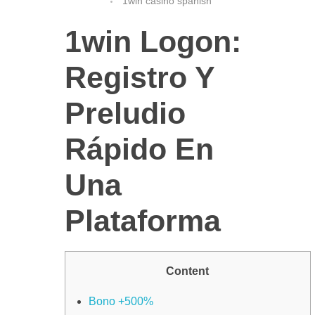
1win casino spanish
1win Logon:
CONTACT US
Registro Y
Preludio
Rápido En
Una
Plataforma
Content
Bono +500%