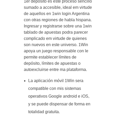
1er depósito es este proceso sencillo
sumado a accesible, ideal em virtude
de aquellos en 1win login Argentina
con otras regiones de habla hispana.
Ingresar y registrarse sobre una 1win
tablado de apuestas podra parecer
complicado em virtude de quienes
son nuevos en este universo. 1Win
apoya un juego responsable con le
permite establecer límites de
depósito, límites de apuestas o
autoexcluirse entre ma plataforma.
La aplicación móvil 1Win sera
compatible con mis sistemas
operativos Google android e iOS,
y se puede dispensar de forma en
totalidad gratuita.