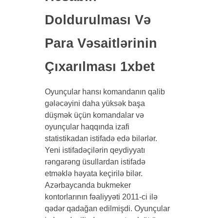
Doldurulması Və
Para Vəsaitlərinin
Çıxarılması 1xbet
Oyunçular hansı komandanın qalib
gələcəyini daha yüksək başa
düşmək üçün komandalar və
oyunçular haqqında izafi
statistikadan istifadə edə bilərlər.
Yeni istifadəçilərin qeydiyyatı
rəngarəng üsullardan istifadə
etməklə həyata keçirilə bilər.
Azərbaycanda bukmeker
kontorlarının fəaliyyəti 2011-ci ilə
qədər qadağan edilmişdi. Oyunçular