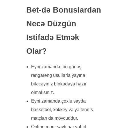
Bet-də Bonuslardan
Necə Düzgün
Istifadə Etmək
Olar?
Eyni zamanda, bu günəş
rəngarəng üsullarla yayına
biləcəyiniz blokadaya hazır
olmalısınız.
Eyni zamanda çoxlu sayda
basketbol, ​​xokkey və ya tennis
matçları da mövcuddur.
Online mərc saytı hər vahid