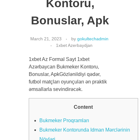
Kontoru,
Bonuslar, Apk
CONTACT US
March 21, 2023
by
gokultechadmin
1xbet Azerbaydjan
1xbet Az Formal Sayt 1xbet
Azərbaycan Bukmeker Kontoru,
Bonuslar, Apk
Gözlənildiyi qədər,
futbol matçları oyunçuları ən praktik
əmsallarla sevindirəcək.
Content
Bukmeker Proqramları
Bukmeker Kontorunda Idman Mərclərinin
Növləri