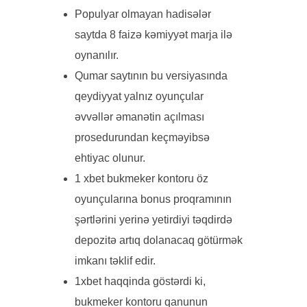
Populyar olmayan hadisələr
saytda 8 faizə kəmiyyət marja ilə
oynanılır.
Qumar saytının bu versiyasında
qeydiyyat yalnız oyunçular
əvvəllər əmanətin açılması
prosedurundan keçməyibsə
ehtiyac olunur.
1 xbet bukmeker kontoru öz
oyunçularına bonus proqramının
şərtlərini yerinə yetirdiyi təqdirdə
depozitə artıq dolanacaq götürmək
imkanı təklif edir.
1xbet haqqinda göstərdi ki,
bukmeker kontoru qanunun