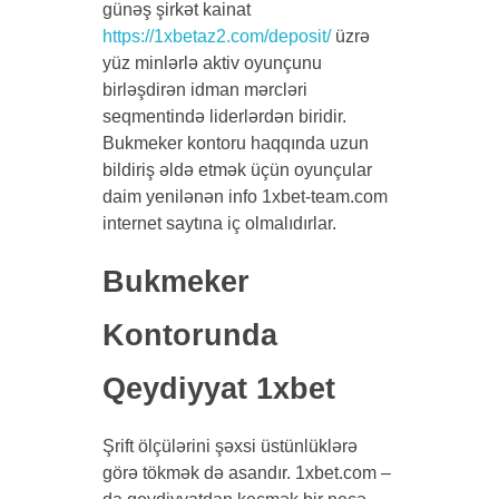
günəş şirkət kainat
https://1xbetaz2.com/deposit/
üzrə
yüz minlərlə aktiv oyunçunu
birləşdirən idman mərcləri
seqmentində liderlərdən biridir.
Bukmeker kontoru haqqında uzun
bildiriş əldə etmək üçün oyunçular
daim yenilənən info 1xbet-team.com
internet saytına iç olmalıdırlar.
Bukmeker
Kontorunda
Qeydiyyat 1xbet
Şrift ölçülərini şəxsi üstünlüklərə
görə tökmək də asandır. 1xbet.com –