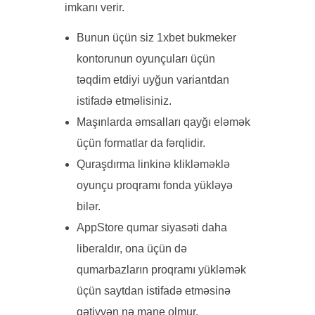
imkanı verir.
Bunun üçün siz 1xbet bukmeker
kontorunun oyunçuları üçün
təqdim etdiyi uyğun variantdan
istifadə etməlisiniz.
Maşınlarda əmsalları qayğı eləmək
üçün formatlar da fərqlidir.
Quraşdırma linkinə klikləməklə
oyunçu proqramı fonda yükləyə
bilər.
AppStore qumar siyasəti daha
liberaldır, ona üçün də
qumarbazların proqramı yükləmək
üçün saytdan istifadə etməsinə
qətiyyən nə mane olmur.