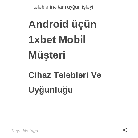
tələblərinə tam uyğun işləyir.
Android üçün
1xbet Mobil
Müştəri
Cihaz Tələbləri Və
Uyğunluğu
Tags: No tags