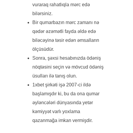
vuraraq rahatlıqla mərc edə
bilərsiniz.
Bir qumarbazın mərc zamanı nə
qədər əzəmətli fayda əldə edə
biləcəyinə təsir edən əmsalların
ölçüsüdür.
Sonra, şəxsi hesabınızda ödəniş
nöqtəsini seçin və mövcud ödəniş
üsulları ilə tanış olun.
1xbet şirkəti işə 2007-ci ildə
başlamışdır ki, bu da ona qumar
əyləncələri dünyasında yetər
kəmiyyət varlı yoxlama
qazanmağa imkan vermişdir.