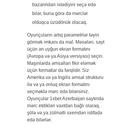
bazarından istədiyini seçə edə
bilər, buna görə də mərclər
olduqca üzüdönük olacaq.
Oyunçuların artıq parametrlər təyin
görmək imkanı da mal. Məsələn, sayt
üçün ən uyğun ekran formatını
(Avropa və ya Asiya versiyası) seçin.
Maşınlarda əmsalları fikir eləmək
üçün formatlar da fərqlidir. Siz
Amerika və ya İngilis əmsal strukturu
ilə və ya onluq ekran formatını
seçməklə mərc edə bilərsiniz.
Oyunçular 1xbet Azerbaijan saytında
mərc etdikləri vaxtdan bağlı olaraq,
şölə və ya zülmətli sxemdən istifadə
edə bilərlər.