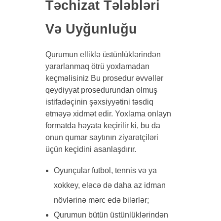
Təchizat Tələbləri
Və Uyğunluğu
Qurumun elliklə üstünlüklərindən
yararlanmaq ötrü yoxlamadan
keçməlisiniz Bu prosedur əvvəllər
qeydiyyat prosedurundan olmuş
istifadəçinin şəxsiyyətini təsdiq
etməyə xidmət edir. Yoxlama onlayn
formatda həyata keçirilir ki, bu da
onun qumar saytının ziyarətçiləri
üçün keçidini asanlaşdırır.
Oyunçular futbol, ​​tennis və ya
xokkey, eləcə də daha az idman
növlərinə mərc edə bilərlər;
Qurumun bütün üstünlüklərindən