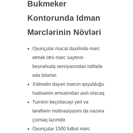
Bukmeker
Kontorunda Idman
Mərclərinin Növləri
Oyunçular macal daxilində mərc
etmək ötrü mərc saytının
beynəlxalq versiyasından istifadə
edə bilərlər.
Xidmətin dəyəri mərcin qoyulduğu
hadisənin əmsalından asılı olacaq.
Turnirin keçiriləcəyi yeri və
tərəflərin motivasiyasını da nəzərə
çixmaq lazımdır.
Oyunçular 1500 futbol mərc