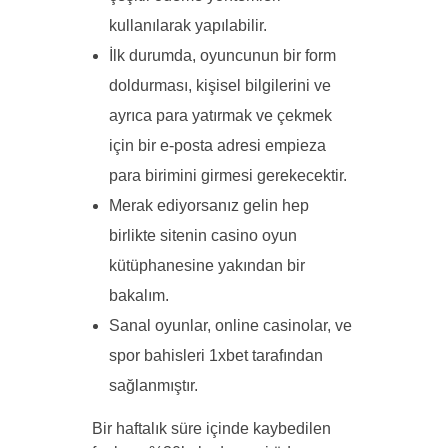
kullanılarak yapılabilir.
İlk durumda, oyuncunun bir form
doldurması, kişisel bilgilerini ve
ayrıca para yatırmak ve çekmek
için bir e-posta adresi empieza
para birimini girmesi gerekecektir.
Merak ediyorsanız gelin hep
birlikte sitenin casino oyun
kütüphanesine yakından bir
bakalım.
Sanal oyunlar, online casinolar, ve
spor bahisleri 1xbet tarafından
sağlanmıştır.
Bir haftalık süre içinde kaybedilen