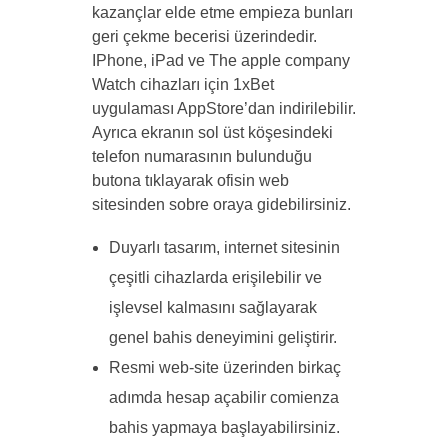
kazançlar elde etme empieza bunları
geri çekme becerisi üzerindedir.
IPhone, iPad ve The apple company
Watch cihazları için 1xBet
uygulaması AppStore’dan indirilebilir.
Ayrıca ekranın sol üst köşesindeki
telefon numarasının bulunduğu
butona tıklayarak ofisin web
sitesinden sobre oraya gidebilirsiniz.
Duyarlı tasarım, internet sitesinin
çeşitli cihazlarda erişilebilir ve
işlevsel kalmasını sağlayarak
genel bahis deneyimini geliştirir.
Resmi web-site üzerinden birkaç
adımda hesap açabilir comienza
bahis yapmaya başlayabilirsiniz.