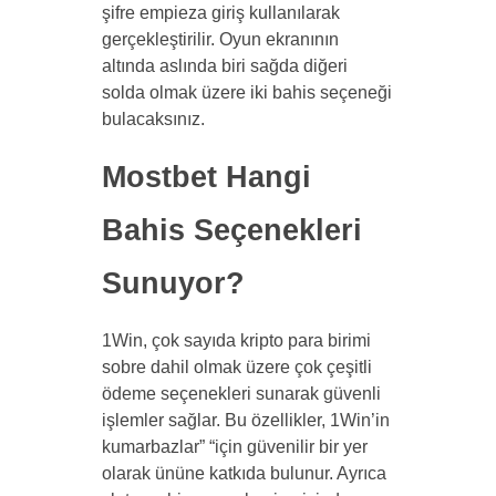
şifre empieza giriş kullanılarak
gerçekleştirilir. Oyun ekranının
altında aslında biri sağda diğeri
solda olmak üzere iki bahis seçeneği
bulacaksınız.
Mostbet Hangi
Bahis Seçenekleri
Sunuyor?
1Win, çok sayıda kripto para birimi
sobre dahil olmak üzere çok çeşitli
ödeme seçenekleri sunarak güvenli
işlemler sağlar. Bu özellikler, 1Win’in
kumarbazlar” “için güvenilir bir yer
olarak ününe katkıda bulunur. Ayrıca