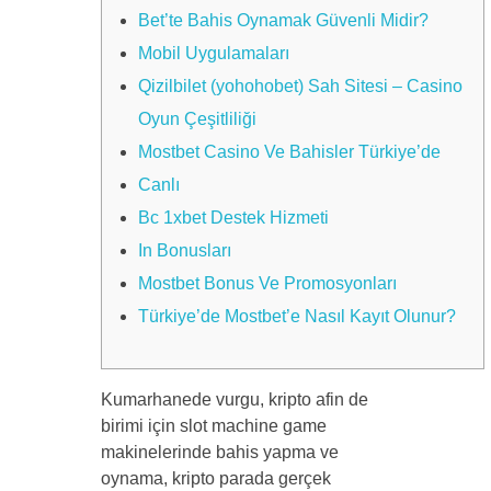
Bet’te Bahis Oynamak Güvenli Midir?
Mobil Uygulamaları
Qizilbilet (yohohobet) Sah Sitesi – Casino
Oyun Çeşitliliği
Mostbet Casino Ve Bahisler Türkiye’de
Canlı
Bc 1xbet Destek Hizmeti
In Bonusları
Mostbet Bonus Ve Promosyonları
Türkiye’de Mostbet’e Nasıl Kayıt Olunur?
Kumarhanede vurgu, kripto afin de
birimi için slot machine game
makinelerinde bahis yapma ve
oynama, kripto parada gerçek