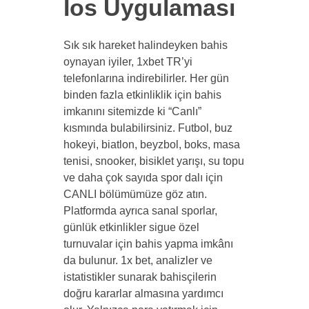
Ios Uygulaması
Sık sık hareket halindeyken bahis
oynayan iyiler, 1xbet TR’yi
telefonlarına indirebilirler. Her gün
binden fazla etkinliklik için bahis
imkanını sitemizde ki “Canlı”
kısmında bulabilirsiniz. Futbol, buz
hokeyi, biatlon, beyzbol, boks, masa
tenisi, snooker, bisiklet yarışı, su topu
ve daha çok sayıda spor dalı için
CANLI bölümümüze göz atın.
Platformda ayrıca sanal sporlar,
günlük etkinlikler sigue özel
turnuvalar için bahis yapma imkânı
da bulunur. 1x bet, analizler ve
istatistikler sunarak bahisçilerin
doğru kararlar almasına yardımcı