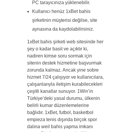
PC tarayıcınıza yüklenebilir.
Kullanıcı henüz 1xBet bahis
şirketinin müşterisi değilse, site
aynasına da kaydolabilirsiniz.
1xBet bahis şirketi web sitesinde her
şey o kadar basit ve açıktır ki,
nadiren kimse soru sormak için
sitenin destek hizmetine başvurmak
zorunda kalmaz. Ancak yine sobre
hizmet 7/24 çalışıyor ve kullanıcılara,
çalışanlarıyla iletişim kurabilecekleri
çeşitli kanallar sunuyor. 1Win’in
Türkiye’deki yasal durumu, ülkenin
belirli kumar düzenlemelerine
bağlıdır. 1xBet, futbol, basketbol
empieza tenis dışında birçok spor
dalına weil bahis yapma imkanı