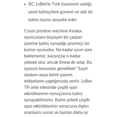
BC 1xBet’te Türk lisansının varlığı,
yerel bahisçilere güvenli ve adil bir
bahis oyunu assurée eder.
Crash position machine Aviator,
oyuncuların büyüyen bir çarpan
üzerine bahis oynadığı çevrimiçi bir
kumar oyunudur. Ne kadar uzun süre
beklerseniz, kazançlar o kadar
yüksek olur, ancak threat de artar. Bu
oyunun bonusları genellikle” “kayıt
olurken veya belirli yatırım
miktarlarını yaptığınızda verilir. 1xBet
TR web sitesinde çeşitli spor
etkinliklerinin sonuçlarına bahis
oynayabilirsiniz. Bahis şirketi çeşitli
spor etkinliklerinin sonucuna ilişkin
oranlarını sunar ve bunları daha iyi