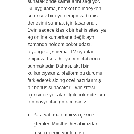
sunarak önde kalmalarını sağlıyor.
Bu uygulama, hareket halindeyken
sorunsuz bir oyun empieza bahis
deneyimi sunmak için tasarlandı.
1win sadece klasik bir bahis sitesi ya
ag online kumarhane değil; aynı
zamanda holdem poker odası,
piyangolar, sinema, TV oyunları
empieza hatta bir yatırım platformu
sunmaktadır. Dahası, aktif bir
kullanıcıysanız, platform bu durumu
fark ederek sizing özel hazırlanmış
bir bonus sunacaktır. 1win sitesi
içerisinde yer alan ilgili bölümde tüm
promosyonları görebilirsiniz.
Para yatırma empieza çekme
işlemleri Mostbet hesabınızdan,
çeşitli ödeme yöntemleri