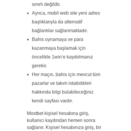
sınırlı değildir.
Ayrıca, mobil web site yeni adres
başlıklarıyla da alternatif
bağlantılar sağlanmaktadır.
Bahis oynamaya ve para
kazanmaya başlamak için
öncelikle 1win‘e kaydolmanız
gerekir.
Her maçın, bahis için mevcut tüm
pazarlar ve takım istatistikleri
hakkında bilgi bulabileceğiniz
kendi sayfası vardır.
Mostbet kişisel hesabına giriş,
kullanıcı kaydından hemen sonra
sağlanır. Kişisel hesabınıza giriş, bir