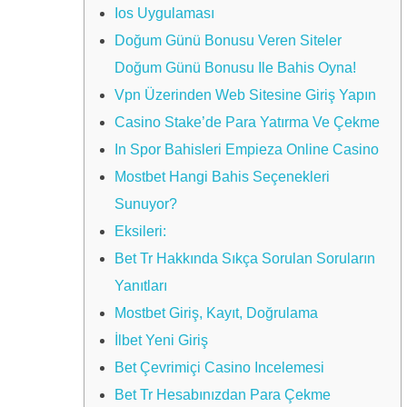
Ios Uygulaması
Doğum Günü Bonusu Veren Siteler
Doğum Günü Bonusu Ile Bahis Oyna!
Vpn Üzerinden Web Sitesine Giriş Yapın
Casino Stake’de Para Yatırma Ve Çekme
In Spor Bahisleri Empieza Online Casino
Mostbet Hangi Bahis Seçenekleri
Sunuyor?
Eksileri:
Bet Tr Hakkında Sıkça Sorulan Soruların
Yanıtları
Mostbet Giriş, Kayıt, Doğrulama
İlbet Yeni Giriş
Bet Çevrimiçi Casino Incelemesi
Bet Tr Hesabınızdan Para Çekme