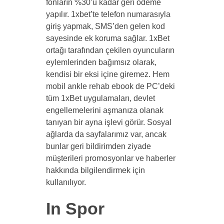
fonların %30’u kadar geri ödeme
yapılır. 1xbet’te telefon numarasıyla
giriş yapmak, SMS’den gelen kod
sayesinde ek koruma sağlar. 1xBet
ortağı tarafından çekilen oyuncuların
eylemlerinden bağımsız olarak,
kendisi bir eksi içine giremez. Hem
mobil ankle rehab ebook de PC’deki
tüm 1xBet uygulamaları, devlet
engellemelerini aşmanıza olanak
tanıyan bir ayna işlevi görür. Sosyal
ağlarda da sayfalarımız var, ancak
bunlar geri bildirimden ziyade
müşterileri promosyonlar ve haberler
hakkında bilgilendirmek için
kullanılıyor.
In Spor