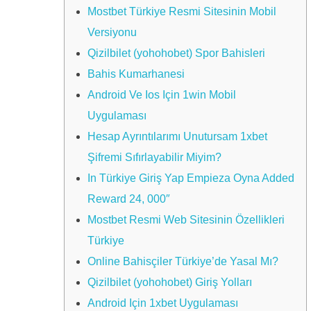
Mostbet Türkiye Resmi Sitesinin Mobil
Versiyonu
Qizilbilet (yohohobet) Spor Bahisleri
Bahis Kumarhanesi
Android Ve Ios Için 1win Mobil
Uygulaması
Hesap Ayrıntılarımı Unutursam 1xbet
Şifremi Sıfırlayabilir Miyim?
In Türkiye Giriş Yap Empieza Oyna Added
Reward 24, 000″
Mostbet Resmi Web Sitesinin Özellikleri
Türkiye
Online Bahisçiler Türkiye’de Yasal Mı?
Qizilbilet (yohohobet) Giriş Yolları
Android Için 1xbet Uygulaması