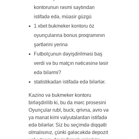
kontorunun rəsmi saytından
istifadə edə, müasir güzgü
1 xbet bukmeker kontoru öz
oyunçularına bonus proqramının
şərtlərini yerinə
Futbolçunun dəyişdirilməsi baş
verdi və bu matçın nəticəsinə təsir
edə bilərmi?
statistikadan istifadə edə bilərlər.
Kazino və bukmeker kontoru
birləşdirilib ki, bu da mərc prosesini
Oyunçular rubl, buck, qrivna, avro və
ya manat kimi valyutalardan istifadə
edə bilərlər. Siz bu seçimdə diqqətli
olmalısınız, çünki gələcəkdə depozit