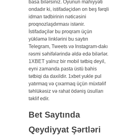
basa bilərsiniz. Oyunun mahiyyəti
ondadır ki, istifadəçidən on beş fərqli
idman tədbirinin nəticəsini
proqnozlaşdırması istənir.
İstifadəçilər bu proqram üçün
yükləmə linklərini bu saytın
Telegram, Tweets və Instagram-dakı
rəsmi səhifələrində əldə edə bilərlər.
1XBET yalnız bir mobil tətbiq deyil,
eyni zamanda pasta üstü bahis
tətbiqi da daxildir. 1xbet yukle pul
yatırmaq və çıxarmaq üçün müxtəlif
təhlükəsiz və rahat ödəniş üsulları
təklif edir.
Bet Saytında
Qeydiyyat Şərtləri