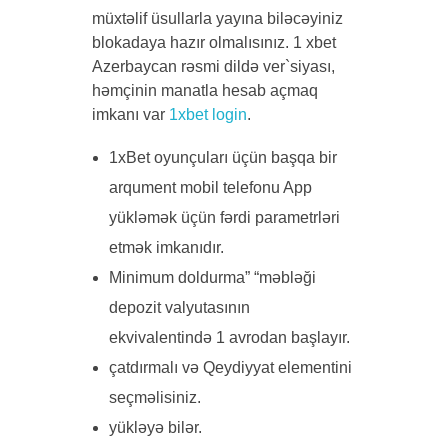
müxtəlif üsullarla yayına biləcəyiniz
blokadaya hazır olmalısınız. 1 xbet
Azerbaycan rəsmi dildə ver`siyası,
həmçinin manatla hesab açmaq
imkanı var
1xbet login
.
1xBet oyunçuları üçün başqa bir
arqument mobil telefonu App
yükləmək üçün fərdi parametrləri
etmək imkanıdır.
Minimum doldurma” “məbləği
depozit valyutasının
ekvivalentində 1 avrodan başlayır.
çatdırmalı və Qeydiyyat elementini
seçməlisiniz.
yükləyə bilər.