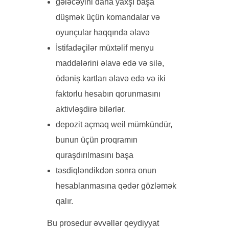
gələcəyini daha yaxşı başa
düşmək üçün komandalar və
oyunçular haqqında əlavə
İstifadəçilər müxtəlif menyu
maddələrini əlavə edə və silə,
ödəniş kartları əlavə edə və iki
faktorlu hesabın qorunmasını
aktivləşdirə bilərlər.
depozit açmaq weil mümkündür,
bunun üçün proqramın
quraşdırılmasını başa
təsdiqləndikdən sonra onun
hesablanmasına qədər gözləmək
qalır.
Bu prosedur əvvəllər qeydiyyat