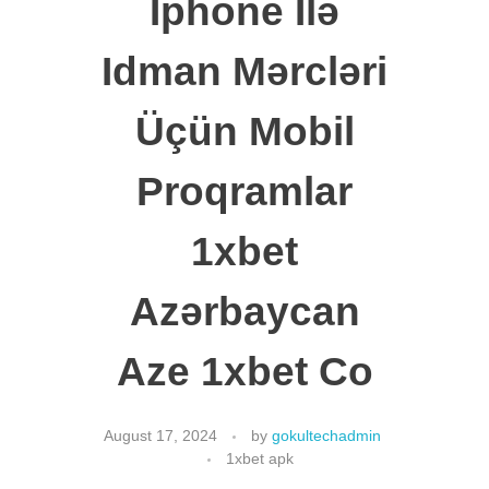
Iphone Ilə
Idman Mərcləri
CONTACT US
Üçün Mobil
Proqramlar
1xbet
Azərbaycan
Aze 1xbet Co
August 17, 2024
by
gokultechadmin
1xbet apk