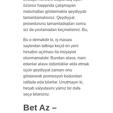
özünüz haqqında çatışmayan
məlumatları göstərməklə qeydiyyatı
tamamlamalısınız. Qeydiyyat
prosedurunu tamamladıqdan sonra
siz də yoxlamadan keçməlisiniz. Bu,
Bu o deməkdir ki, iş masası
saytından tətbiqə keçid en yeni
hesabın açılması ilə müşayiət
olunmamalıdır. Bundan əlavə, mərc
edənlər əlavə üstünlüklər əldə etmək
üçün qeydiyyat zamanı onu
göstərərək promosyon kodundan
istifadə edə bilərlər. Unutmayın ki,
hesab valyutasını yalnız bir dəfə
seçə bilərsiniz.
Bet Az –