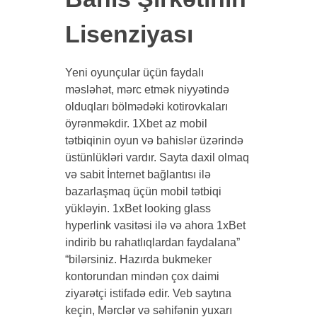
Lisenziyası
Yeni oyunçular üçün faydalı
məsləhət, mərc etmək niyyətində
olduqları bölmədəki kotirovkaları
öyrənməkdir. 1Xbet az mobil
tətbiqinin oyun və bahislər üzərində
üstünlükləri vardır. Sayta daxil olmaq
və sabit İnternet bağlantısı ilə
bazarlaşmaq üçün mobil tətbiqi
yükləyin. 1xBet looking glass
hyperlink vasitəsi ilə və ahora 1xBet
indirib bu rahatlıqlardan faydalana”
“bilərsiniz. Hazırda bukmeker
kontorundan mindən çox daimi
ziyarətçi istifadə edir. Veb saytına
keçin, Mərclər və səhifənin yuxarı