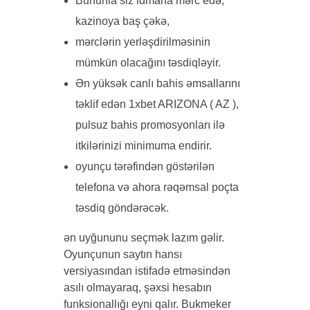
Bununla siz idmana mərc edə,
kazinoya baş çəkə,
mərclərin yerləşdirilməsinin
mümkün olacağını təsdiqləyir.
Ən yüksək canlı bahis əmsallarını
təklif edən 1xbet ARIZONA ( AZ ),
pulsuz bahis promosyonları ilə
itkilərinizi minimuma endirir.
oyunçu tərəfindən göstərilən
telefona və ahora rəqəmsal poçta
təsdiq göndərəcək.
ən uyğununu seçmək lazım gəlir.
Oyunçunun saytın hansı
versiyasından istifadə etməsindən
asılı olmayaraq, şəxsi hesabın
funksionallığı eyni qalır. Bukmeker