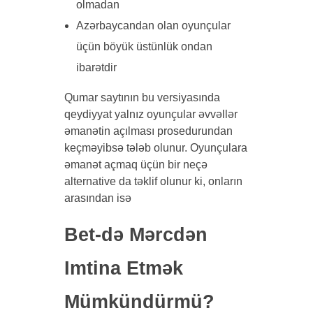
olmadan
Azərbaycandan olan oyunçular
üçün böyük üstünlük ondan
ibarətdir
Qumar saytının bu versiyasında
qeydiyyat yalnız oyunçular əvvəllər
əmanətin açılması prosedurundan
keçməyibsə tələb olunur. Oyunçulara
əmanət açmaq üçün bir neçə
alternative da təklif olunur ki, onların
arasından isə
Bet-də Mərcdən
Imtina Etmək
Mümkündürmü?