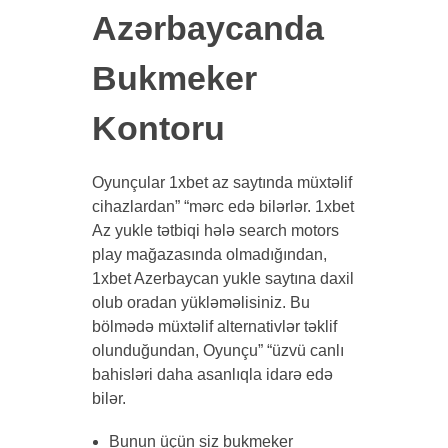
Azərbaycanda
Bukmeker
Kontoru
Oyunçular 1xbet az saytında müxtəlif
cihazlardan” “mərc edə bilərlər. 1xbet
Az yukle tətbiqi hələ search motors
play mağazasında olmadığından,
1xbet Azerbaycan yukle saytına daxil
olub oradan yükləməlisiniz. Bu
bölmədə müxtəlif alternativlər təklif
olunduğundan, Oyunçu” “üzvü canlı
bahisləri daha asanlıqla idarə edə
bilər.
Bunun üçün siz bukmeker