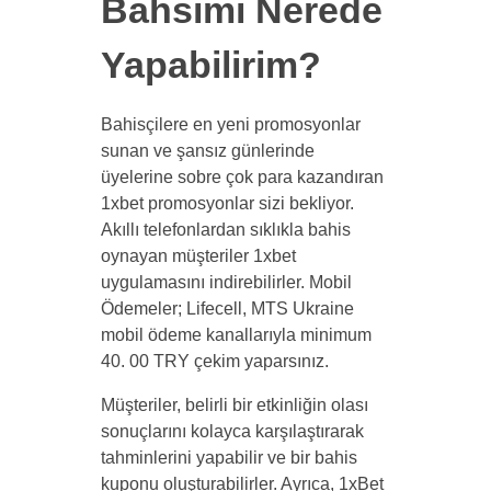
Bahsimi Nerede
Yapabilirim?
Bahisçilere en yeni promosyonlar
sunan ve şansız günlerinde
üyelerine sobre çok para kazandıran
1xbet promosyonlar sizi bekliyor.
Akıllı telefonlardan sıklıkla bahis
oynayan müşteriler 1xbet
uygulamasını indirebilirler. Mobil
Ödemeler; Lifecell, MTS Ukraine
mobil ödeme kanallarıyla minimum
40. 00 TRY çekim yaparsınız.
Müşteriler, belirli bir etkinliğin olası
sonuçlarını kolayca karşılaştırarak
tahminlerini yapabilir ve bir bahis
kuponu oluşturabilirler. Ayrıca, 1xBet