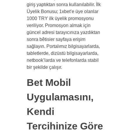
giriş yaptıktan sonra kullanılabilir. İlk
Üyelik Bonusu; 1xbet’e üye olanlar
1000 TRY ilk üyelik promosyonu
veriliyor. Promosyon almak için
güncel adresi tarayıcınıza yazdıktan
sonra bêtisier sayfaya erişim
sağlayın. Portalımız bilgisayarlarda,
tabletlerde, dizüstü bilgisayarlarda,
netbook’larda ve telefonlarda stabil
bir şekilde çalışır.
Bet Mobil
Uygulamasını,
Kendi
Tercihinize Göre