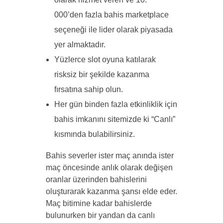
000’den fazla bahis marketplace
seçeneği ile lider olarak piyasada
yer almaktadır.
Yüzlerce slot oyuna katılarak
risksiz bir şekilde kazanma
fırsatına sahip olun.
Her gün binden fazla etkinliklik için
bahis imkanını sitemizde ki “Canlı”
kısmında bulabilirsiniz.
Bahis severler ister maç anında ister
maç öncesinde anlık olarak değişen
oranlar üzerinden bahislerini
oluşturarak kazanma şansı elde eder.
Maç bitimine kadar bahislerde
bulunurken bir yandan da canlı