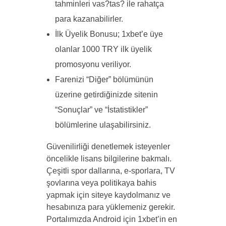
tahminleri vas?tas? ile rahatça
para kazanabilirler.
İlk Üyelik Bonusu; 1xbet’e üye
olanlar 1000 TRY ilk üyelik
promosyonu veriliyor.
Farenizi “Diğer” bölümünün
üzerine getirdiğinizde sitenin
“Sonuçlar” ve “İstatistikler”
bölümlerine ulaşabilirsiniz.
Güvenilirliği denetlemek isteyenler
öncelikle lisans bilgilerine bakmalı.
Çeşitli spor dallarına, e-sporlara, TV
şovlarına veya politikaya bahis
yapmak için siteye kaydolmanız ve
hesabınıza para yüklemeniz gerekir.
Portalımızda Android için 1xbet’in en