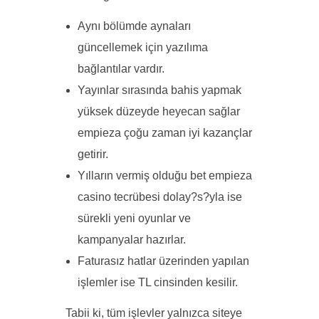
Aynı bölümde aynaları
güncellemek için yazılıma
bağlantılar vardır.
Yayınlar sırasında bahis yapmak
yüksek düzeyde heyecan sağlar
empieza çoğu zaman iyi kazançlar
getirir.
Yılların vermiş olduğu bet empieza
casino tecrübesi dolay?s?yla ise
sürekli yeni oyunlar ve
kampanyalar hazırlar.
Faturasız hatlar üzerinden yapılan
işlemler ise TL cinsinden kesilir.
Tabii ki, tüm işlevler yalnızca siteye