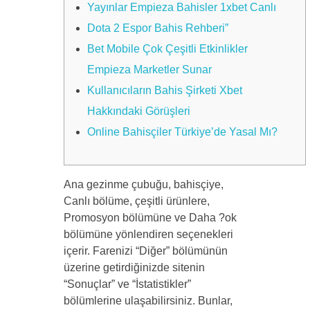
Yayınlar Empieza Bahisler 1xbet Canlı
Dota 2 Espor Bahis Rehberi”
Bet Mobile Çok Çeşitli Etkinlikler
Empieza Marketler Sunar
Kullanıcıların Bahis Şirketi Xbet
Hakkındaki Görüşleri
Online Bahisçiler Türkiye’de Yasal Mı?
Ana gezinme çubuğu, bahisçiye,
Canlı bölüme, çeşitli ürünlere,
Promosyon bölümüne ve Daha ?ok
bölümüne yönlendiren seçenekleri
içerir. Farenizi “Diğer” bölümünün
üzerine getirdiğinizde sitenin
“Sonuçlar” ve “İstatistikler”
bölümlerine ulaşabilirsiniz. Bunlar,