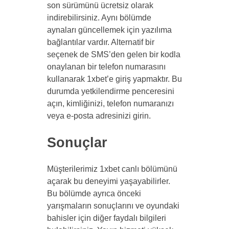
son sürümünü ücretsiz olarak
indirebilirsiniz. Aynı bölümde
aynaları güncellemek için yazılıma
bağlantılar vardır. Alternatif bir
seçenek de SMS’den gelen bir kodla
onaylanan bir telefon numarasını
kullanarak 1xbet’e giriş yapmaktır. Bu
durumda yetkilendirme penceresini
açın, kimliğinizi, telefon numaranızı
veya e-posta adresinizi girin.
Sonuçlar
Müşterilerimiz 1xbet canlı bölümünü
açarak bu deneyimi yaşayabilirler.
Bu bölümde ayrıca önceki
yarışmaların sonuçlarını ve oyundaki
bahisler için diğer faydalı bilgileri