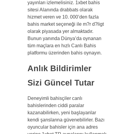
yayınları izlemelisiniz. 1xbet bahis
sitesi Alanında drabbats olarak
hizmet veren ve 10. 000’den fazla
bahis market seçeneği ile m?r d?ligt
olarak piyasada yer almaktadır.
Bunun yanında Dünya’da oynanan
tüm maçlara en hızlı Canlı Bahis
platformu üzerinden bahis oynayın.
Anlık Bildirimler
Sizi Güncel Tutar
Deneyimli bahisçiler canlı
bahislerinden ciddi paralar
kazanabilirken, yeni başlayanlar
kendi şanslarına güvenebilirler. Bazı
oyuncular bahisler için ana adres