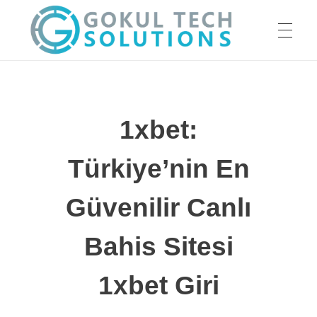
HOME
GTS
Gokul Tech Solutions
1xbet:
SERVICES
Türkiye’nin En
ABOUT US
Güvenilir Canlı
Bahis Sitesi
OUR WORK
1xbet Giri
CAREER