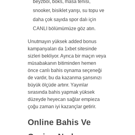
beyzbol, boks, masa tenisi,
snooker, bisiklet yarışı, su topu ve
daha çok sayıda spor dalı için
CANLI bölümümüze göz atın.
Unutmayın yüksek added bonus
kampanyaları da 1xbet sitesinde
sizleri bekliyor. Ayrıca bir maçın veya
müsabakanın bitiminden hemen
önce canlı bahis oynama seçeneği
de vardır, bu da kazanma şansınızı
büyük ölçüde artırır. Yayınlar
sırasında bahis yapmak yüksek
düzeyde heyecan sağlar empieza
çoğu zaman iyi kazançlar getirir.
Online Bahis Ve