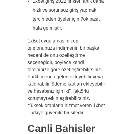
1xbet giriş 2022 linkleri artık daha
hızlı ve sorunsuz giriş yapmak
tercih eden üyeler için ?ok basit
hala gelmiştir.
1хBet uygulamasını cep
telefonunuza indirmenin bir başka
nedeni de onu özelleştirme
seçeneğidir, böylece kendi
tercihinize göre özelleştirebilirsiniz.
Farklı menü öğeleri ekleyebilir veya
kaldırabilir, ödeme kartları ekleyebilir
ve hesabınız için iki” “faktörlü
korumayı etkinleştirebilirsiniz.
Yüksek oranlarla hizmet veren 1xbet
Türkiye güvenilir bir sitedir.
Canli Bahisler