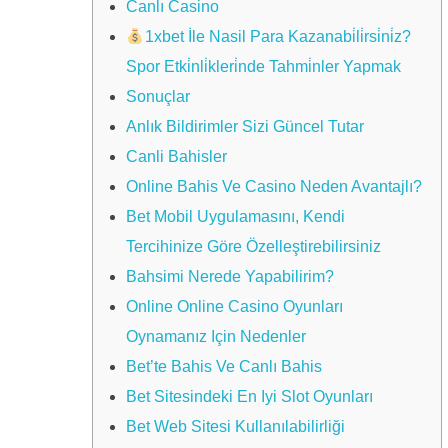
Canlı Casino
1xbet İle Nasil Para Kazanabi̇li̇rsi̇ni̇z?
Spor Etki̇nli̇kleri̇nde Tahmi̇nler Yapmak
Sonuçlar
Anlık Bildirimler Sizi Güncel Tutar
Canli Bahisler
Online Bahis Ve Casino Neden Avantajlı?
Bet Mobil Uygulamasını, Kendi
Tercihinize Göre Özelleştirebilirsiniz
Bahsimi Nerede Yapabilirim?
Online Online Casino Oyunları
Oynamanız Için Nedenler
Bet’te Bahis Ve Canlı Bahis
Bet Sitesindeki En Iyi Slot Oyunları
Bet Web Sitesi Kullanılabilirliği