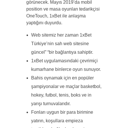
görünecek. Mayıs 2019’da mobil
position ve masa oyunları tedarikçisi
OneTouch, 1xBet ile anlaşma
yaptığını duyurdu.
Web sitemiz her zaman 1xBet
Türkiye’nin sah web sitesine
güncel” “bir bağlantıya sahiptir.
1xBet uygulamasındaki çevrimiçi
kumarhane binlerce oyun sunuyor.
Bahis oynamak için en popüler
şampiyonalar ve maçlar basketbol,
hokey, futbol, tenis, boks ve in
yarışı turnuvalarıdır.
Fonları uygun bir para birimine
yatırın, koşullara empieza