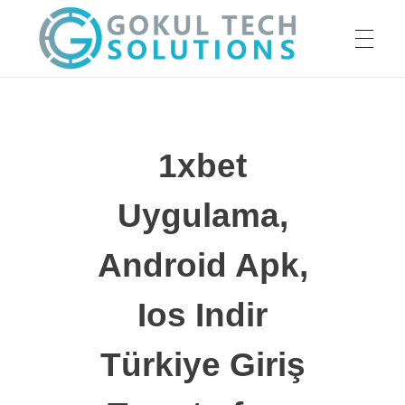
HOME
GTS
Gokul Tech Solutions
1xbet
SERVICES
Uygulama,
ABOUT US
Android Apk,
Ios Indir
OUR WORK
Türkiye Giriş
CAREER