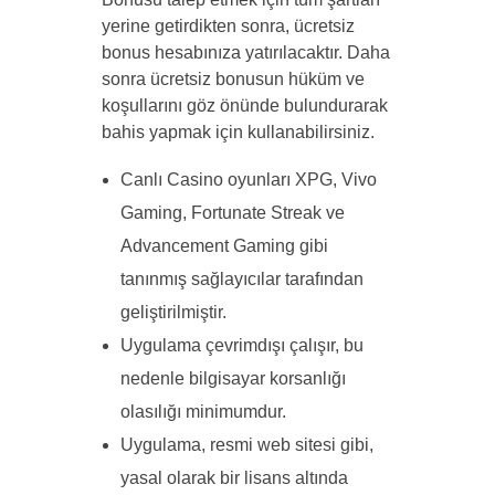
yerine getirdikten sonra, ücretsiz
bonus hesabınıza yatırılacaktır. Daha
sonra ücretsiz bonusun hüküm ve
koşullarını göz önünde bulundurarak
bahis yapmak için kullanabilirsiniz.
Canlı Casino oyunları XPG, Vivo
Gaming, Fortunate Streak ve
Advancement Gaming gibi
tanınmış sağlayıcılar tarafından
geliştirilmiştir.
Uygulama çevrimdışı çalışır, bu
nedenle bilgisayar korsanlığı
olasılığı minimumdur.
Uygulama, resmi web sitesi gibi,
yasal olarak bir lisans altında