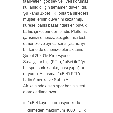
faaliyetleri, çok seviyeli veri koruması
kullanıldığı için tamamen güvenlidir.
Şu kamu 1xbet TR, onlarca ülkedeki
müşterilerinin güvenini kazanmış,
küresel bahis pazarındaki en büyük
bahis şirketlerinden biridir. Platform,
şansınızı empieza sezgilerinizi test
etmenize ve ayrıca şanslıysanız iyi
bir kar elde etmenize olanak tanır.
Şubat 2023’te Profesyonel
Savaşçılar Ligi (PFL), 1xBet ile” “yeni
bir sponsorluk anlaşması yaptığını
duyurdu. Anlaşma, 1xBet’i PFL’nin
Latin Amerika ve Sahra Altı
Afrika’sındaki sah spor bahis sitesi
olarak adlandırıyor.
1xBet kaydı, promosyon kodu
girmeden maksimum 4000 TL’lik