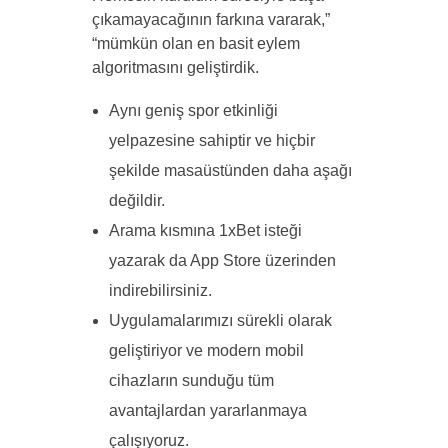
çıkamayacağının farkına vararak,”
“mümkün olan en basit eylem
algoritmasını geliştirdik.
Aynı geniş spor etkinliği
yelpazesine sahiptir ve hiçbir
şekilde masaüstünden daha aşağı
değildir.
Arama kısmına 1xBet isteği
yazarak da App Store üzerinden
indirebilirsiniz.
Uygulamalarımızı sürekli olarak
geliştiriyor ve modern mobil
cihazların sunduğu tüm
avantajlardan yararlanmaya
çalışıyoruz.