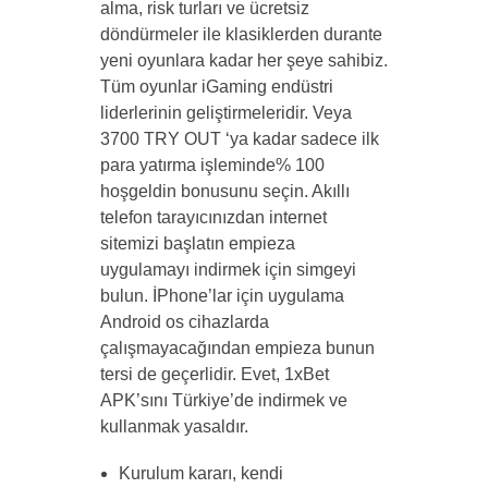
alma, risk turları ve ücretsiz
döndürmeler ile klasiklerden durante
yeni oyunlara kadar her şeye sahibiz.
Tüm oyunlar iGaming endüstri
liderlerinin geliştirmeleridir. Veya
3700 TRY OUT ‘ya kadar sadece ilk
para yatırma işleminde% 100
hoşgeldin bonusunu seçin. Akıllı
telefon tarayıcınızdan internet
sitemizi başlatın empieza
uygulamayı indirmek için simgeyi
bulun. İPhone’lar için uygulama
Android os cihazlarda
çalışmayacağından empieza bunun
tersi de geçerlidir. Evet, 1xBet
APK’sını Türkiye’de indirmek ve
kullanmak yasaldır.
Kurulum kararı, kendi