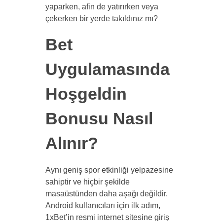
yaparken, afin de yatırırken veya
çekerken bir yerde takıldınız mı?
Bet
Uygulamasında
Hoşgeldin
Bonusu Nasıl
Alınır?
Aynı geniş spor etkinliği yelpazesine
sahiptir ve hiçbir şekilde
masaüstünden daha aşağı değildir.
Android kullanıcıları için ilk adım,
1xBet’in resmi internet sitesine giriş