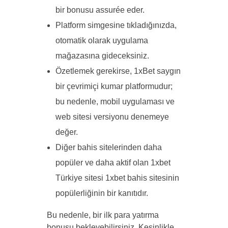
bir bonusu assurée eder.
Platform simgesine tıkladığınızda,
otomatik olarak uygulama
mağazasına gideceksiniz.
Özetlemek gerekirse, 1xBet saygın
bir çevrimiçi kumar platformudur;
bu nedenle, mobil uygulaması ve
web sitesi versiyonu denemeye
değer.
Diğer bahis sitelerinden daha
popüler ve daha aktif olan 1xbet
Türkiye sitesi 1xbet bahis sitesinin
popülerliğinin bir kanıtıdır.
Bu nedenle, bir ilk para yatırma
bonusu bekleyebilirsiniz. Kesinlikle