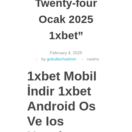
Twenty-four
Ocak 2025
CONTACT US
1xbet”
February 4, 2025
by
gokultechadmin
casino
1xbet Mobil
İndir 1xbet
Android Os
Ve Ios