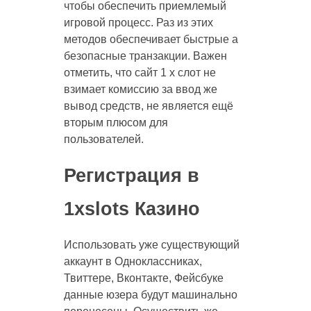
чтобы обеспечить приемлемый
игровой процесс. Раз из этих
методов обеспечивает быстрые а
безопасные транзакции. Важен
отметить, что сайт 1 x слот не
взимает комиссию за ввод же
вывод средств, не является ещё
вторым плюсом для
пользователей.
Регистрация в
1xslots Казино
Использовать уже существующий
аккаунт в Одноклассниках,
Твиттере, Вконтакте, Фейсбуке
данные юзера будут машинально