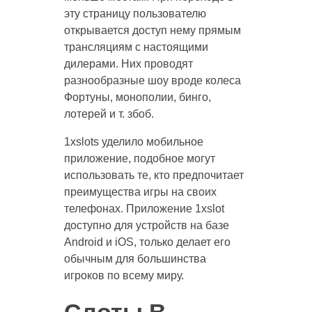
эту страницу пользователю
открывается доступ нему прямым
трансляциям с настоящими
дилерами. Них проводят
разнообразные шоу вроде колеса
Фортуны, монополии, бинго,
лотерей и т. збоб.
1xslots уделило мобильное
приложение, подобное могут
использовать те, кто предпочитает
преимущества игры на своих
телефонах. Приложение 1xslot
доступно для устройств на базе
Android и iOS, только делает его
обычным для большинства
игроков по всему миру.