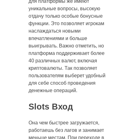
для платформы же имеют
уникальные вопросы, высокую
отдачу только особые бонусные
функции. Это позволяет игрокам
наслаждаться новыми
впечатлениями и больше
выигрывать. Важно отметить, но
платформа поддерживает более
40 различных валют, включая
криптовалюты. Так позволяет
пользователям выберет удобный
для себе способ проведения
денежные операций.
Slots Вход
Она чем быстрее загружается,
работаешь без лагов и занимает
меньше местам. При переходе в