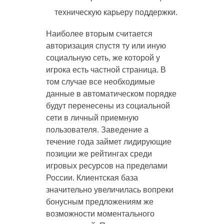
техническую карьеру поддержки.
Наиболее вторым считается
авторизация спустя ту или иную
социальную сеть, же которой у
игрока есть частной страница. В
том случае все необходимые
данные в автоматическом порядке
будут перенесены из социальной
сети в личный приемную
пользователя. Заведение а
течение года займет лидирующие
позиции же рейтингах среди
игровых ресурсов на пределами
России. Клиентская база
значительно увеличилась вопреки
бонусным предложениям же
возможности моментального