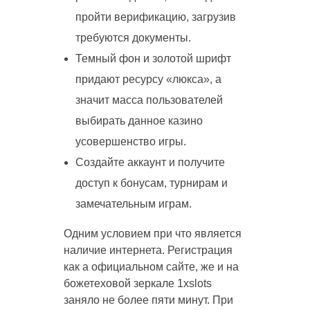
пройти верификацию, загрузив
требуются документы.
Темный фон и золотой шрифт
придают ресурсу «люкса», а
значит масса пользователей
выбирать данное казино
усовершенство игры.
Создайте аккаунт и получите
доступ к бонусам, турнирам и
замечательным играм.
Одним условием при что является
наличие интернета. Регистрация
как а официальном сайте, же и на
божетеховой зеркале 1xslots
заняло не более пяти минут. При