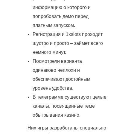
информацию о которого и
попробовать демо перед
платным запуском.
Регистрация и 1xslots проходит
шустро и просто – займет всего
немного минут.
Посмотрели варианта
одинаково неплохи и
обеспечивают достойным
уровень удобства.
В телеграмме существуют целые
каналы, посвященные теме
обыгрывания казино.
Них игры разработаны специально