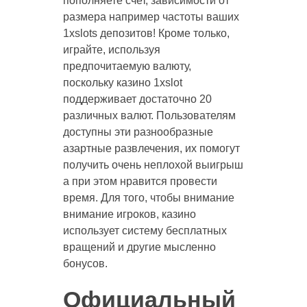
пополняете счет, зависимости от
размера например частоты ваших
1xslots депозитов! Кроме только,
играйте, используя
предпочитаемую валюту,
поскольку казино 1xslot
поддерживает достаточно 20
различных валют. Пользователям
доступны эти разнообразные
азартные развлечения, их помогут
получить очень неплохой выигрыш
а при этом нравится провести
время. Для того, чтобы внимание
внимание игроков, казино
использует систему бесплатных
вращений и другие мысленно
бонусов.
Официальный