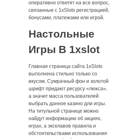
оперативно ответят на все вопрос,
связанные с 1xSlots регистрацией,
бонусами, платежами или игрой.
Настольные
Игры В 1xslot
Главная страница сайта 1xSlots
выполнена стильно только со
вкусом. Сумрачный фон и золотой
шрифт придают ресурсу «люкса»,
а значит масса пользователей
выбрать данное казино дли игры.
На титульной странице можно
найдут информацию об акциях,
играх, а эксклавов правила и
обстоятельствами использования