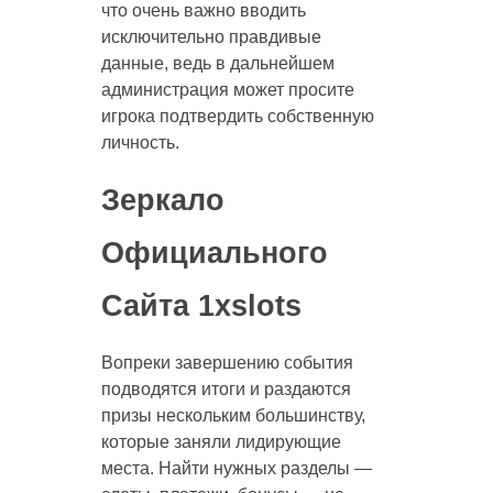
что очень важно вводить
исключительно правдивые
данные, ведь в дальнейшем
администрация может просите
игрока подтвердить собственную
личность.
Зеркало
Официального
Сайта 1xslots
Вопреки завершению события
подводятся итоги и раздаются
призы нескольким большинству,
которые заняли лидирующие
места. Найти нужных разделы —