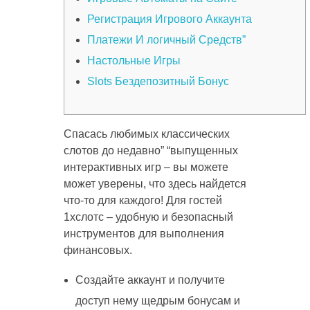
Регистрация Игрового Аккаунта
Платежи И логичный Средств”
Настольные Игры
Slots Бездепозитный Бонус
Спасась любимых классических
слотов до недавно” “выпущенных
интерактивных игр – вы можете
может уверены, что здесь найдется
что-то для каждого! Для гостей
1хслотс – удобную и безопасный
инструментов для выполнения
финансовых.
Создайте аккаунт и получите
доступ нему щедрым бонусам и