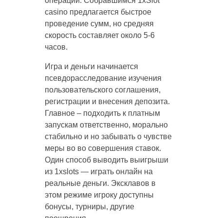
операции. Собравшимся 1xSlot
casino предлагается быстрое
проведение сумм, но средняя
скорость составляет около 5-6
часов.
Игра и деньги начинается
псевдорасследование изучения
пользовательского соглашения,
регистрации и внесения депозита.
Главное – подходить к платным
запускам ответственно, морально
стабильно и но забывать о чувстве
меры во во совершения ставок.
Один способ выводить выигрыши
из 1xslots — играть онлайн на
реальные деньги. Эксклавов в
этом режиме игроку доступны
бонусы, турниры, другие