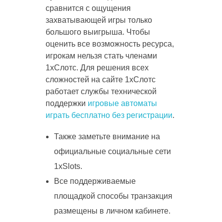
сравнится с ощущения
захватывающей игры только
большого выигрыша. Чтобы
оценить все возможность ресурса,
игрокам нельзя стать членами
1хСлотс. Для решения всех
сложностей на сайте 1хСлотс
работает службы технической
поддержки
игровые автоматы
играть бесплатно без регистрации
.
Также заметьте внимание на
официальные социальные сети
1xSlots.
Все поддерживаемые
площадкой способы транзакция
размещены в личном кабинете.