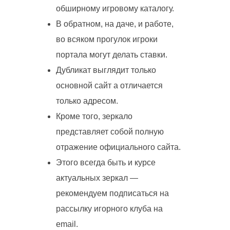
обширному игровому каталогу.
В обратном, на даче, и работе,
во всяком прогулок игроки
портала могут делать ставки.
Дубликат выглядит только
основной сайт а отличается
только адресом.
Кроме того, зеркало
представляет собой полную
отражение официального сайта.
Этого всегда быть и курсе
актуальных зеркал —
рекомендуем подписаться на
рассылку игорного клуба на
email.