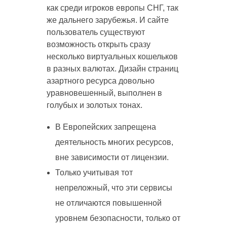
как среди игроков европы СНГ, так
же дальнего зарубежья. И сайте
пользователь существуют
возможность открыть сразу
несколько виртуальных кошельков
в разных валютах. Дизайн страниц
азартного ресурса довольно
уравновешенный, выполнен в
голубых и золотых тонах.
В Европейских запрещена
деятельность многих ресурсов,
вне зависимости от лицензии.
Только учитывая тот
непреложный, что эти сервисы
не отличаются повышенной
уровнем безопасности, только от