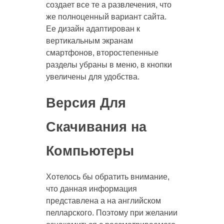
создает все те а развлечения, что
же полноценный вариант сайта.
Ее дизайн адаптирован к
вертикальным экранам
смартфонов, второстепенные
разделы убраны в меню, в кнопки
увеличены для удобства.
Версия Для
Скачивания на
Компьютеры
Хотелось бы обратить внимание,
что данная информация
представлена а на английском
пелларского. Поэтому при желании