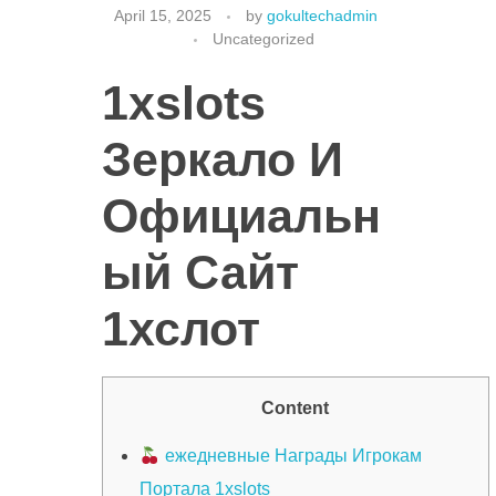
April 15, 2025
by
gokultechadmin
Uncategorized
1xslots
CONTACT US
Зеркало И
Официальн
ый Сайт
1хслот
Content
ежедневные Награды Игрокам
Портала 1xslots