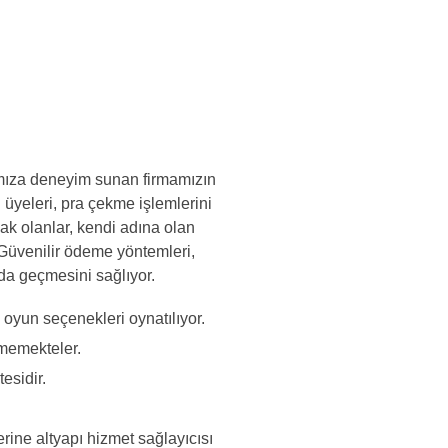
ımıza deneyim sunan firmamızın
 üyeleri, pra çekme işlemlerini
ak olanlar, kendi adına olan
. Güvenilir ödeme yöntemleri,
nda geçmesini sağlıyor.
 oyun seçenekleri oynatılıyor.
ememekteler.
esidir.
erine altyapı hizmet sağlayıcısı