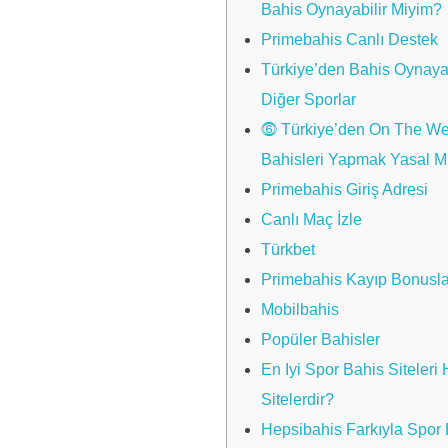
Bahis Oynayabilir Miyim?
Primebahis Canlı Destek
Türkiye’den Bahis Oynaya
Diğer Sporlar
⓺ Türkiye’den On The We
Bahisleri Yapmak Yasal M
Primebahis Giriş Adresi
Canlı Maç İzle
Türkbet
Primebahis Kayıp Bonusla
Mobilbahis
Popüler Bahisler
En Iyi Spor Bahis Siteleri
Sitelerdir?
Hepsibahis Farkıyla Spor B