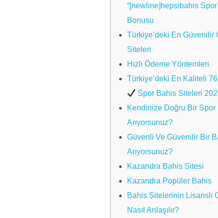
“[newline]hepsibahis Spor
Bonusu
Türkiye’deki En Güvenilir 
Siteleri
Hızlı Ödeme Yöntemleri
Türkiye’deki En Kaliteli 7
Spor Bahis Siteleri 20
Kendinize Doğru Bir Spor 
Arıyorsunuz?
Güvenli Ve Güvenilir Bir B
Arıyorsunuz?
Kazandra Bahis Sitesi
Kazandra Popüler Bahis
Bahis Sitelerinin Lisanslı
Nasıl Anlaşılır?