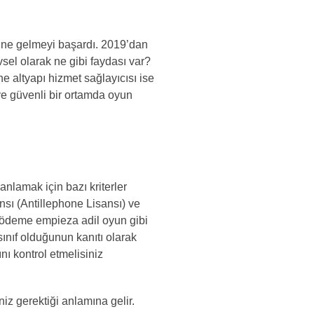
line gelmeyi başardı. 2019’dan
sel olarak ne gibi faydası var?
ne altyapı hizmet sağlayıcısı ise
ve güvenli bir ortamda oyun
nlamak için bazı kriterler
nsı (Antillephone Lisansı) ve
lı ödeme empieza adil oyun gibi
sınıf olduğunun kanıtı olarak
ı kontrol etmelisiniz
iz gerektiği anlamına gelir.