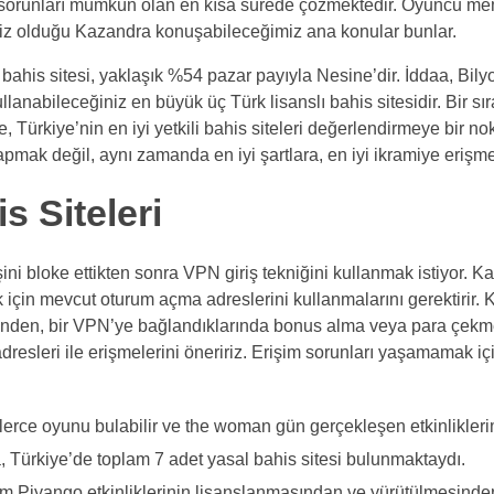
e sorunları mümkün olan en kısa sürede çözmektedir. Oyuncu mem
iz olduğu Kazandra konuşabileceğimiz ana konular bunlar.
ahis sitesi, yaklaşık %54 pazar payıyla Nesine’dir. İddaa, Bil
lanabileceğiniz en büyük üç Türk lisanslı bahis sitesidir. Bir sı
, Türkiye’nin en iyi yetkili bahis siteleri değerlendirmeye bir no
yapmak değil, aynı zamanda en iyi şartlara, en iyi ikramiye erişme
s Siteleri
şini bloke ettikten sonra VPN giriş tekniğini kullanmak istiyor. K
için mevcut oturum açma adreslerini kullanmalarını gerektirir. K
den, bir VPN’ye bağlandıklarında bonus alma veya para çekme 
dresleri ile erişmelerini öneririz. Erişim sorunları yaşamamak içi
lerce oyunu bulabilir ve the woman gün gerçekleşen etkinliklerim
, Türkiye’de toplam 7 adet yasal bahis sitesi bulunmaktaydı.
üm Piyango etkinliklerinin lisanslanmasından ve yürütülmesinde