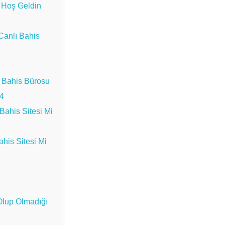
 Hoş Geldin
Canlı Bahis
6 Bahis Bürosu
24
Bahis Sitesi Mi
ahis Sitesi Mi
 Olup Olmadığı