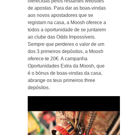
oferecidas pelos restantes websites
de apostas. Para dar as boas-vindas
aos novos apostadores que se
registam na casa, a Moosh oferece a
todos a oportunidade de se juntarem
ao clube das Odds Impossíveis.
Sempre que perderes o valor de um
dos 3 primeiros depósitos, a Moosh
oferece-te 20€. A campanha
Oportunidades Extra da Moosh, que
é o bónus de boas-vindas da casa,
abrange os teus primeiros three
depósitos.