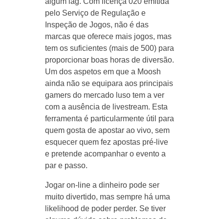
algum lag. Com licença 020 emitida
pelo Serviço de Regulação e
Inspeção de Jogos, não é das
marcas que oferece mais jogos, mas
tem os suficientes (mais de 500) para
proporcionar boas horas de diversão.
Um dos aspetos em que a Moosh
ainda não se equipara aos principais
gamers do mercado luso tem a ver
com a ausência de livestream. Esta
ferramenta é particularmente útil para
quem gosta de apostar ao vivo, sem
esquecer quem fez apostas pré-live
e pretende acompanhar o evento a
par e passo.
Jogar on-line a dinheiro pode ser
muito divertido, mas sempre há uma
likelihood de poder perder. Se tiver