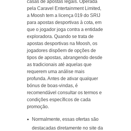
casas de apostas legais. Operada
pela Caravel Entertainment Limited,
a Moosh tem a licença 019 do SRIJ
para apostas desportivas à cota, em
que o jogador joga contra a entidade
exploradora. Quando se trata de
apostas desportivas na Moosh, os
jogadores dispõem de opções de
tipos de apostas, abrangendo desde
as tradicionais até aquelas que
requerem uma análise mais
profunda. Antes de ativar qualquer
bónus de boas-vindas, é
recomendável consultar os termos e
condições específicos de cada
promoção.
Normalmente, essas ofertas são
destacadas diretamente no site da