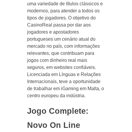
uma variedade de títulos clássicos e
modernos, para atender a todos os
tipos de jogadores. O objetivo do
CasinoReal passa por dar aos
jogadores e apostadores
portugueses um cenário atual do
mercado no país, com informações
relevantes, que contribuam para
jogos com dinheiro real mais
seguros, em websites confiáveis.
Licenciada em Línguas e Relações
Internacionais, teve a oportunidade
de trabalhar em iGaming em Malta, o
centro europeu da indústria.
Jogo Complete:
Novo On Line