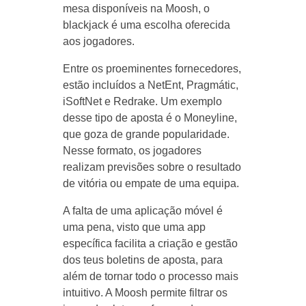
mesa disponíveis na Moosh, o
blackjack é uma escolha oferecida
aos jogadores.
Entre os proeminentes fornecedores,
estão incluídos a NetEnt, Pragmátic,
iSoftNet e Redrake. Um exemplo
desse tipo de aposta é o Moneyline,
que goza de grande popularidade.
Nesse formato, os jogadores
realizam previsões sobre o resultado
de vitória ou empate de uma equipa.
A falta de uma aplicação móvel é
uma pena, visto que uma app
específica facilita a criação e gestão
dos teus boletins de aposta, para
além de tornar todo o processo mais
intuitivo. A Moosh permite filtrar os