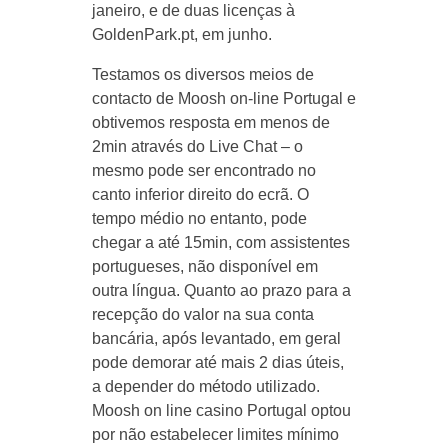
janeiro, e de duas licenças à
GoldenPark.pt, em junho.
Testamos os diversos meios de
contacto de Moosh on-line Portugal e
obtivemos resposta em menos de
2min através do Live Chat – o
mesmo pode ser encontrado no
canto inferior direito do ecrã. O
tempo médio no entanto, pode
chegar a até 15min, com assistentes
portugueses, não disponível em
outra língua. Quanto ao prazo para a
recepção do valor na sua conta
bancária, após levantado, em geral
pode demorar até mais 2 dias úteis,
a depender do método utilizado.
Moosh on line casino Portugal optou
por não estabelecer limites mínimo