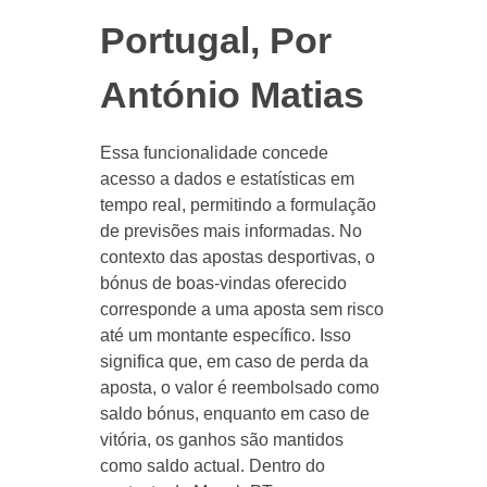
Portugal, Por
António Matias
Essa funcionalidade concede
acesso a dados e estatísticas em
tempo real, permitindo a formulação
de previsões mais informadas. No
contexto das apostas desportivas, o
bónus de boas-vindas oferecido
corresponde a uma aposta sem risco
até um montante específico. Isso
significa que, em caso de perda da
aposta, o valor é reembolsado como
saldo bónus, enquanto em caso de
vitória, os ganhos são mantidos
como saldo actual. Dentro do