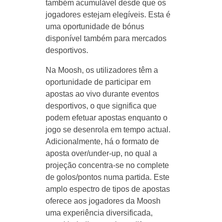
também acumulável desde que os
jogadores estejam elegíveis. Esta é
uma oportunidade de bónus
disponível também para mercados
desportivos.
Na Moosh, os utilizadores têm a
oportunidade de participar em
apostas ao vivo durante eventos
desportivos, o que significa que
podem efetuar apostas enquanto o
jogo se desenrola em tempo actual.
Adicionalmente, há o formato de
aposta over/under-up, no qual a
projeção concentra-se no complete
de golos/pontos numa partida. Este
amplo espectro de tipos de apostas
oferece aos jogadores da Moosh
uma experiência diversificada,