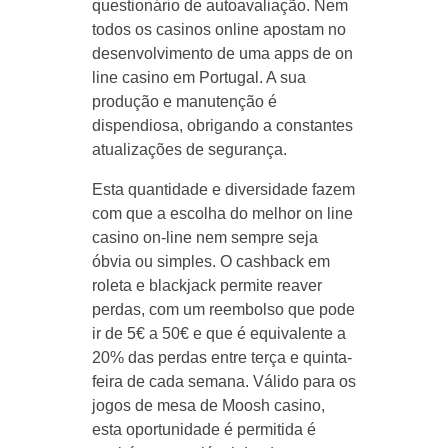
questionário de autoavaliação. Nem
todos os casinos online apostam no
desenvolvimento de uma apps de on
line casino em Portugal. A sua
produção e manutenção é
dispendiosa, obrigando a constantes
atualizações de segurança.
Esta quantidade e diversidade fazem
com que a escolha do melhor on line
casino on-line nem sempre seja
óbvia ou simples. O cashback em
roleta e blackjack permite reaver
perdas, com um reembolso que pode
ir de 5€ a 50€ e que é equivalente a
20% das perdas entre terça e quinta-
feira de cada semana. Válido para os
jogos de mesa de Moosh casino,
esta oportunidade é permitida é