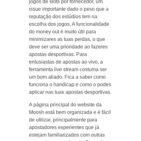
jogos de slots por fornecedor, um
issue importante dado o peso que a
reputação dos estúdios tem na
escolha dos jogos. A funcionalidade
do money out é muito útil para
minimizares as tuas perdas, o que
deve ser uma prioridade ao fazeres
apostas desportivas. Para
entusiastas de apostas ao vivo, a
ferramenta live stream costuma ser
um bom aliado. Fica a saber como
funciona o handicap e como o podes
aplicar nas tuas apostas desportivas.
A página principal do website da
Moosh está bem organizada e é fácil
de utilizar, principalmente para
apostadores experientes que já
estejam familiarizados com outras