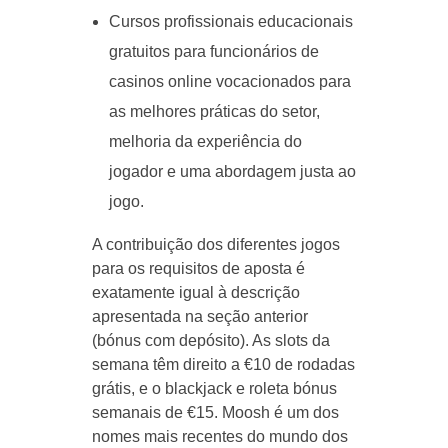
Cursos profissionais educacionais
gratuitos para funcionários de
casinos online vocacionados para
as melhores práticas do setor,
melhoria da experiência do
jogador e uma abordagem justa ao
jogo.
A contribuição dos diferentes jogos
para os requisitos de aposta é
exatamente igual à descrição
apresentada na seção anterior
(bónus com depósito). As slots da
semana têm direito a €10 de rodadas
grátis, e o blackjack e roleta bónus
semanais de €15. Moosh é um dos
nomes mais recentes do mundo dos