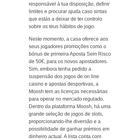
responsável à tua disposição, definir
limites e procurar ajuda caso sintas
que estás a deixar de ter controlo
sobre os teus hábitos de jogo.
Neste momento, a casa oferece aos
seus jogadores promoções como o
bónus de primeira Aposta Sem Risco
de 50€, para os novos apostadores.
Sim, embora tenha pedido a
suspensão dos jogos de on line
casino e apostas desportivas, a
Moosh tem as licenças necessárias
para operar no mercado regulado.
Dentro da plataforma Moosh, há uma
grande seleção de jogos de slots,
proporcionando-lhe diversão e a
possibilidade de ganhar prémios em
dinheiro actual. A lista conta com