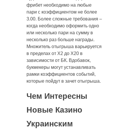
фрибет необходимо на любые
пари с коэффициентом не более
3.00. Более сложные требования –
когда необходимо оформить одно
или несколько пари на сумму в
несколько раз больше награды.
Множитель отыгрыша варьируется
в пределах от Х2 до Х20 в
зависимости от БК. Вдобавок,
букмекеры могут устанавливать
рамки коэффициентов событий,
которые пойдут в зачет отыгрыша.
Чем Интересны
Новые Казино
Украинским