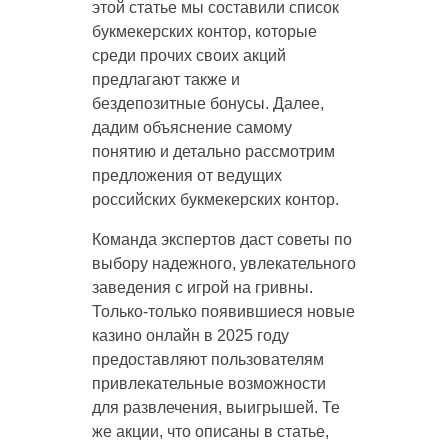
этой статье мы составили список
букмекерских контор, которые
среди прочих своих акций
предлагают также и
бездепозитные бонусы. Далее,
дадим объяснение самому
понятию и детально рассмотрим
предложения от ведущих
российских букмекерских контор.
Команда экспертов даст советы по
выбору надежного, увлекательного
заведения с игрой на гривны.
Только-только появившиеся новые
казино онлайн в 2025 году
предоставляют пользователям
привлекательные возможности
для развлечения, выигрышей. Те
же акции, что описаны в статье,