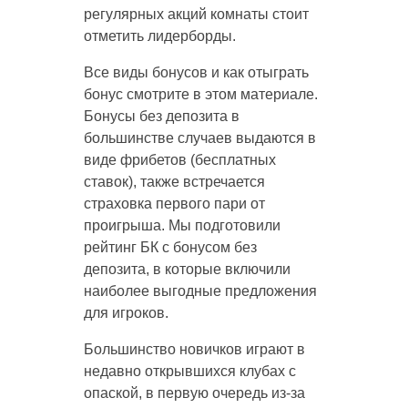
регулярных акций комнаты стоит
отметить лидерборды.
Все виды бонусов и как отыграть
бонус смотрите в этом материале.
Бонусы без депозита в
большинстве случаев выдаются в
виде фрибетов (бесплатных
ставок), также встречается
страховка первого пари от
проигрыша. Мы подготовили
рейтинг БК с бонусом без
депозита, в которые включили
наиболее выгодные предложения
для игроков.
Большинство новичков играют в
недавно открывшихся клубах с
опаской, в первую очередь из-за