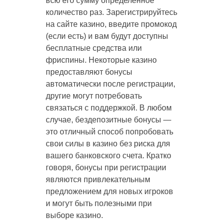
всю его сумму определенное
количество раз. Зарегистрируйтесь
на сайте казино, введите промокод
(если есть) и вам будут доступны
бесплатные средства или
фриспины. Некоторые казино
предоставляют бонусы
автоматически после регистрации,
другие могут потребовать
связаться с поддержкой. В любом
случае, бездепозитные бонусы —
это отличный способ попробовать
свои силы в казино без риска для
вашего банковского счета. Кратко
говоря, бонусы при регистрации
являются привлекательным
предложением для новых игроков
и могут быть полезными при
выборе казино.