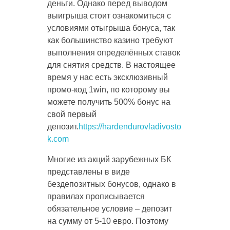
деньги. Однако перед выводом
выигрыша стоит ознакомиться с
условиями отыгрыша бонуса, так
как большинство казино требуют
выполнения определённых ставок
для снятия средств. В настоящее
время у нас есть эксклюзивный
промо-код 1win, по которому вы
можете получить 500% бонус на
свой первый
депозит.
https://hardendurovladivosto
k.com
Многие из акций зарубежных БК
представлены в виде
бездепозитных бонусов, однако в
правилах прописывается
обязательное условие – депозит
на сумму от 5-10 евро. Поэтому