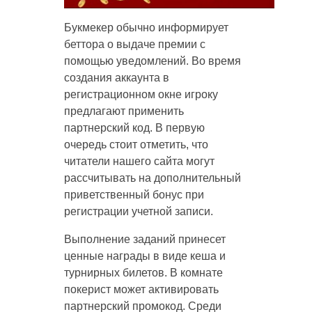
Букмекер обычно информирует
беттора о выдаче премии с
помощью уведомлений. Во время
создания аккаунта в
регистрационном окне игроку
предлагают применить
партнерский код. В первую
очередь стоит отметить, что
читатели нашего сайта могут
рассчитывать на дополнительный
приветственный бонус при
регистрации учетной записи.
Выполнение заданий принесет
ценные награды в виде кеша и
турнирных билетов. В комнате
покерист может активировать
партнерский промокод. Среди