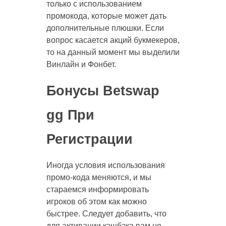
только с использованием
промокода, которые может дать
дополнительные плюшки. Если
вопрос касается акций букмекеров,
то на данный момент мы выделили
Винлайн и Фонбет.
Бонусы Betswap
gg При
Регистрации
Иногда условия использования
промо-кода меняются, и мы
стараемся информировать
игроков об этом как можно
быстрее. Следует добавить, что
для активации кэшбэка вам не