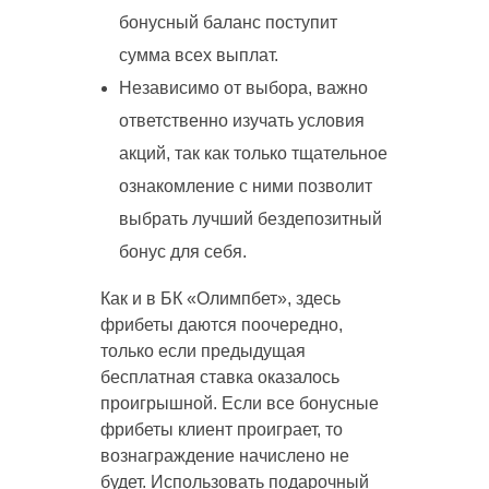
бонусный баланс поступит
сумма всех выплат.
Независимо от выбора, важно
ответственно изучать условия
акций, так как только тщательное
ознакомление с ними позволит
выбрать лучший бездепозитный
бонус для себя.
Как и в БК «Олимпбет», здесь
фрибеты даются поочередно,
только если предыдущая
бесплатная ставка оказалось
проигрышной. Если все бонусные
фрибеты клиент проиграет, то
вознаграждение начислено не
будет. Использовать подарочный