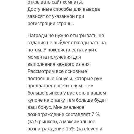
открывать сайт комнаты.
Доступные способы для вывода
зависят от указанной при
регистрации страны.
Награды не нужно отыгрывать, но
задания не выйдет откладывать на
потом. У покериста есть сутки с
момента получения для
выполнения каждого из них.
Рассмотрим все основные
постоянные бонусы, которые рум
предлагает посетителям. Чем
больше рынков у вас есть в вашем
купоне на ставку, тем больше будет
ваш бонус. Минимальное
вознаграждение составляет 7 %
(за 5 рынков), а максимальное
вознаграждение-15% (за eleven и