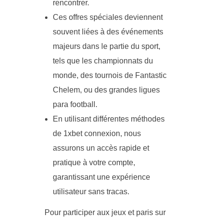
rencontrer.
Ces offres spéciales deviennent
souvent liées à des événements
majeurs dans le partie du sport,
tels que les championnats du
monde, des tournois de Fantastic
Chelem, ou des grandes ligues
para football.
En utilisant différentes méthodes
de 1xbet connexion, nous
assurons un accès rapide et
pratique à votre compte,
garantissant une expérience
utilisateur sans tracas.
Pour participer aux jeux et paris sur