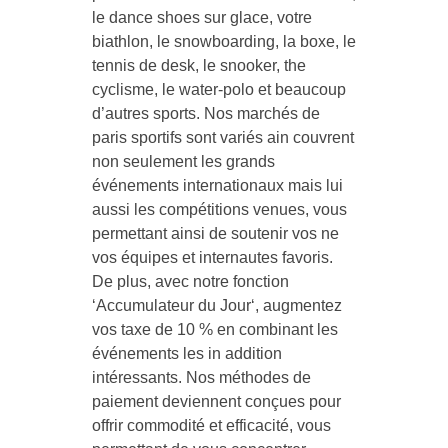
le dance shoes sur glace, votre
biathlon, le snowboarding, la boxe, le
tennis de desk, le snooker, the
cyclisme, le water-polo et beaucoup
d’autres sports. Nos marchés de
paris sportifs sont variés ain couvrent
non seulement les grands
événements internationaux mais lui
aussi les compétitions venues, vous
permettant ainsi de soutenir vos ne
vos équipes et internautes favoris.
De plus, avec notre fonction
‘Accumulateur du Jour‘, augmentez
vos taxe de 10 % en combinant les
événements les in addition
intéressants. Nos méthodes de
paiement deviennent conçues pour
offrir commodité et efficacité, vous