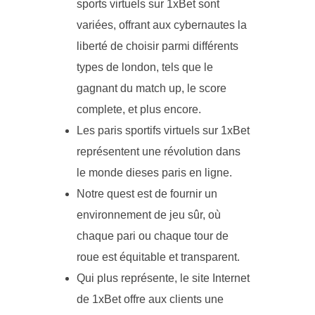
sports virtuels sur 1xBet sont
variées, offrant aux cybernautes la
liberté de choisir parmi différents
types de london, tels que le
gagnant du match up, le score
complete, et plus encore.
Les paris sportifs virtuels sur 1xBet
représentent une révolution dans
le monde dieses paris en ligne.
Notre quest est de fournir un
environnement de jeu sûr, où
chaque pari ou chaque tour de
roue est équitable et transparent.
Qui plus représente, le site Internet
de 1xBet offre aux clients une