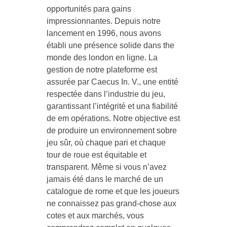
opportunités para gains
impressionnantes. Depuis notre
lancement en 1996, nous avons
établi une présence solide dans the
monde des london en ligne. La
gestion de notre plateforme est
assurée par Caecus In. V., une entité
respectée dans l’industrie du jeu,
garantissant l’intégrité et una fiabilité
de em opérations. Notre objective est
de produire un environnement sobre
jeu sûr, où chaque pari et chaque
tour de roue est équitable et
transparent. Même si vous n’avez
jamais été dans le marché de un
catalogue de rome et que les joueurs
ne connaissez pas grand-chose aux
cotes et aux marchés, vous