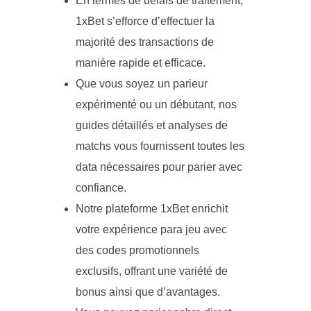
En termes de délais de traitement,
1xBet s’efforce d’effectuer la
majorité des transactions de
manière rapide et efficace.
Que vous soyez un parieur
expérimenté ou un débutant, nos
guides détaillés et analyses de
matchs vous fournissent toutes les
data nécessaires pour parier avec
confiance.
Notre plateforme 1xBet enrichit
votre expérience para jeu avec
des codes promotionnels
exclusifs, offrant une variété de
bonus ainsi que d’avantages.