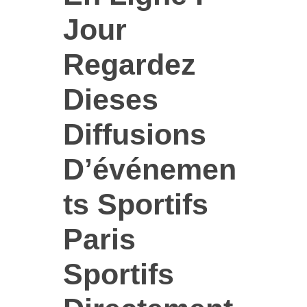
Jour
Regardez
Dieses
Diffusions
D’événemen
ts Sportifs
Paris
Sportifs