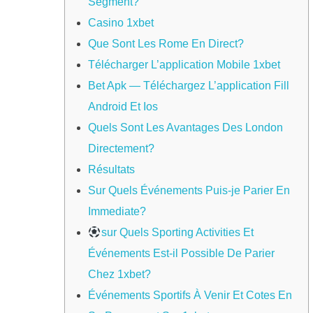
Segment?
Casino 1xbet
Que Sont Les Rome En Direct?
Télécharger L’application Mobile 1xbet
Bet Apk — Téléchargez L’application Fill
Android Et Ios
Quels Sont Les Avantages Des London
Directement?
Résultats
Sur Quels Événements Puis-je Parier En
Immediate?
sur Quels Sporting Activities Et
Événements Est-il Possible De Parier
Chez 1xbet?
Événements Sportifs À Venir Et Cotes En