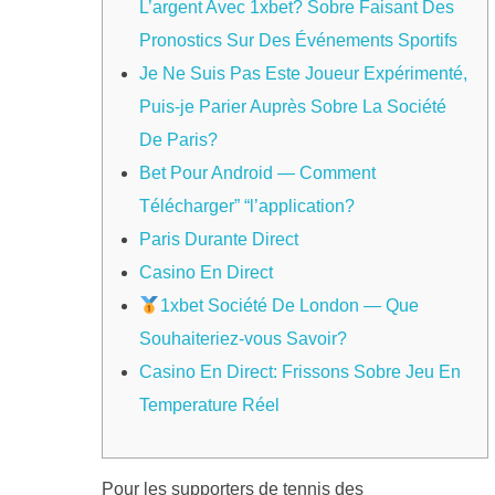
L’argent Avec 1xbet? Sobre Faisant Des
Pronostics Sur Des Événements Sportifs
Je Ne Suis Pas Este Joueur Expérimenté,
Puis-je Parier Auprès Sobre La Société
De Paris?
Bet Pour Android — Comment
Télécharger” “l’application?
Paris Durante Direct
Casino En Direct
1xbet Société De London — Que
Souhaiteriez-vous Savoir?
Casino En Direct: Frissons Sobre Jeu En
Temperature Réel
Pour les supporters de tennis des