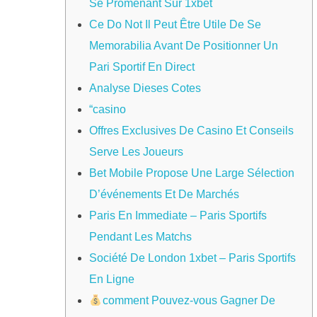
Se Promenant Sur 1xbet
Ce Do Not Il Peut Être Utile De Se
Memorabilia Avant De Positionner Un
Pari Sportif En Direct
Analyse Dieses Cotes
“casino
Offres Exclusives De Casino Et Conseils
Serve Les Joueurs
Bet Mobile Propose Une Large Sélection
D’événements Et De Marchés
Paris En Immediate – Paris Sportifs
Pendant Les Matchs
Société De London 1xbet – Paris Sportifs
En Ligne
comment Pouvez-vous Gagner De