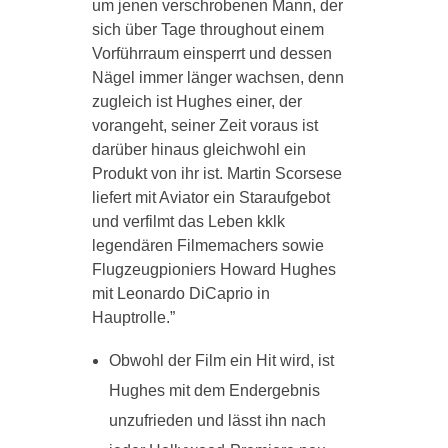
um jenen verschrobenen Mann, der
sich über Tage throughout einem
Vorführraum einsperrt und dessen
Nägel immer länger wachsen, denn
zugleich ist Hughes einer, der
vorangeht, seiner Zeit voraus ist
darüber hinaus gleichwohl ein
Produkt von ihr ist. Martin Scorsese
liefert mit Aviator ein Staraufgebot
und verfilmt das Leben kklk
legendären Filmemachers sowie
Flugzeugpioniers Howard Hughes
mit Leonardo DiCaprio in
Hauptrolle.”
Obwohl der Film ein Hit wird, ist
Hughes mit dem Endergebnis
unzufrieden und lässt ihn nach