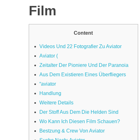
Film
CONTACT US
Content
Videos Und 22 Fotografier Zu Aviator
Aviator (
Zeitalter Der Pioniere Und Der Paranoia
Aus Dem Existieren Eines Überfliegers
“aviator
Handlung
Weitere Details
Der Stoff Aus Dem Die Helden Sind
Wo Kann Ich Diesen Film Schauen?
Bestzung & Crew Von Aviator