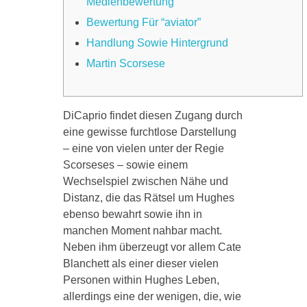
Medienbewertung
Bewertung Für “aviator”
Handlung Sowie Hintergrund
Martin Scorsese
DiCaprio findet diesen Zugang durch
eine gewisse furchtlose Darstellung
– eine von vielen unter der Regie
Scorseses – sowie einem
Wechselspiel zwischen Nähe und
Distanz, die das Rätsel um Hughes
ebenso bewahrt sowie ihn in
manchen Moment nahbar macht.
Neben ihm überzeugt vor allem Cate
Blanchett als einer dieser vielen
Personen within Hughes Leben,
allerdings eine der wenigen, die, wie