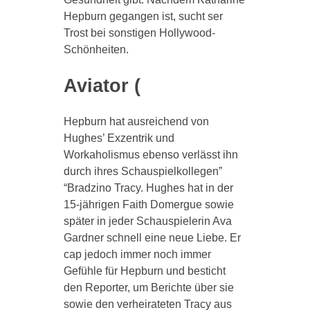
Hepburn gegangen ist, sucht ser
Trost bei sonstigen Hollywood-
Schönheiten.
Aviator (
Hepburn hat ausreichend von
Hughes’ Exzentrik und
Workaholismus ebenso verlässt ihn
durch ihres Schauspielkollegen”
“Bradzino Tracy. Hughes hat in der
15-jährigen Faith Domergue sowie
später in jeder Schauspielerin Ava
Gardner schnell eine neue Liebe. Er
cap jedoch immer noch immer
Gefühle für Hepburn und besticht
den Reporter, um Berichte über sie
sowie den verheirateten Tracy aus