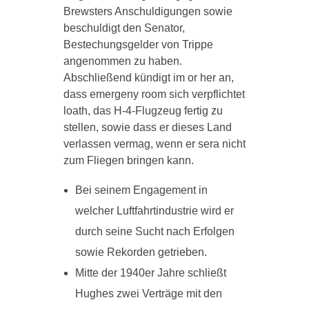
Brewsters Anschuldigungen sowie
beschuldigt den Senator,
Bestechungsgelder von Trippe
angenommen zu haben.
Abschließend kündigt im or her an,
dass emergeny room sich verpflichtet
loath, das H-4-Flugzeug fertig zu
stellen, sowie dass er dieses Land
verlassen vermag, wenn er sera nicht
zum Fliegen bringen kann.
Bei seinem Engagement in
welcher Luftfahrtindustrie wird er
durch seine Sucht nach Erfolgen
sowie Rekorden getrieben.
Mitte der 1940er Jahre schließt
Hughes zwei Verträge mit den