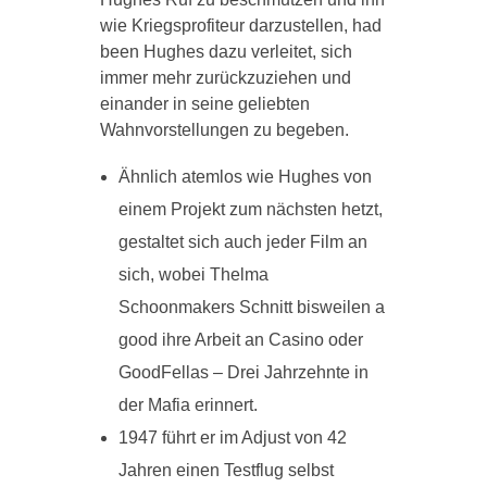
wie Kriegsprofiteur darzustellen, had
been Hughes dazu verleitet, sich
immer mehr zurückzuziehen und
einander in seine geliebten
Wahnvorstellungen zu begeben.
Ähnlich atemlos wie Hughes von
einem Projekt zum nächsten hetzt,
gestaltet sich auch jeder Film an
sich, wobei Thelma
Schoonmakers Schnitt bisweilen a
good ihre Arbeit an Casino oder
GoodFellas – Drei Jahrzehnte in
der Mafia erinnert.
1947 führt er im Adjust von 42
Jahren einen Testflug selbst