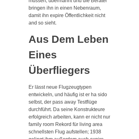
müssen, übermannt und die Berater
bringen ihn in einen Nebenraum,
damit ihn expire Öffentlichkeit nicht
and so sieht.
Aus Dem Leben
Eines
Überfliegers
Er lässt neue Flugzeugtypen
entwickeln, und häufig ist er ha sido
selbst, der pass away Testflüge
durchführt. Da seine Konstrukteure
erfolgreich arbeiten, kann er nicht nur
family room Rekord für living area
schnellsten Flug aufstellen; 1938