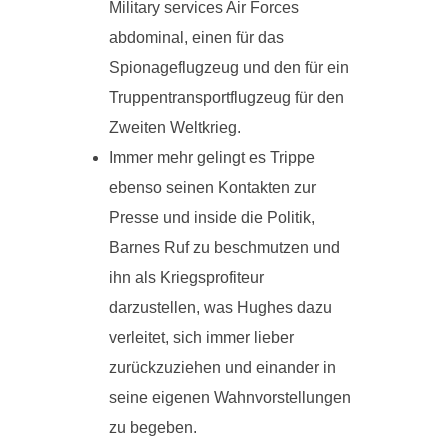
Military services Air Forces
abdominal, einen für das
Spionageflugzeug und den für ein
Truppentransportflugzeug für den
Zweiten Weltkrieg.
Immer mehr gelingt es Trippe
ebenso seinen Kontakten zur
Presse und inside die Politik,
Barnes Ruf zu beschmutzen und
ihn als Kriegsprofiteur
darzustellen, was Hughes dazu
verleitet, sich immer lieber
zurückzuziehen und einander in
seine eigenen Wahnvorstellungen
zu begeben.