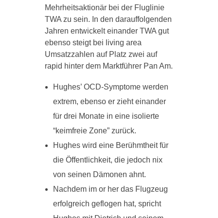
Mehrheitsaktionär bei der Fluglinie
TWA zu sein. In den darauffolgenden
Jahren entwickelt einander TWA gut
ebenso steigt bei living area
Umsatzzahlen auf Platz zwei auf
rapid hinter dem Marktführer Pan Am.
Hughes’ OCD-Symptome werden
extrem, ebenso er zieht einander
für drei Monate in eine isolierte
“keimfreie Zone” zurück.
Hughes wird eine Berühmtheit für
die Öffentlichkeit, die jedoch nix
von seinen Dämonen ahnt.
Nachdem im or her das Flugzeug
erfolgreich geflogen hat, spricht