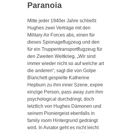
Paranoia
Mitte jeder 1940er Jahre schließt
Hughes zwei Verträge mit den
Military Air Forces abs, einen für
dieses Spionageflugzeug und den
für ein Truppentransportflugzeug für
den Zweiten Weltkrieg. „Wir sind
immer wieder nicht so auf welche art
die anderen“, sagt die von Golpe
Blanchett gespielte Katherine
Hepburn zu ihm inner Szene, expire
einzige Person, pass away zum ihm
psychological durchdringt, doch
letztlich von Hughes Dämonen und
seinem Pioniergeist ebenfalls in
family room Hintergrund gedrängt
wird. In Aviator geht es nicht leicht