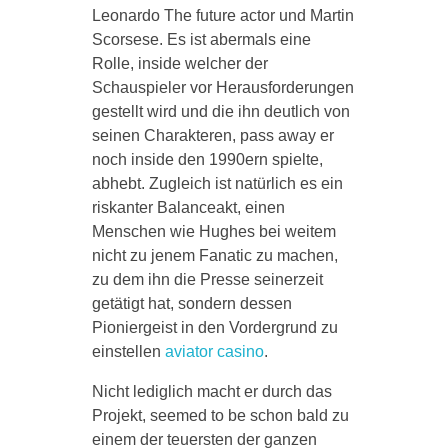
Leonardo The future actor und Martin
Scorsese. Es ist abermals eine
Rolle, inside welcher der
Schauspieler vor Herausforderungen
gestellt wird und die ihn deutlich von
seinen Charakteren, pass away er
noch inside den 1990ern spielte,
abhebt. Zugleich ist natürlich es ein
riskanter Balanceakt, einen
Menschen wie Hughes bei weitem
nicht zu jenem Fanatic zu machen,
zu dem ihn die Presse seinerzeit
getätigt hat, sondern dessen
Pioniergeist in den Vordergrund zu
einstellen
aviator casino
.
Nicht lediglich macht er durch das
Projekt, seemed to be schon bald zu
einem der teuersten der ganzen