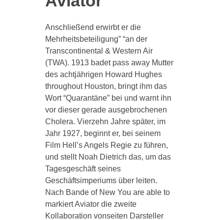
Aviator
Anschließend erwirbt er die
Mehrheitsbeteiligung” “an der
Transcontinental & Western Air
(TWA). 1913 badet pass away Mutter
des achtjährigen Howard Hughes
throughout Houston, bringt ihm das
Wort “Quarantäne” bei und warnt ihn
vor dieser gerade ausgebrochenen
Cholera. Vierzehn Jahre später, im
Jahr 1927, beginnt er, bei seinem
Film Hell’s Angels Regie zu führen,
und stellt Noah Dietrich das, um das
Tagesgeschäft seines
Geschäftsimperiums über leiten.
Nach Bande of New You are able to
markiert Aviator die zweite
Kollaboration vonseiten Darsteller