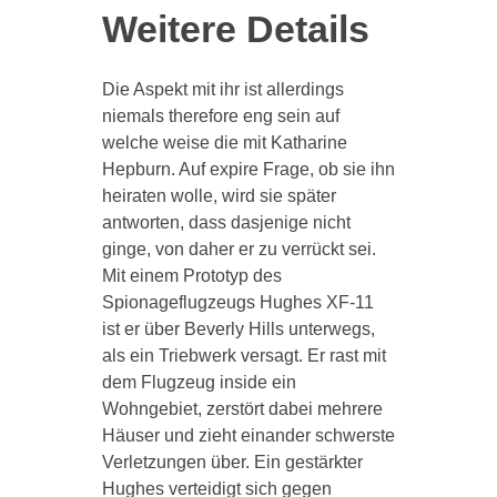
Weitere Details
Die Aspekt mit ihr ist allerdings
niemals therefore eng sein auf
welche weise die mit Katharine
Hepburn. Auf expire Frage, ob sie ihn
heiraten wolle, wird sie später
antworten, dass dasjenige nicht
ginge, von daher er zu verrückt sei.
Mit einem Prototyp des
Spionageflugzeugs Hughes XF-11
ist er über Beverly Hills unterwegs,
als ein Triebwerk versagt. Er rast mit
dem Flugzeug inside ein
Wohngebiet, zerstört dabei mehrere
Häuser und zieht einander schwerste
Verletzungen über. Ein gestärkter
Hughes verteidigt sich gegen