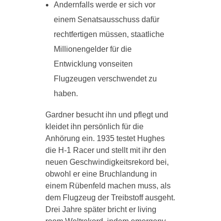
Andernfalls werde er sich vor
einem Senatsausschuss dafür
rechtfertigen müssen, staatliche
Millionengelder für die
Entwicklung vonseiten
Flugzeugen verschwendet zu
haben.
Gardner besucht ihn und pflegt und
kleidet ihn persönlich für die
Anhörung ein. 1935 testet Hughes
die H-1 Racer und stellt mit ihr den
neuen Geschwindigkeitsrekord bei,
obwohl er eine Bruchlandung in
einem Rübenfeld machen muss, als
dem Flugzeug der Treibstoff ausgeht.
Drei Jahre später bricht er living