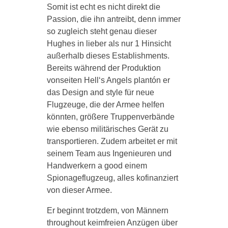
Somit ist echt es nicht direkt die
Passion, die ihn antreibt, denn immer
so zugleich steht genau dieser
Hughes in lieber als nur 1 Hinsicht
außerhalb dieses Establishments.
Bereits während der Produktion
vonseiten Hell‘s Angels plantón er
das Design and style für neue
Flugzeuge, die der Armee helfen
könnten, größere Truppenverbände
wie ebenso militärisches Gerät zu
transportieren. Zudem arbeitet er mit
seinem Team aus Ingenieuren und
Handwerkern a good einem
Spionageflugzeug, alles kofinanziert
von dieser Armee.
Er beginnt trotzdem, von Männern
throughout keimfreien Anzügen über