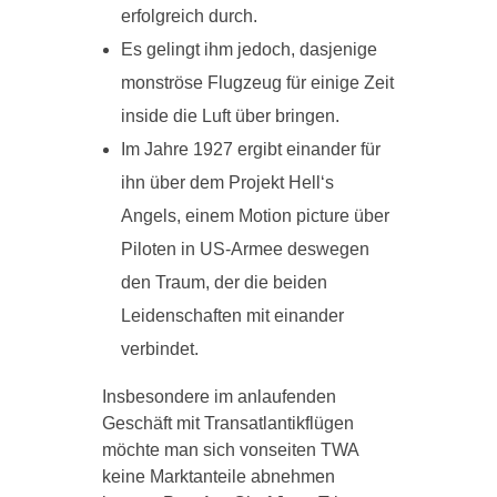
erfolgreich durch.
Es gelingt ihm jedoch, dasjenige
monströse Flugzeug für einige Zeit
inside die Luft über bringen.
Im Jahre 1927 ergibt einander für
ihn über dem Projekt Hell‘s
Angels, einem Motion picture über
Piloten in US-Armee deswegen
den Traum, der die beiden
Leidenschaften mit einander
verbindet.
Insbesondere im anlaufenden
Geschäft mit Transatlantikflügen
möchte man sich vonseiten TWA
keine Marktanteile abnehmen