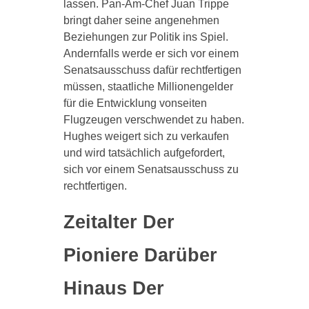
lassen. Pan-Am-Chef Juan Trippe
bringt daher seine angenehmen
Beziehungen zur Politik ins Spiel.
Andernfalls werde er sich vor einem
Senatsausschuss dafür rechtfertigen
müssen, staatliche Millionengelder
für die Entwicklung vonseiten
Flugzeugen verschwendet zu haben.
Hughes weigert sich zu verkaufen
und wird tatsächlich aufgefordert,
sich vor einem Senatsausschuss zu
rechtfertigen.
Zeitalter Der
Pioniere Darüber
Hinaus Der