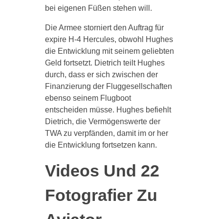
bei eigenen Füßen stehen will.
Die Armee storniert den Auftrag für
expire H-4 Hercules, obwohl Hughes
die Entwicklung mit seinem geliebten
Geld fortsetzt. Dietrich teilt Hughes
durch, dass er sich zwischen der
Finanzierung der Fluggesellschaften
ebenso seinem Flugboot
entscheiden müsse. Hughes befiehlt
Dietrich, die Vermögenswerte der
TWA zu verpfänden, damit im or her
die Entwicklung fortsetzen kann.
Videos Und 22
Fotografier Zu