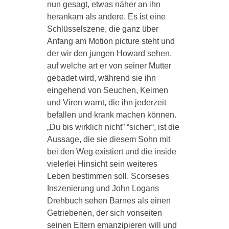
nun gesagt, etwas näher an ihn
herankam als andere. Es ist eine
Schlüsselszene, die ganz über
Anfang am Motion picture steht und
der wir den jungen Howard sehen,
auf welche art er von seiner Mutter
gebadet wird, während sie ihn
eingehend von Seuchen, Keimen
und Viren warnt, die ihn jederzeit
befallen und krank machen können.
„Du bis wirklich nicht” “sicher“, ist die
Aussage, die sie diesem Sohn mit
bei den Weg existiert und die inside
vielerlei Hinsicht sein weiteres
Leben bestimmen soll. Scorseses
Inszenierung und John Logans
Drehbuch sehen Barnes als einen
Getriebenen, der sich vonseiten
seinen Eltern emanzipieren will und