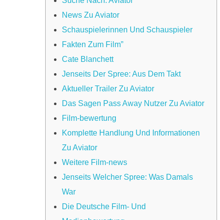
Suche Nach: Aviator
News Zu Aviator
Schauspielerinnen Und Schauspieler
Fakten Zum Film”
Cate Blanchett
Jenseits Der Spree: Aus Dem Takt
Aktueller Trailer Zu Aviator
Das Sagen Pass Away Nutzer Zu Aviator
Film-bewertung
Komplette Handlung Und Informationen
Zu Aviator
Weitere Film-news
Jenseits Welcher Spree: Was Damals
War
Die Deutsche Film- Und