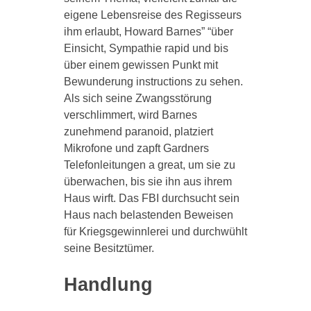
eigene Lebensreise des Regisseurs
ihm erlaubt, Howard Barnes” “über
Einsicht, Sympathie rapid und bis
über einem gewissen Punkt mit
Bewunderung instructions zu sehen.
Als sich seine Zwangsstörung
verschlimmert, wird Barnes
zunehmend paranoid, platziert
Mikrofone und zapft Gardners
Telefonleitungen a great, um sie zu
überwachen, bis sie ihn aus ihrem
Haus wirft. Das FBI durchsucht sein
Haus nach belastenden Beweisen
für Kriegsgewinnlerei und durchwühlt
seine Besitztümer.
Handlung