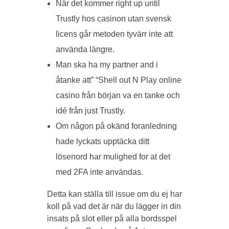
När det kommer right up until
Trustly hos casinon utan svensk
licens går metoden tyvärr inte att
använda längre.
Man ska ha my partner and i
åtanke att” “Shell out N Play online
casino från början va en tanke och
idé från just Trustly.
Om någon på okänd foranledning
hade lyckats upptäcka ditt
lösenord har mulighed for at det
med 2FA inte användas.
Detta kan ställa till issue om du ej har
koll på vad det är när du lägger in din
insats på slot eller på alla bordsspel