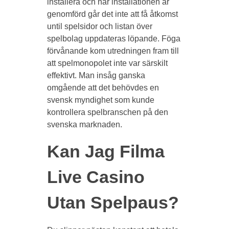
installera och när installationen är
genomförd går det inte att få åtkomst
until spelsidor och listan över
spelbolag uppdateras löpande. Föga
förvånande kom utredningen fram till
att spelmonopolet inte var särskilt
effektivt. Man insåg ganska
omgående att det behövdes en
svensk myndighet som kunde
kontrollera spelbranschen på den
svenska marknaden.
Kan Jag Filma
Live Casino
Utan Spelpaus?