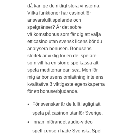
då kan ge de riktigt stora vinsterna.
Vilka funktioner har casinot för
ansvarsfullt spelande och
spelgränser? Är det sobre
välkomstbonus som får dig att välja
ett casino utan svensk licens bör du
analysera bonusen. Bonusens
storlek är viktig för en del spelare
som vill ha en större spelkassa att
spela mediterranean sea. Men för
mig är bonusens omfattning inte ens
kvalitativa 3 viktigaste egenskaperna
för ett bonuserbjudande.
För svenskar är de fullt lagligt att
spela på casinon utanför Sverige.
Innan införandet audio-video
spellicensen hade Svenska Spel