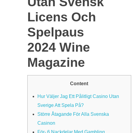
Utan Svensk
Licens Och
Spelpaus
2024 Wine
Magazine
Content
Hur Väljer Jag Ett Pålitligt Casino Utan
Sverige Att Spela På?
Större Åtagande För Alla Svenska
Casinon
För- 6 Nackdelar Med Gambling