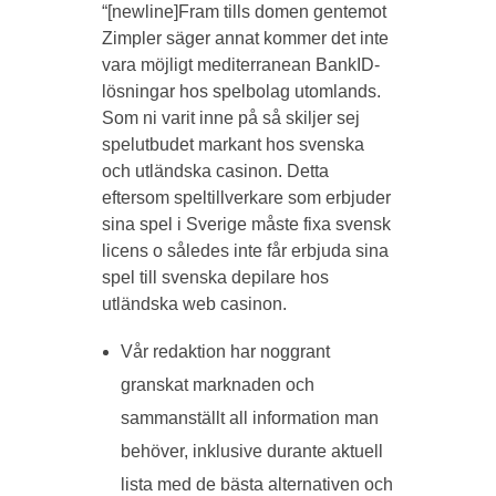
“[newline]Fram tills domen gentemot
Zimpler säger annat kommer det inte
vara möjligt mediterranean BankID-
lösningar hos spelbolag utomlands.
Som ni varit inne på så skiljer sej
spelutbudet markant hos svenska
och utländska casinon. Detta
eftersom speltillverkare som erbjuder
sina spel i Sverige måste fixa svensk
licens o således inte får erbjuda sina
spel till svenska depilare hos
utländska web casinon.
Vår redaktion har noggrant
granskat marknaden och
sammanställt all information man
behöver, inklusive durante aktuell
lista med de bästa alternativen och