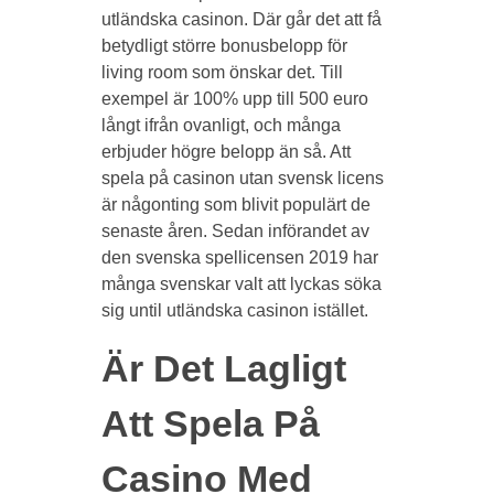
utländska casinon. Där går det att få
betydligt större bonusbelopp för
living room som önskar det. Till
exempel är 100% upp till 500 euro
långt ifrån ovanligt, och många
erbjuder högre belopp än så. Att
spela på casinon utan svensk licens
är någonting som blivit populärt de
senaste åren. Sedan införandet av
den svenska spellicensen 2019 har
många svenskar valt att lyckas söka
sig until utländska casinon istället.
Är Det Lagligt
Att Spela På
Casino Med