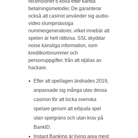
recensioner 6 kolla efter kända
betalningsmetoder. De garanterar
också att casinot använder sig audio-
video slumpmässiga
nummergeneratorer, vilket innebär att
spelen är helt rättvisa. SSL skyddar
noise känsliga information, som
kreditkortsnummer och
personuppgifter, från att stjälas av
hackare.
Efter att spellagen ändrades 2019,
anpassade sig många utav dessa
casinon för att locka svenska
spelare genom att erbjuda spel
utan spelgräns och utan krav på
BankID.
Instant Banking är living area mest