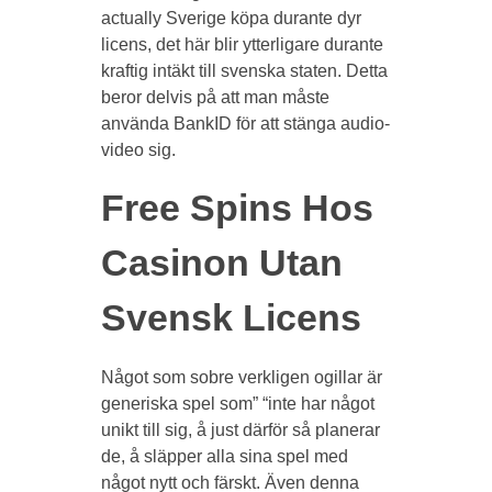
actually Sverige köpa durante dyr
licens, det här blir ytterligare durante
kraftig intäkt till svenska staten. Detta
beror delvis på att man måste
använda BankID för att stänga audio-
video sig.
Free Spins Hos
Casinon Utan
Svensk Licens
Något som sobre verkligen ogillar är
generiska spel som” “inte har något
unikt till sig, å just därför så planerar
de, å släpper alla sina spel med
något nytt och färskt. Även denna