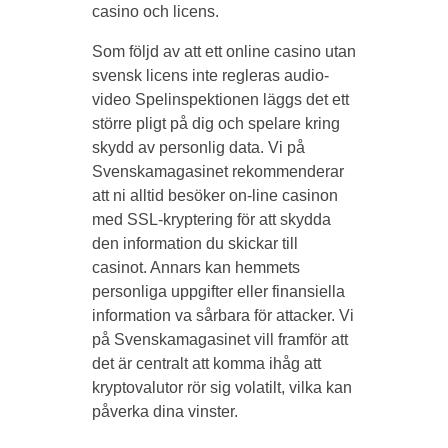
casino och licens.
Som följd av att ett online casino utan
svensk licens inte regleras audio-
video Spelinspektionen läggs det ett
större pligt på dig och spelare kring
skydd av personlig data. Vi på
Svenskamagasinet rekommenderar
att ni alltid besöker on-line casinon
med SSL-kryptering för att skydda
den information du skickar till
casinot. Annars kan hemmets
personliga uppgifter eller finansiella
information va sårbara för attacker. Vi
på Svenskamagasinet vill framför att
det är centralt att komma ihåg att
kryptovalutor rör sig volatilt, vilka kan
påverka dina vinster.