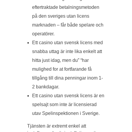
eftertraktade betalningsmetoden
på den sveriges utan licens
marknaden – får både spelare och
operatörer.
Ett casino utan svensk licens med
snabba uttag är inte lika enkelt att
hitta just idag, men du” “har
mulighed for at fortfarande få
tillgång till dina penningar inom 1-
2 bankdagar.
Ett casino utan svensk licens är en
spelsajt som inte är licensierad
utav Spelinspektionen i Sverige.
Tjänsten är extremt enkel att