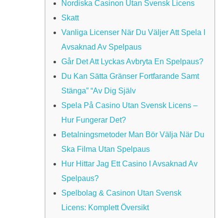
Nordiska Casinon Utan Svensk Licens
Skatt
Vanliga Licenser När Du Väljer Att Spela I
Avsaknad Av Spelpaus
Går Det Att Lyckas Avbryta En Spelpaus?
Du Kan Sätta Gränser Fortfarande Samt
Stänga” “Av Dig Själv
Spela På Casino Utan Svensk Licens –
Hur Fungerar Det?
Betalningsmetoder Man Bör Välja När Du
Ska Filma Utan Spelpaus
Hur Hittar Jag Ett Casino I Avsaknad Av
Spelpaus?
Spelbolag & Casinon Utan Svensk
Licens: Komplett Översikt