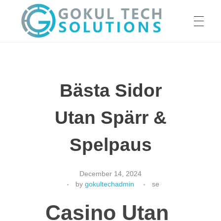
HOME
GTS
Gokul Tech Solutions
Bästa Sidor
SERVICES
Utan Spärr &
ABOUT US
Spelpaus
December 14, 2024
OUR WORK
by
gokultechadmin
se
Casino Utan
CAREER