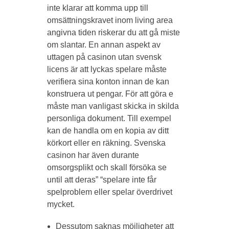
inte klarar att komma upp till
omsättningskravet inom living area
angivna tiden riskerar du att gå miste
om slantar. En annan aspekt av
uttagen på casinon utan svensk
licens är att lyckas spelare måste
verifiera sina konton innan de kan
konstruera ut pengar. För att göra e
måste man vanligast skicka in skilda
personliga dokument. Till exempel
kan de handla om en kopia av ditt
körkort eller en räkning. Svenska
casinon har även durante
omsorgsplikt och skall försöka se
until att deras” “spelare inte får
spelproblem eller spelar överdrivet
mycket.
Dessutom saknas möjligheter att