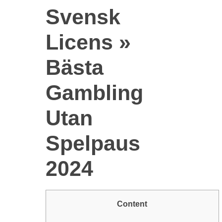
Svensk
Licens »
CONTACT US
Bästa
Gambling
Utan
Spelpaus
2024
Content