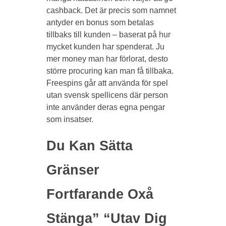
cashback. Det är precis som namnet
antyder en bonus som betalas
tillbaks till kunden – baserat på hur
mycket kunden har spenderat. Ju
mer money man har förlorat, desto
större procuring kan man få tillbaka.
Freespins går att använda för spel
utan svensk spellicens där person
inte använder deras egna pengar
som insatser.
Du Kan Sätta
Gränser
Fortfarande Oxå
Stänga” “Utav Dig