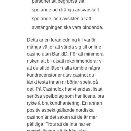
personer att begränsa sitt
spelande och främja ansvarsfullt
spelande, och avsikten är att
avstängningen ska vara bindande.
Detta är en foranledning till varför
många väljer att vända sig till online
casino utan BankID. För att minimera
risken att bli utsatt rekommenderar vi
att du alltid läser i alla tumble några
kundrecensioner utav casinot du
tänkt testa innan ni börjar spela på
det. På Casinofox har vi endast listat
seriösa spelbolag som har licens, bra
rykte å bra kundhantering. En annan
positiv aspekt gällande nordiska
casinon är det saken att de är mer
pålitliga. Trots att de inte har en