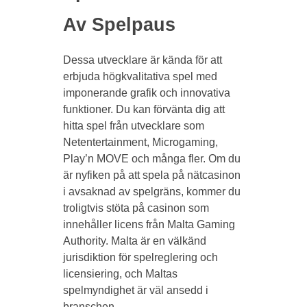
Av Spelpaus
Dessa utvecklare är kända för att
erbjuda högkvalitativa spel med
imponerande grafik och innovativa
funktioner. Du kan förvänta dig att
hitta spel från utvecklare som
Netentertainment, Microgaming,
Play’n MOVE och många fler. Om du
är nyfiken på att spela på nätcasinon
i avsaknad av spelgräns, kommer du
troligtvis stöta på casinon som
innehåller licens från Malta Gaming
Authority. Malta är en välkänd
jurisdiktion för spelreglering och
licensiering, och Maltas
spelmyndighet är väl ansedd i
branschen.