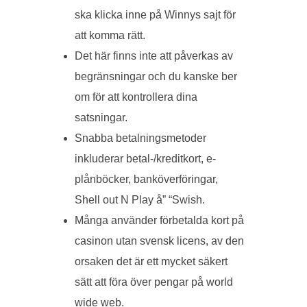
ska klicka inne på Winnys sajt för
att komma rätt.
Det här finns inte att påverkas av
begränsningar och du kanske ber
om för att kontrollera dina
satsningar.
Snabba betalningsmetoder
inkluderar betal-/kreditkort, e-
plånböcker, banköverföringar,
Shell out N Play å” “Swish.
Många använder förbetalda kort på
casinon utan svensk licens, av den
orsaken det är ett mycket säkert
sätt att föra över pengar på world
wide web.