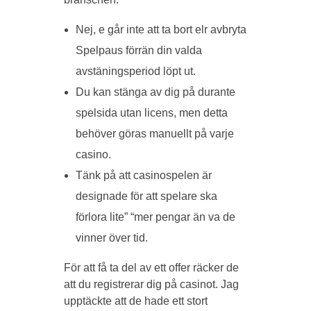
Nej, e går inte att ta bort elr avbryta
Spelpaus förrän din valda
avstäningsperiod löpt ut.
Du kan stänga av dig på durante
spelsida utan licens, men detta
behöver göras manuellt på varje
casino.
Tänk på att casinospelen är
designade för att spelare ska
förlora lite” “mer pengar än va de
vinner över tid.
För att få ta del av ett offer räcker de
att du registrerar dig på casinot. Jag
upptäckte att de hade ett stort