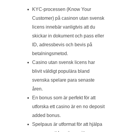
KYC-processen (Know Your
Customer) på casinon utan svensk
licens innebär vanligtvis att du
skickar in dokument och pass eller
ID, adressbevis och bevis på
betalningsmetod.
Casino utan svensk licens har
blivit väldigt populära bland
svenska spelare para senaste
åren.
En bonus som är perfekt för att
utforska ett casino är en no deposit
added bonus.
Spelpaus är utformat för att hjälpa