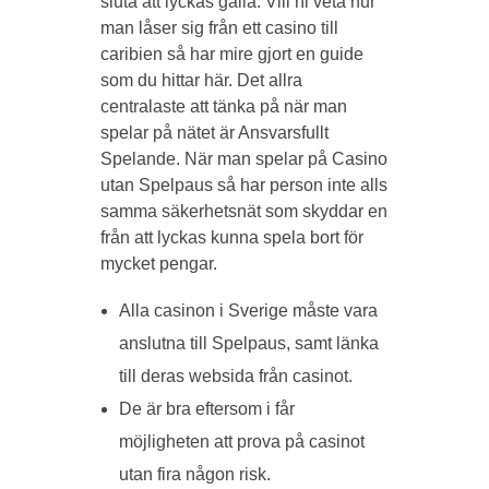
sluta att lyckas gälla. Vill ni veta hur
man låser sig från ett casino till
caribien så har mire gjort en guide
som du hittar här. Det allra
centralaste att tänka på när man
spelar på nätet är Ansvarsfullt
Spelande. När man spelar på Casino
utan Spelpaus så har person inte alls
samma säkerhetsnät som skyddar en
från att lyckas kunna spela bort för
mycket pengar.
Alla casinon i Sverige måste vara
anslutna till Spelpaus, samt länka
till deras websida från casinot.
De är bra eftersom i får
möjligheten att prova på casinot
utan fira någon risk.