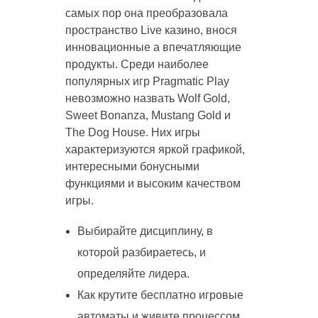
самых пор она преобразовала
пространство Live казино, внося
инновационные а впечатляющие
продукты. Среди наиболее
популярных игр Pragmatic Play
невозможно назвать Wolf Gold,
Sweet Bonanza, Mustang Gold и
The Dog House. Них игры
характеризуются яркой графикой,
интересными бонусными
функциями и высоким качеством
игры.
Выбирайте дисциплину, в
которой разбираетесь, и
определяйте лидера.
Как крутите бесплатно игровые
автоматы и живите процессом.