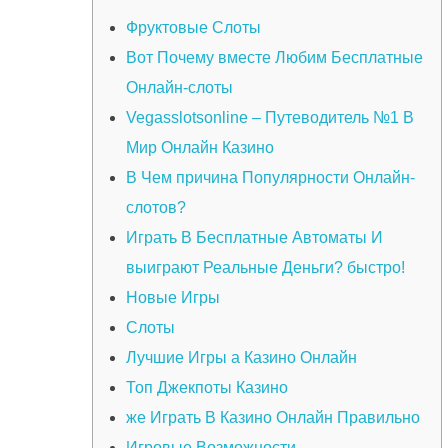
Фруктовые Слоты
Вот Почему вместе Любим Бесплатные
Онлайн-слоты
Vegasslotsonline – Путеводитель №1 В
Мир Онлайн Казино
В Чем причина Популярности Онлайн-
слотов?
Играть В Бесплатные Автоматы И
выиграют Реальные Деньги? быстро!
Новые Игры
Слоты
Лучшие Игры а Казино Онлайн
Топ Джекпоты Казино
же Играть В Казино Онлайн Правильно
Игровые Возможности