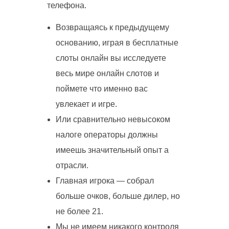
телефона.
Возвращаясь к предыдущему
основанию, играя в бесплатные
слоты онлайн вы исследуете
весь мире онлайн слотов и
поймете что именно вас
увлекает и игре.
Или сравнительно невысоком
налоге операторы должны
имеешь значительный опыт а
отрасли.
Главная игрока — собрал
больше очков, больше дилер, но
не более 21.
Мы не имеем никакого контроля