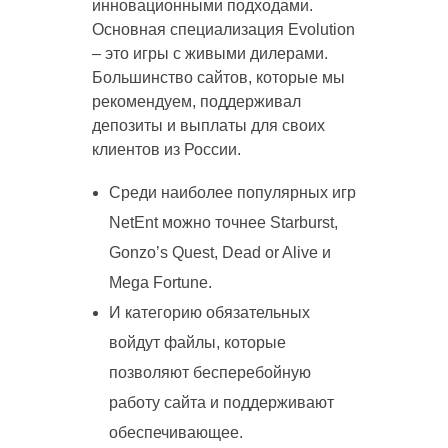
инновационными подходами.
Основная специализация Evolution
– это игры с живыми дилерами.
Большинство сайтов, которые мы
рекомендуем, поддерживал
депозиты и выплаты для своих
клиентов из России.
Среди наиболее популярных игр
NetEnt можно точнее Starburst,
Gonzo’s Quest, Dead or Alive и
Mega Fortune.
И категорию обязательных
войдут файлы, которые
позволяют бесперебойную
работу сайта и поддерживают
обеспечивающее.