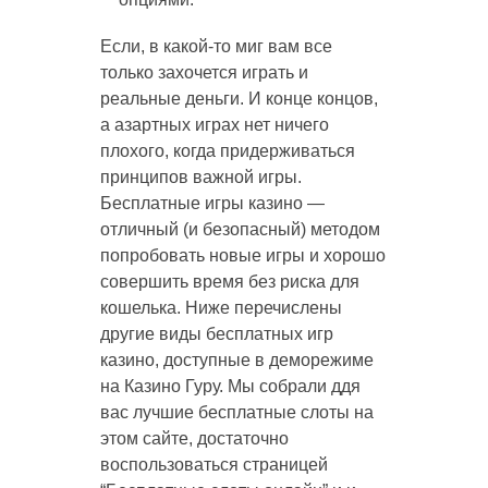
Если, в какой-то миг вам все
только захочется играть и
реальные деньги. И конце концов,
а азартных играх нет ничего
плохого, когда придерживаться
принципов важной игры.
Бесплатные игры казино —
отличный (и безопасный) методом
попробовать новые игры и хорошо
совершить время без риска для
кошелька. Ниже перечислены
другие виды бесплатных игр
казино, доступные в деморежиме
на Казино Гуру. Мы собрали ддя
вас лучшие бесплатные слоты на
этом сайте, достаточно
воспользоваться страницей