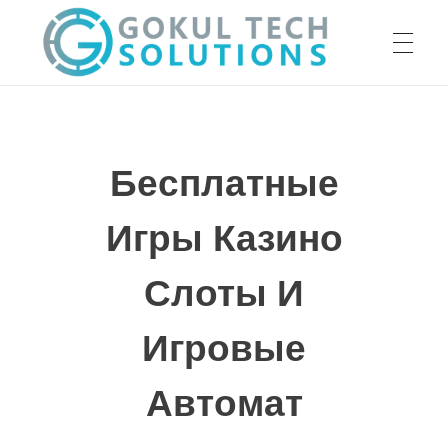
HOME
GTS
Gokul Tech Solutions
Бесплатные
SERVICES
Игры Казино
ABOUT US
Слоты И
Игровые
OUR WORK
Автомат
CAREER