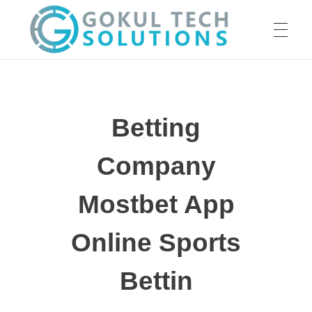
HOME
GTS
Gokul Tech Solutions
Betting
SERVICES
Company
ABOUT US
Mostbet App
Online Sports
OUR WORK
Bettin
CAREER