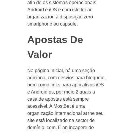
afin de os sistemas operacionais
Android e iOS e com isto ter an
organizacion à disposição zero
smartphone ou capsule.
Apostas De
Valor
Na página inicial, há uma seção
adicional com desvios para bloqueio,
bem como links para aplicativos iOS
e Android os, por meio 2 quais a
casa de apostas está sempre
acessível. A MostBet é uma
organização internacional at the seu
site está localizado na sector de
domínio. com. É an incapere de