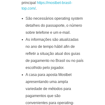
principal
https://mostbet-brasil-
top.com/
.
São necessários operating system
detalhes do passaporte, o número
sobre telefone e um e-mail.
As informações são atualizadas
no ano de tempo hábil afin de
refletir a situação atual dos guias
de pagamento no Brasil ou no país
escolhido pelo jogador.
A casa para aposta Mostbet
apresentando uma ampla
variedade de métodos para
pagamentos que são
convenientes para operating-