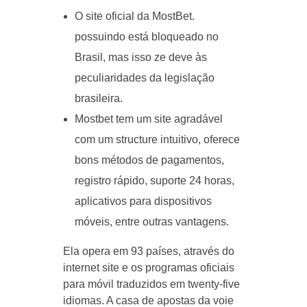
O site oficial da MostBet.
possuindo está bloqueado no
Brasil, mas isso ze deve às
peculiaridades da legislação
brasileira.
Mostbet tem um site agradável
com um structure intuitivo, oferece
bons métodos de pagamentos,
registro rápido, suporte 24 horas,
aplicativos para dispositivos
móveis, entre outras vantagens.
Ela opera em 93 países, através do
internet site e os programas oficiais
para móvil traduzidos em twenty-five
idiomas. A casa de apostas da voie