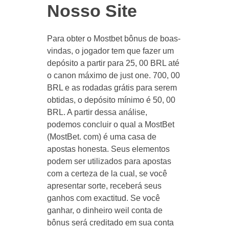
Nosso Site
Para obter o Mostbet bônus de boas-
vindas, o jogador tem que fazer um
depósito a partir para 25, 00 BRL até
o canon máximo de just one. 700, 00
BRL e as rodadas grátis para serem
obtidas, o depósito mínimo é 50, 00
BRL. A partir dessa análise,
podemos concluir o qual a MostBet
(MostBet. com) é uma casa de
apostas honesta. Seus elementos
podem ser utilizados para apostas
com a certeza de la cual, se você
apresentar sorte, receberá seus
ganhos com exactitud. Se você
ganhar, o dinheiro weil conta de
bônus será creditado em sua conta