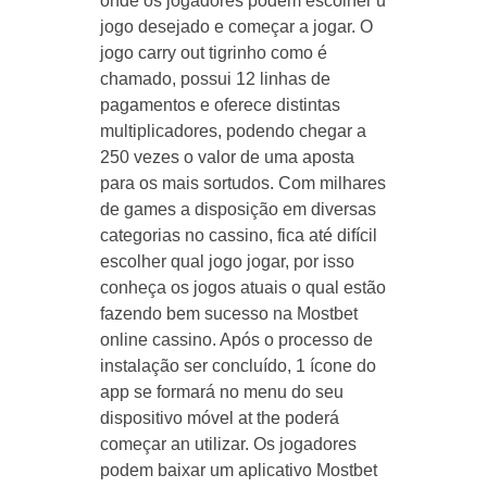
onde os jogadores podem escolher u
jogo desejado e começar a jogar. O
jogo carry out tigrinho como é
chamado, possui 12 linhas de
pagamentos e oferece distintas
multiplicadores, podendo chegar a
250 vezes o valor de uma aposta
para os mais sortudos. Com milhares
de games a disposição em diversas
categorias no cassino, fica até difícil
escolher qual jogo jogar, por isso
conheça os jogos atuais o qual estão
fazendo bem sucesso na Mostbet
online cassino. Após o processo de
instalação ser concluído, 1 ícone do
app se formará no menu do seu
dispositivo móvel at the poderá
começar an utilizar. Os jogadores
podem baixar um aplicativo Mostbet