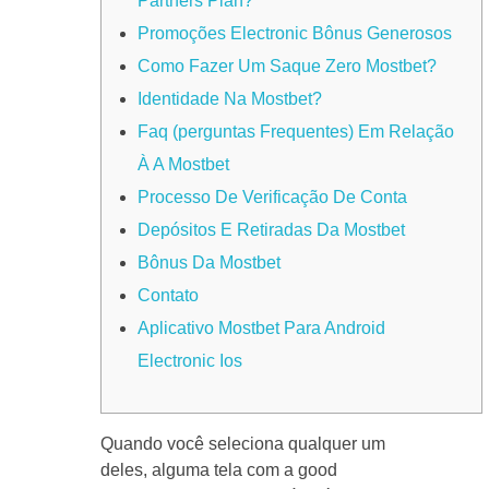
Partners Plan?
Promoções Electronic Bônus Generosos
Como Fazer Um Saque Zero Mostbet?
Identidade Na Mostbet?
Faq (perguntas Frequentes) Em Relação
À A Mostbet
Processo De Verificação De Conta
Depósitos E Retiradas Da Mostbet
Bônus Da Mostbet
Contato
Aplicativo Mostbet Para Android
Electronic Ios
Quando você seleciona qualquer um
deles, alguma tela com a good