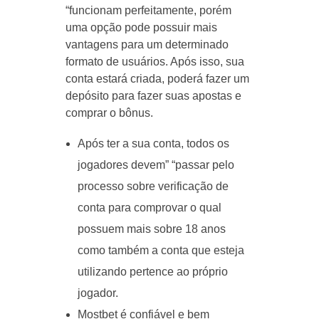
“funcionam perfeitamente, porém
uma opção pode possuir mais
vantagens para um determinado
formato de usuários. Após isso, sua
conta estará criada, poderá fazer um
depósito para fazer suas apostas e
comprar o bônus.
Após ter a sua conta, todos os
jogadores devem” “passar pelo
processo sobre verificação de
conta para comprovar o qual
possuem mais sobre 18 anos
como também a conta que esteja
utilizando pertence ao próprio
jogador.
Mostbet é confiável e bem