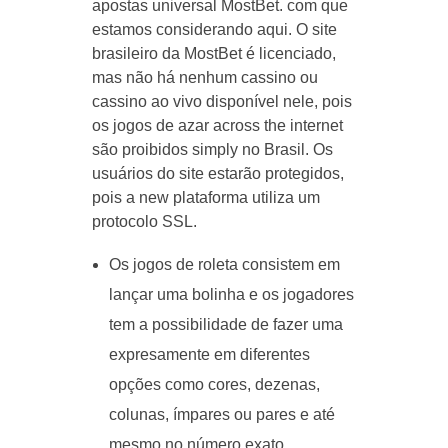
apostas universal MostBet. com que
estamos considerando aqui. O site
brasileiro da MostBet é licenciado,
mas não há nenhum cassino ou
cassino ao vivo disponível nele, pois
os jogos de azar across the internet
são proibidos simply no Brasil. Os
usuários do site estarão protegidos,
pois a new plataforma utiliza um
protocolo SSL.
Os jogos de roleta consistem em
lançar uma bolinha e os jogadores
tem a possibilidade de fazer uma
expresamente em diferentes
opções como cores, dezenas,
colunas, ímpares ou pares e até
mesmo no número exato.