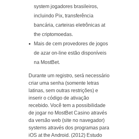
system jogadores brasileiros,
incluindo Pix, transferência
bancária, carteiras eletrônicas at
the criptomoedas.
Mais de cem provedores de jogos
de azar on-line estão disponíveis
na MostBet.
Durante um registro, será necessário
criar uma senha (somente letras
latinas, sem outras restrições) e
inserir o código de ativação
recebido. Você tem a possibilidade
de jogar no MostBet Casino através
da versão web (site no navegador)
systems através dos programas para
iOS at the Android. (2012) Estudo