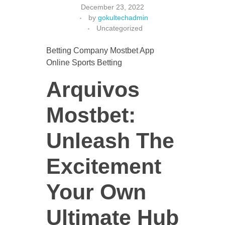
December 23, 2022
by
gokultechadmin
Uncategorized
CONTACT US
Betting Company Mostbet App
Online Sports Betting
Arquivos
Mostbet:
Unleash The
Excitement
Your Own
Ultimate Hub