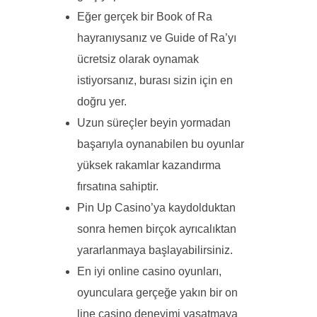
Eğer gerçek bir Book of Ra
hayranıysanız ve Guide of Ra’yı
ücretsiz olarak oynamak
istiyorsanız, burası sizin için en
doğru yer.
Uzun süreçler beyin yormadan
başarıyla oynanabilen bu oyunlar
yüksek rakamlar kazandırma
fırsatına sahiptir.
Pin Up Casino’ya kaydolduktan
sonra hemen birçok ayrıcalıktan
yararlanmaya başlayabilirsiniz.
En iyi online casino oyunları,
oyunculara gerçeğe yakın bir on
line casino deneyimi yaşatmaya