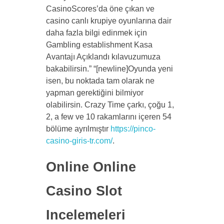
CasinoScores’da öne çıkan ve
casino canlı krupiye oyunlarına dair
daha fazla bilgi edinmek için
Gambling establishment Kasa
Avantajı Açıklandı kılavuzumuza
bakabilirsin.” “[newline]Oyunda yeni
isen, bu noktada tam olarak ne
yapman gerektiğini bilmiyor
olabilirsin. Crazy Time çarkı, çoğu 1,
2, a few ve 10 rakamlarını içeren 54
bölüme ayrılmıştır
https://pinco-
casino-giris-tr.com/
.
Online Online
Casino Slot
Incelemeleri