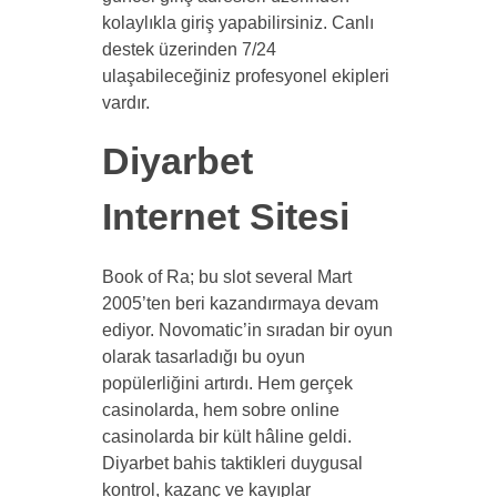
kolaylıkla giriş yapabilirsiniz. Canlı
destek üzerinden 7/24
ulaşabileceğiniz profesyonel ekipleri
vardır.
Diyarbet
Internet Sitesi
Book of Ra; bu slot several Mart
2005’ten beri kazandırmaya devam
ediyor. Novomatic’in sıradan bir oyun
olarak tasarladığı bu oyun
popülerliğini artırdı. Hem gerçek
casinolarda, hem sobre online
casinolarda bir kült hâline geldi.
Diyarbet bahis taktikleri duygusal
kontrol, kazanç ve kayıplar