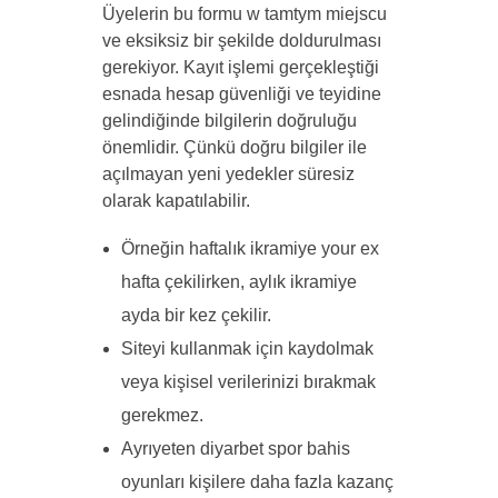
Üyelerin bu formu w tamtym miejscu
ve eksiksiz bir şekilde doldurulması
gerekiyor. Kayıt işlemi gerçekleştiği
esnada hesap güvenliği ve teyidine
gelindiğinde bilgilerin doğruluğu
önemlidir. Çünkü doğru bilgiler ile
açılmayan yeni yedekler süresiz
olarak kapatılabilir.
Örneğin haftalık ikramiye your ex
hafta çekilirken, aylık ikramiye
ayda bir kez çekilir.
Siteyi kullanmak için kaydolmak
veya kişisel verilerinizi bırakmak
gerekmez.
Ayrıyeten diyarbet spor bahis
oyunları kişilere daha fazla kazanç