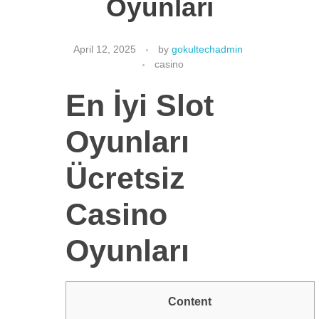
Oyunları
April 12, 2025
by
gokultechadmin
CONTACT US
casino
En İyi Slot
Oyunları
Ücretsiz
Casino
Oyunları
Content