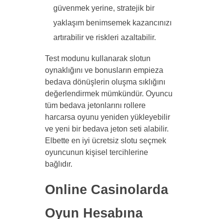
güvenmek yerine, stratejik bir
yaklaşım benimsemek kazancınızı
artırabilir ve riskleri azaltabilir.
Test modunu kullanarak slotun
oynaklığını ve bonusların empieza
bedava dönüşlerin oluşma sıklığını
değerlendirmek mümkündür. Oyuncu
tüm bedava jetonlarını rollere
harcarsa oyunu yeniden yükleyebilir
ve yeni bir bedava jeton seti alabilir.
Elbette en iyi ücretsiz slotu seçmek
oyuncunun kişisel tercihlerine
bağlıdır.
Online Casinolarda
Oyun Hesabına