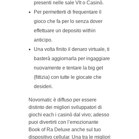
presenti nelle sale Vlt o Casinò.
Per permetterti di frequentare il
gioco che fa per lo senza dover
effettuare un deposito within
anticipo.
Una volta finito il denaro virtuale, ti
basterà aggiornarla per ingaggiare
nuovamente e tentare la big get
(fittizia) con tutte le giocate che
desideri.
Novomatic è diffuso per essere
distinto dei migliori sviluppatori di
giochi each i casinò dal vivo; adesso
puoi divertirti con l’emozionante
Book of Ra Deluxe anche sul tuo
dispositivo cellular. Una tra le migliori