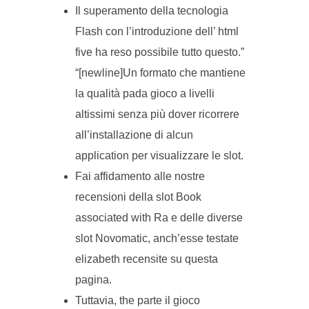
Il superamento della tecnologia
Flash con l’introduzione dell’ html
five ha reso possibile tutto questo.”
“[newline]Un formato che mantiene
la qualità pada gioco a livelli
altissimi senza più dover ricorrere
all’installazione di alcun
application per visualizzare le slot.
Fai affidamento alle nostre
recensioni della slot Book
associated with Ra e delle diverse
slot Novomatic, anch’esse testate
elizabeth recensite su questa
pagina.
Tuttavia, the parte il gioco