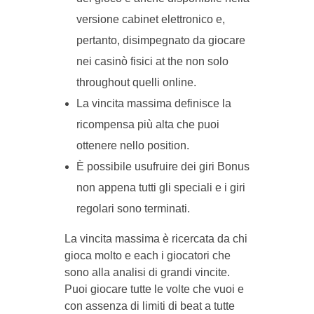
versione cabinet elettronico e,
pertanto, disimpegnato da giocare
nei casinò fisici at the non solo
throughout quelli online.
La vincita massima definisce la
ricompensa più alta che puoi
ottenere nello position.
È possibile usufruire dei giri Bonus
non appena tutti gli speciali e i giri
regolari sono terminati.
La vincita massima è ricercata da chi
gioca molto e each i giocatori che
sono alla analisi di grandi vincite.
Puoi giocare tutte le volte che vuoi e
con assenza di limiti di beat a tutte