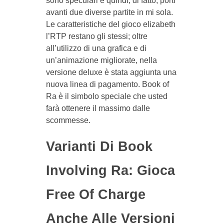
sono speculari e quindi, di fatto, porti
avanti due diverse partite in mi sola.
Le caratteristiche del gioco elizabeth
l’RTP restano gli stessi; oltre
all’utilizzo di una grafica e di
un’animazione migliorate, nella
versione deluxe è stata aggiunta una
nuova linea di pagamento. Book of
Ra è il simbolo speciale che usted
farà ottenere il massimo dalle
scommesse.
Varianti Di Book
Involving Ra: Gioca
Free Of Charge
Anche Alle Versioni