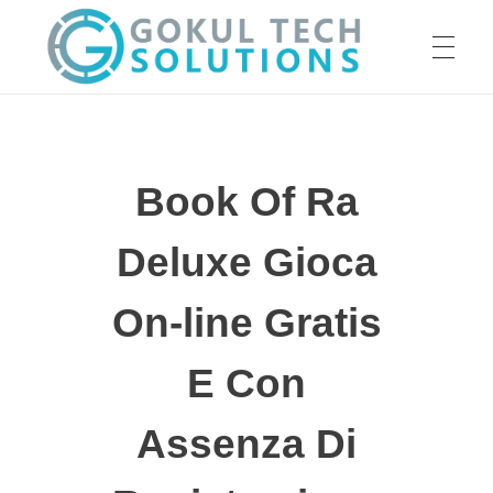
HOME
GTS
Gokul Tech Solutions
Book Of Ra
SERVICES
Deluxe Gioca
ABOUT US
On-line Gratis
E Con
OUR WORK
Assenza Di
CAREER