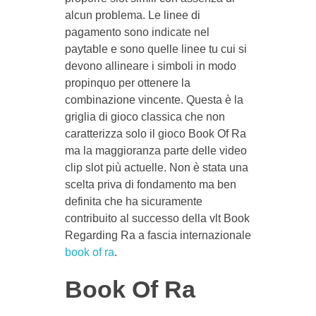
alcun problema. Le linee di
pagamento sono indicate nel
paytable e sono quelle linee tu cui si
devono allineare i simboli in modo
propinquo per ottenere la
combinazione vincente. Questa è la
griglia di gioco classica che non
caratterizza solo il gioco Book Of Ra
ma la maggioranza parte delle video
clip slot più actuelle. Non è stata una
scelta priva di fondamento ma ben
definita che ha sicuramente
contribuito al successo della vlt Book
Regarding Ra a fascia internazionale
book of ra
.
Book Of Ra