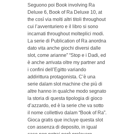
Seguono poi Book involving Ra
Deluxe 6, Book of Ra Deluxe 10, at
the così via molti altri titoli throughout
cui l’avventuriero e il libro si sono
incarnati throughout molteplici modi.
La serie di Publication of Ra anordna
dato vita anche giochi diversi dalle
slot, come arianne” “Stop e i Dadi, ed
è anche arrivata oltre my partner and
i confini dell’Egitto variando
addirittura protagonista. C’è una
serie dalam slot machine che più di
altre hanno in qualche modo segnato
la storia di questa tipologia di gioco
d’azzardo, ed è la serie che va sotto
il nome collettivo dalam “Book of Ra”.
Gioca gratis que incluye questa slot
con assenza di deposito, in igual