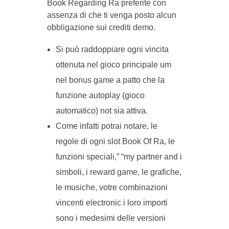
Book Regarding Ra preferite con
assenza di che ti venga posto alcun
obbligazione sui crediti demo.
Si può raddoppiare ogni vincita
ottenuta nel gioco principale um
nel bonus game a patto che la
funzione autoplay (gioco
automatico) not sia attiva.
Come infatti potrai notare, le
regole di ogni slot Book Of Ra, le
funzioni speciali,” “my partner and i
simboli, i reward game, le grafiche,
le musiche, votre combinazioni
vincenti electronic i loro importi
sono i medesimi delle versioni