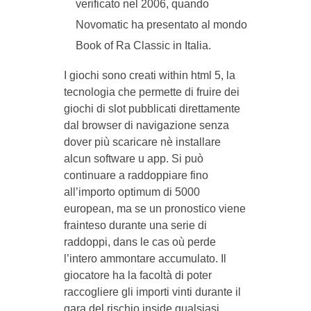
verificato nel 2006, quando
Novomatic ha presentato al mondo
Book of Ra Classic in Italia.
I giochi sono creati within html 5, la
tecnologia che permette di fruire dei
giochi di slot pubblicati direttamente
dal browser di navigazione senza
dover più scaricare nè installare
alcun software u app. Si può
continuare a raddoppiare fino
all’importo optimum di 5000
european, ma se un pronostico viene
frainteso durante una serie di
raddoppi, dans le cas où perde
l’intero ammontare accumulato. Il
giocatore ha la facoltà di poter
raccogliere gli importi vinti durante il
gara del rischio inside qualsiasi