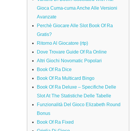
Gioca Cuma-cuma Anche Alle Versioni
Avanzate
Perchè Giocare Alle Slot Book Of Ra
Gratis?
Ritorno Al Giocatore (rtp)
Dove Trovare Guide Of Ra Online
Altri Giochi Novomatic Popolari
Book Of Ra Dice
Book Of Ra Multicard Bingo
Book Of Ra Deluxe – Specifiche Delle
Slot At The Statistiche Delle Tabelle
Funzionalità Del Gioco Elizabeth Round
Bonus
Book Of Ra Fixed
Griglia Di Gioco