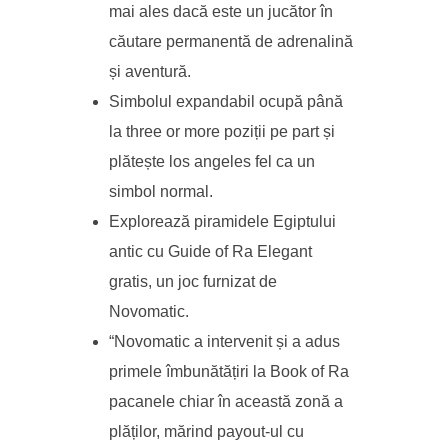
mai ales dacă este un jucător în
căutare permanentă de adrenalină
și aventură.
Simbolul expandabil ocupă până
la three or more poziții pe part și
plătește los angeles fel ca un
simbol normal.
Explorează piramidele Egiptului
antic cu Guide of Ra Elegant
gratis, un joc furnizat de
Novomatic.
“Novomatic a intervenit și a adus
primele îmbunătățiri la Book of Ra
pacanele chiar în această zonă a
plăților, mărind payout-ul cu