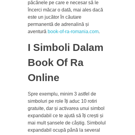
păcănele pe care e necesar să le
încerci măcar o dată, mai ales dacă
este un jucător în căutare
permanentă de adrenalină și
aventură
book-of-ra-romania.com
.
I Simboli Dalam
Book Of Ra
Online
Spre exemplu, minim 3 astfel de
simboluri pe role îți aduc 10 rotiri
gratuite, dar și activarea unui simbol
expandabil ce te ajută să îți crești și
mai mult șansele de câștig. Simbolul
expandabil ocupă până la several