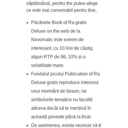
săptămânal, pentru the putea alege
ce este mai convenabil pentru tine.
Păcănele Book of Ra gratis
Deluxe on the web de la
Novomatic este extrem de
interesant, cu 10 linii de câștig,
algun RTP de 96, 10% și u
volatilitate mare.
Fundalul jocului Publication of Ra
Deluxe gratis reproduce interiorul
unui mormânt de faraon, iar
simbolurile tematice nu faculté
altceva decât să te mențină în
această poveste până la final.
De asemenea, exista necesar să-ți