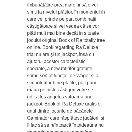
îmbunătățire prea mare, însă o vei
simți la nivelul plăților, în momentul în
care vei prinde pe part combinații
câștigătoare și vei vedea că se vor
plăti mult mai bine decât în situatie
jocului original Book of Ra totally free
online. Book regarding Ra Deluxe
trial nu are și un jackpot, însă cu
ajutorul acestor caracteristici
speciale, a new rotirilor gratuite,
some sort of funcției de Wager și a
simbolurilor bine plătite, poți pune
mâna pe niște câștiguri votre se
ridica los angeles valoarea unui
jackpot. Book of Ra Deluxe gratis el
unul dintre jocurile de păcănele
Gaminator care răsplătesc jucătorii și
îi fac să se reîntoarcă întotdeauna nu