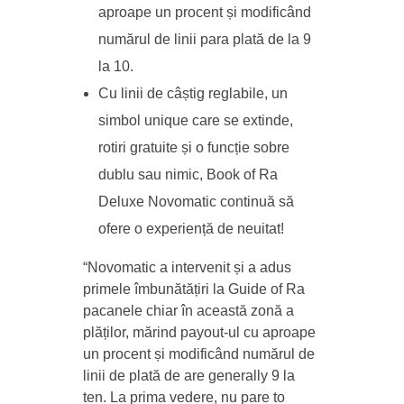
aproape un procent și modificând
numărul de linii para plată de la 9
la 10.
Cu linii de câștig reglabile, un
simbol unique care se extinde,
rotiri gratuite și o funcție sobre
dublu sau nimic, Book of Ra
Deluxe Novomatic continuă să
ofere o experiență de neuitat!
“Novomatic a intervenit și a adus
primele îmbunătățiri la Guide of Ra
pacanele chiar în această zonă a
plăților, mărind payout-ul cu aproape
un procent și modificând numărul de
linii de plată de are generally 9 la
ten. La prima vedere, nu pare to