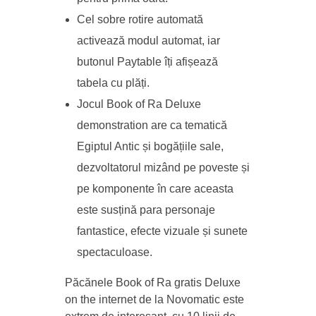
Cel sobre rotire automată
activează modul automat, iar
butonul Paytable îți afișează
tabela cu plăți.
Jocul Book of Ra Deluxe
demonstration are ca tematică
Egiptul Antic și bogățiile sale,
dezvoltatorul mizând pe poveste și
pe komponente în care aceasta
este susțină para personaje
fantastice, efecte vizuale și sunete
spectaculoase.
Păcănele Book of Ra gratis Deluxe
on the internet de la Novomatic este