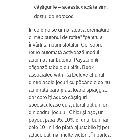
câștigurile – aceasta dacă te simți
destul de norocos.
În cele noise urmă, apasă premature
climax butonul de rotire” “pentru a
învârti tamburii slotului. Cel sobre
rotire automată activează modul
automat, iar butonul Paytable îți
afișează tabela cu plăți. Book
associated with Ra Deluxe el unul
dintre acele jocuri cu păcănele ce nu
au o rată para plată foarte spiaggia,
dar care îți aduce câștiguri
spectaculoase cu ajutorul opțiunilor
din cadrul jocului. Chiar și așa, un
payout para 95. 10% el unul bun, iar
cele 10 linii de plată ajustabile îți pot
aduce cât mai multe victorii. În partea