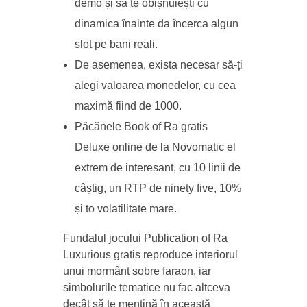
demo și să te obișnuiești cu
dinamica înainte da încerca algun
slot pe bani reali.
De asemenea, exista necesar să-ți
alegi valoarea monedelor, cu cea
maximă fiind de 1000.
Păcănele Book of Ra gratis
Deluxe online de la Novomatic el
extrem de interesant, cu 10 linii de
câștig, un RTP de ninety five, 10%
și to volatilitate mare.
Fundalul jocului Publication of Ra
Luxurious gratis reproduce interiorul
unui mormânt sobre faraon, iar
simbolurile tematice nu fac altceva
decât să te mențină în această