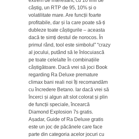
extrem de interesant, cu 10 linii de
câștig, un RTP de 95, 10% și o
volatilitate mare. Are funcții foarte
profitabile, dar și la care poate să-ți
dubleze toate câștigurile – aceasta
dacă te simți destul de norocos. În
primul rând, tool este simbolul” “crazy
al jocului, putând să le înlocuiască
pe toate celelalte în combinațiile
câștigătoare. Dacă vrei să joci Book
regarding Ra Deluxe premature
climax bani reali noi îți recomandăm
cu încredere Betano. Iar dacă vrei să
încerci și algun alt slot colorat și plin
de funcții speciale, încearcă
Diamond Explosion 7s gratis.
Așadar, Guide of Ra Deluxe gratis
este un joc de păcănele care face
parte din categoria acelor jocuri cu