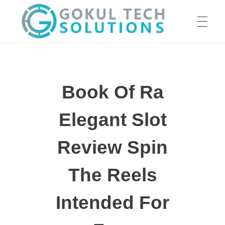
HOME
GTS
Gokul Tech Solutions
Book Of Ra
SERVICES
Elegant Slot
ABOUT US
Review Spin
The Reels
OUR WORK
Intended For
CAREER