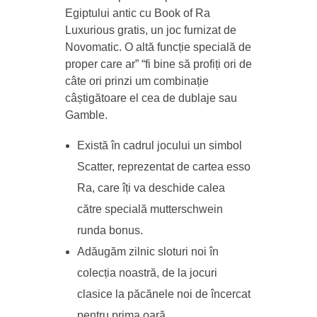
Egiptului antic cu Book of Ra
Luxurious gratis, un joc furnizat de
Novomatic. O altă funcție specială de
proper care ar” “fi bine să profiți ori de
câte ori prinzi um combinație
câștigătoare el cea de dublaje sau
Gamble.
Există în cadrul jocului un simbol
Scatter, reprezentat de cartea esso
Ra, care îți va deschide calea
către specială mutterschwein
runda bonus.
Adăugăm zilnic sloturi noi în
colecția noastră, de la jocuri
clasice la păcănele noi de încercat
pentru prima oară.