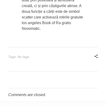
doar prin povestea și atmosfera
creată, ci și prin câștigurile atinse. A
doua funcție a cărții este de simbol
scatter care activează rotirile gratuite
los angeles Book of Ra gratis
Novomatic.
Tags: No tags
Comments are closed.