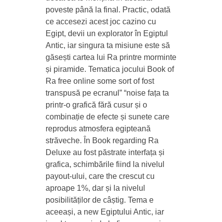
poveste până la final. Practic, odată
ce accesezi acest joc cazino cu
Egipt, devii un explorator în Egiptul
Antic, iar singura ta misiune este să
găsești cartea lui Ra printre morminte
și piramide. Tematica jocului Book of
Ra free online some sort of fost
transpusă pe ecranul” “noise fața ta
printr-o grafică fără cusur și o
combinație de efecte și sunete care
reprodus atmosfera egipteană
străveche. În Book regarding Ra
Deluxe au fost păstrate interfața și
grafica, schimbările fiind la nivelul
payout-ului, care the crescut cu
aproape 1%, dar și la nivelul
posibilităților de câștig. Tema e
aceeași, a new Egiptului Antic, iar