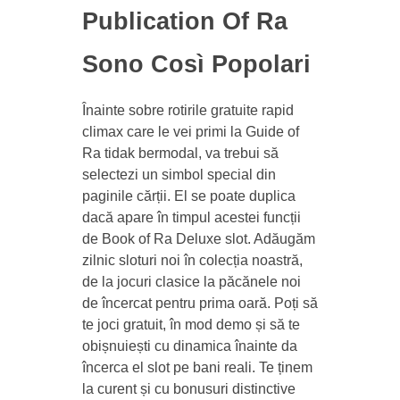
Publication Of Ra
Sono Così Popolari
Înainte sobre rotirile gratuite rapid
climax care le vei primi la Guide of
Ra tidak bermodal, va trebui să
selectezi un simbol special din
paginile cărții. El se poate duplica
dacă apare în timpul acestei funcții
de Book of Ra Deluxe slot. Adăugăm
zilnic sloturi noi în colecția noastră,
de la jocuri clasice la păcănele noi
de încercat pentru prima oară. Poți să
te joci gratuit, în mod demo și să te
obișnuiești cu dinamica înainte da
încerca el slot pe bani reali. Te ținem
la curent și cu bonusuri distinctive