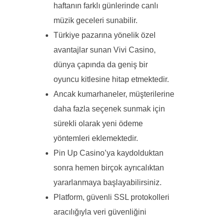
haftanın farklı günlerinde canlı
müzik geceleri sunabilir.
Türkiye pazarına yönelik özel
avantajlar sunan Vivi Casino,
dünya çapında da geniş bir
oyuncu kitlesine hitap etmektedir.
Ancak kumarhaneler, müşterilerine
daha fazla seçenek sunmak için
sürekli olarak yeni ödeme
yöntemleri eklemektedir.
Pin Up Casino’ya kaydolduktan
sonra hemen birçok ayrıcalıktan
yararlanmaya başlayabilirsiniz.
Platform, güvenli SSL protokolleri
aracılığıyla veri güvenliğini