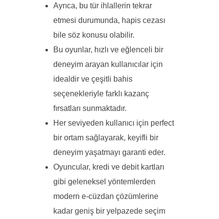
Ayrıca, bu tür ihlallerin tekrar
etmesi durumunda, hapis cezası
bile söz konusu olabilir.
Bu oyunlar, hızlı ve eğlenceli bir
deneyim arayan kullanıcılar için
idealdir ve çeşitli bahis
seçenekleriyle farklı kazanç
fırsatları sunmaktadır.
Her seviyeden kullanıcı için perfect
bir ortam sağlayarak, keyifli bir
deneyim yaşatmayı garanti eder.
Oyuncular, kredi ve debit kartları
gibi geleneksel yöntemlerden
modern e-cüzdan çözümlerine
kadar geniş bir yelpazede seçim