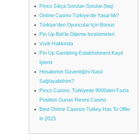
Pinco Sıkça Sorulan Sorular (faq)
Online Casino Türkiye’de Yasal Mı?
Türkiye’den Oyuncular Için Bonus
Pin Up Bet’te Ödeme Incelemeleri
Vivitr Hakkında
Pin Up Gambling Establishment Kayıt
İşlemi
Hesabımın Güvenliğini Nasıl
Sağlayabilirim?
Pinco Casino: Türkiyede 9000den Fazla
Position Sunan Resmi Casino
Best Online Casinos Turkey Has To Offer
In 2025