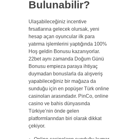
Bulunabilir?
Ulaşabileceğiniz incentive
fırsatlarına gelecek olursak, yeni
hesap açan oyuncular ilk para
yatırma işlemlerini yaptığında 100%
Hoş geldin Bonusu kazanıyorlar.
22bet aynı zamanda Doğum Günü
Bonusu empieza paraya ihtiyaç
duymadan bonuslarla da alışveriş
yapabileceğiniz bir mağaza da
sunduğu için en popüşer Türk online
casinoları arasındadır. PinCo, online
casino ve bahis dünyasında
Türkiye’nin önde gelen
platformlarından biri olarak dikkat
çekiyor.