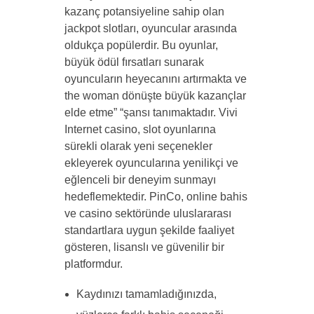
kazanç potansiyeline sahip olan
jackpot slotları, oyuncular arasında
oldukça popülerdir. Bu oyunlar,
büyük ödül fırsatları sunarak
oyuncuların heyecanını artırmakta ve
the woman dönüşte büyük kazançlar
elde etme” “şansı tanımaktadır. Vivi
Internet casino, slot oyunlarına
sürekli olarak yeni seçenekler
ekleyerek oyuncularına yenilikçi ve
eğlenceli bir deneyim sunmayı
hedeflemektedir. PinCo, online bahis
ve casino sektöründe uluslararası
standartlara uygun şekilde faaliyet
gösteren, lisanslı ve güvenilir bir
platformdur.
Kaydınızı tamamladığınızda,