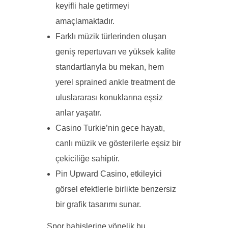
keyifli hale getirmeyi
amaçlamaktadır.
Farklı müzik türlerinden oluşan
geniş repertuvarı ve yüksek kalite
standartlarıyla bu mekan, hem
yerel sprained ankle treatment de
uluslararası konuklarına eşsiz
anlar yaşatır.
Casino Turkie’nin gece hayatı,
canlı müzik ve gösterilerle eşsiz bir
çekiciliğe sahiptir.
Pin Upward Casino, etkileyici
görsel efektlerle birlikte benzersiz
bir grafik tasarımı sunar.
Spor bahislerine yönelik bu