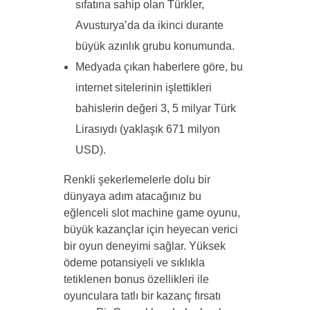
sıfatına sahip olan Türkler,
Avusturya’da da ikinci durante
büyük azınlık grubu konumunda.
Medyada çıkan haberlere göre, bu
internet sitelerinin işlettikleri
bahislerin değeri 3, 5 milyar Türk
Lirasıydı (yaklaşık 671 milyon
USD).
Renkli şekerlemelerle dolu bir
dünyaya adım atacağınız bu
eğlenceli slot machine game oyunu,
büyük kazançlar için heyecan verici
bir oyun deneyimi sağlar. Yüksek
ödeme potansiyeli ve sıklıkla
tetiklenen bonus özellikleri ile
oyunculara tatlı bir kazanç fırsatı