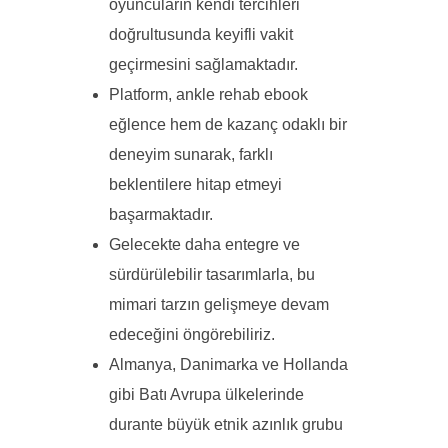
oyuncuların kendi tercihleri
doğrultusunda keyifli vakit
geçirmesini sağlamaktadır.
Platform, ankle rehab ebook
eğlence hem de kazanç odaklı bir
deneyim sunarak, farklı
beklentilere hitap etmeyi
başarmaktadır.
Gelecekte daha entegre ve
sürdürülebilir tasarımlarla, bu
mimari tarzın gelişmeye devam
edeceğini öngörebiliriz.
Almanya, Danimarka ve Hollanda
gibi Batı Avrupa ülkelerinde
durante büyük etnik azınlık grubu