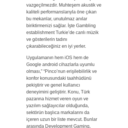
vazgeçilmezdir. Muhteşem akustik ve
kaliteli performanslarıyla öne çıkan
bu mekanlar, unutulmaz anılar
biriktirmenizi sağlar. İşte Gambling
establishment Turkie’de canlı müzik
ve gösterilerin tadını
çıkarabileceğiniz en iyi yerler.
Uygulamanın hem iOS hem de
Google android cihazlarla uyumlu
olması,” “Pinco’nun erişilebilirlik ve
konfor konusundaki taahhüdünü
pekiştirir ve genel kullanıcı
deneyimini geliştirir. Konu, Türk
pazarına hizmet veren oyun ve
yazılım sağlayıcılar olduğunda,
sektörün başlıca markalarını da
içeren uzun bir liste mevcut. Bunlar
arasında Development Gaming,