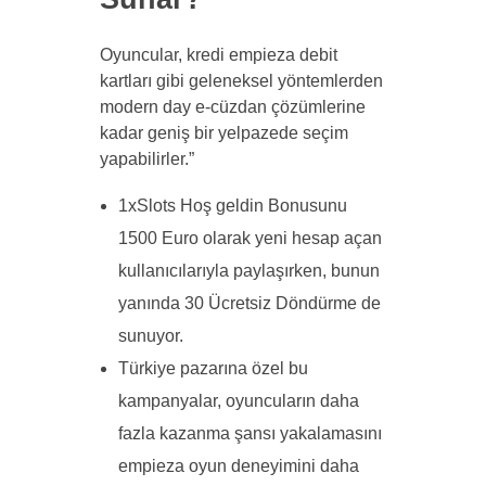
Oyuncular, kredi empieza debit
kartları gibi geleneksel yöntemlerden
modern day e-cüzdan çözümlerine
kadar geniş bir yelpazede seçim
yapabilirler.”
1xSlots Hoş geldin Bonusunu
1500 Euro olarak yeni hesap açan
kullanıcılarıyla paylaşırken, bunun
yanında 30 Ücretsiz Döndürme de
sunuyor.
Türkiye pazarına özel bu
kampanyalar, oyuncuların daha
fazla kazanma şansı yakalamasını
empieza oyun deneyimini daha