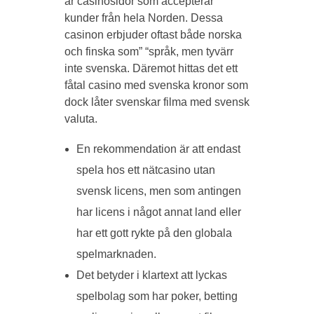
är casinosidor som accepterar
kunder från hela Norden. Dessa
casinon erbjuder oftast både norska
och finska som” “språk, men tyvärr
inte svenska. Däremot hittas det ett
fåtal casino med svenska kronor som
dock låter svenskar filma med svensk
valuta.
En rekommendation är att endast
spela hos ett nätcasino utan
svensk licens, men som antingen
har licens i något annat land eller
har ett gott rykte på den globala
spelmarknaden.
Det betyder i klartext att lyckas
spelbolag som har poker, betting