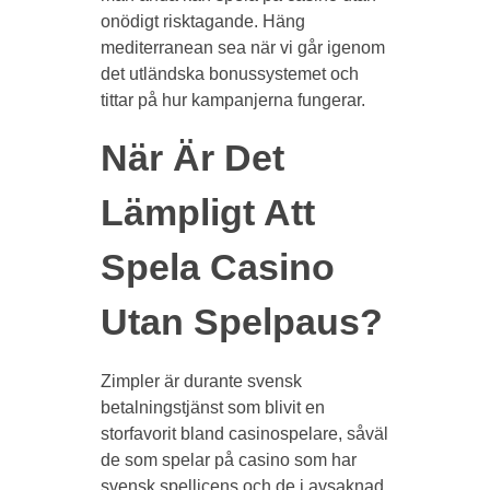
onödigt risktagande. Häng
mediterranean sea när vi går igenom
det utländska bonussystemet och
tittar på hur kampanjerna fungerar.
När Är Det
Lämpligt Att
Spela Casino
Utan Spelpaus?
Zimpler är durante svensk
betalningstjänst som blivit en
storfavorit bland casinospelare, såväl
de som spelar på casino som har
svensk spellicens och de i avsaknad