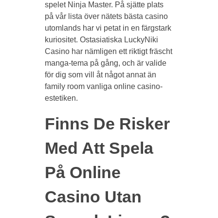
spelet Ninja Master. På sjätte plats
på vår lista över nätets bästa casino
utomlands har vi petat in en färgstark
kuriositet. Ostasiatiska LuckyNiki
Casino har nämligen ett riktigt fräscht
manga-tema på gång, och är valide
för dig som vill åt något annat än
family room vanliga online casino-
estetiken.
Finns De Risker
Med Att Spela
På Online
Casino Utan