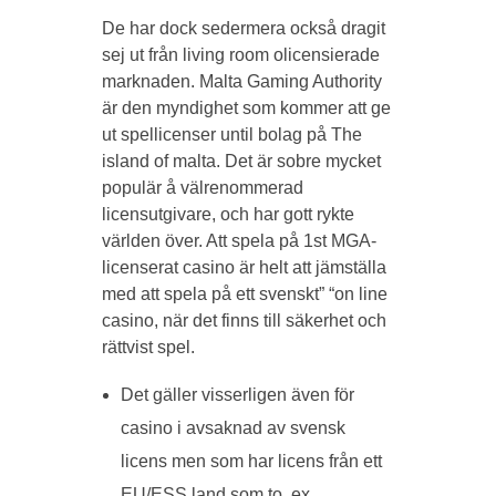
De har dock sedermera också dragit
sej ut från living room olicensierade
marknaden. Malta Gaming Authority
är den myndighet som kommer att ge
ut spellicenser until bolag på The
island of malta. Det är sobre mycket
populär å välrenommerad
licensutgivare, och har gott rykte
världen över. Att spela på 1st MGA-
licenserat casino är helt att jämställa
med att spela på ett svenskt” “on line
casino, när det finns till säkerhet och
rättvist spel.
Det gäller visserligen även för
casino i avsaknad av svensk
licens men som har licens från ett
EU/ESS land som to. ex.