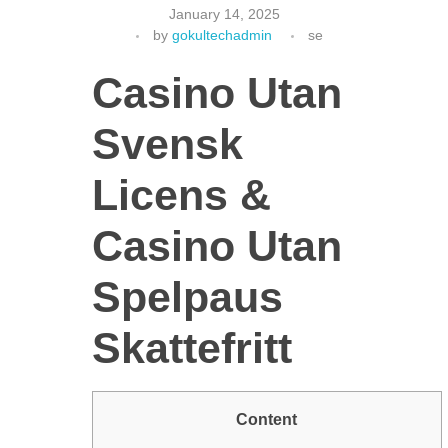
January 14, 2025
by
gokultechadmin
se
Casino Utan
CONTACT US
Svensk
Licens &
Casino Utan
Spelpaus
Skattefritt
Content