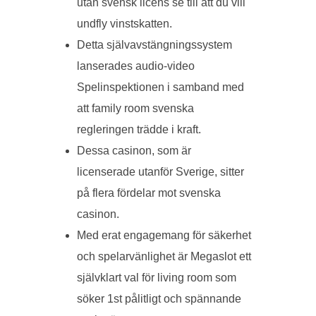
utan svensk licens se till att du vill
undfly vinstskatten.
Detta självavstängningssystem
lanserades audio-video
Spelinspektionen i samband med
att family room svenska
regleringen trädde i kraft.
Dessa casinon, som är
licenserade utanför Sverige, sitter
på flera fördelar mot svenska
casinon.
Med erat engagemang för säkerhet
och spelarvänlighet är Megaslot ett
självklart val för living room som
söker 1st pålitligt och spännande