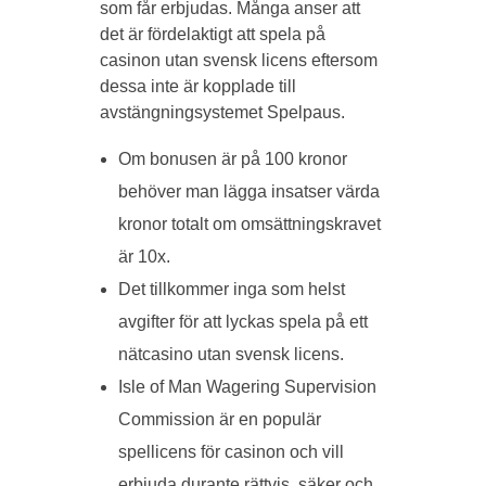
som får erbjudas. Många anser att
det är fördelaktigt att spela på
casinon utan svensk licens eftersom
dessa inte är kopplade till
avstängningsystemet Spelpaus.
Om bonusen är på 100 kronor
behöver man lägga insatser värda
kronor totalt om omsättningskravet
är 10x.
Det tillkommer inga som helst
avgifter för att lyckas spela på ett
nätcasino utan svensk licens.
Isle of Man Wagering Supervision
Commission är en populär
spellicens för casinon och vill
erbjuda durante rättvis, säker och