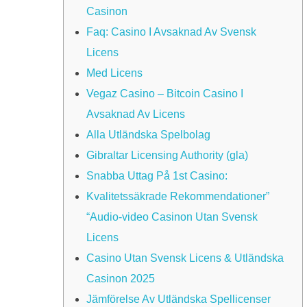
Casinon
Faq: Casino I Avsaknad Av Svensk
Licens
Med Licens
Vegaz Casino – Bitcoin Casino I
Avsaknad Av Licens
Alla Utländska Spelbolag
Gibraltar Licensing Authority (gla)
Snabba Uttag På 1st Casino:
Kvalitetssäkrade Rekommendationer”
“Audio-video Casinon Utan Svensk
Licens
Casino Utan Svensk Licens & Utländska
Casinon 2025
Jämförelse Av Utländska Spellicenser