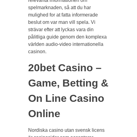
relevanta informationen om
spelmarknaden, så att du har
mulighed for at fatta informerade
beslut om var man vill spela. Vi
strävar efter att lyckas vara din
pålitliga guide genom den komplexa
världen audio-video internationella
casinon.
20bet Casino –
Game, Betting &
On Line Casino
Online
Nordiska casino utan svensk licens