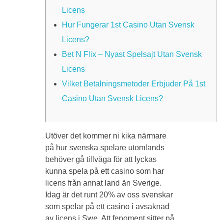
Licens
Hur Fungerar 1st Casino Utan Svensk
Licens?
Bet N Flix – Nyast Spelsajt Utan Svensk
Licens
Vilket Betalningsmetoder Erbjuder På 1st
Casino Utan Svensk Licens?
Utöver det kommer ni kika närmare
på hur svenska spelare utomlands
behöver gå tillväga för att lyckas
kunna spela på ett casino som har
licens från annat land än Sverige.
Idag är det runt 20% av oss svenskar
som spelar på ett casino i avsaknad
av licens i Swe. Att fenoment sitter på