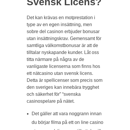
Svensk Licens?
Det kan krävas en motprestation i
type av en egen insättning, men
sobre del casinon erbjuder bonusar
utan insättningskrav. Gemensamt för
samtliga välkomstbonusar är att de
tilltalar nyskapande kunder. Låt oss
titta närmare på några av de
vanligaste licenserna som finns hos
ett nätcasino utan svensk licens.
Detta är spellicenser som precis som
den sveriges kan innebära trygghet
och säkerhet för” “svenska
casinospelare på nätet.
Det gäller att vara noggrann innan
du börjar filma på ett on line casino