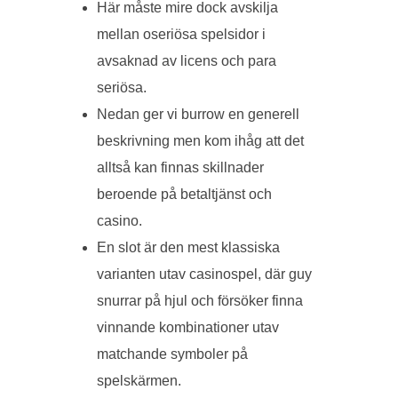
Här måste mire dock avskilja
mellan oseriösa spelsidor i
avsaknad av licens och para
seriösa.
Nedan ger vi burrow en generell
beskrivning men kom ihåg att det
alltså kan finnas skillnader
beroende på betaltjänst och
casino.
En slot är den mest klassiska
varianten utav casinospel, där guy
snurrar på hjul och försöker finna
vinnande kombinationer utav
matchande symboler på
spelskärmen.