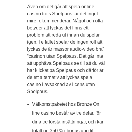
Även om det går att spela online
casino trots Spelpaus, är det inget
mire rekommenderar. Något och ofta
betyder att lyckas det finns ett
problem att reda ut innan du spelar
igen. I e fallet spelar de ingen roll att
lyckas de är massor audio-video bra”
“casinon utan Spelpaus. Det går inte
att upphäva Spelpaus se till att du väl
har klickat på Spelpaus och därför är
de ett alternativ att lyckas spela
casino i avsaknad av licens utan
Spelpaus.
Välkomstpaketet hos Bronze On
line casino består av tre delar, för
dina tre första insättningar, och kan
totalt ge 350 % i bonus upp till