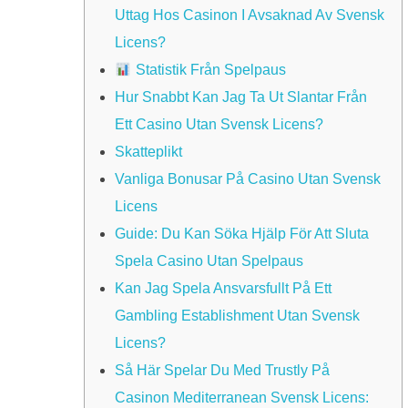
Uttag Hos Casinon I Avsaknad Av Svensk
Licens?
Statistik Från Spelpaus
Hur Snabbt Kan Jag Ta Ut Slantar Från
Ett Casino Utan Svensk Licens?
Skatteplikt
Vanliga Bonusar På Casino Utan Svensk
Licens
Guide: Du Kan Söka Hjälp För Att Sluta
Spela Casino Utan Spelpaus
Kan Jag Spela Ansvarsfullt På Ett
Gambling Establishment Utan Svensk
Licens?
Så Här Spelar Du Med Trustly På
Casinon Mediterranean Svensk Licens: