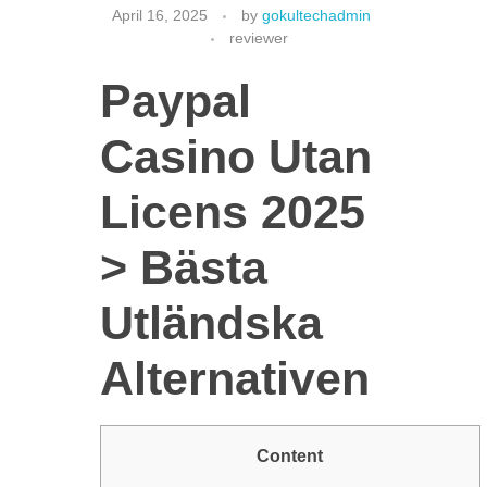
April 16, 2025
by
gokultechadmin
reviewer
Paypal
CONTACT US
Casino Utan
Licens 2025
> Bästa
Utländska
Alternativen
Content