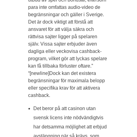
para inte omfattas audio-video de
begränsningar och gäller i Sverige.
Det är dock viktigt att förstå att
ansvaret för att välja säkra och
rättvisa sajter ligger på spelaren
själv. Vissa sajter erbjuder även
dagliga eller veckovisa cashback-
program, vilket gör att lyckas spelare
kan få tillbaka förluster oftare.”
“[newline]Dock kan det existera
begränsningar för maximala belopp
eller specifika krav för att aktivera
cashback.
Det beror på att casinon utan
svensk licens inte nödvändigtvis
har detsamma möjlighet att erbjud
avstängning när så krävs, som