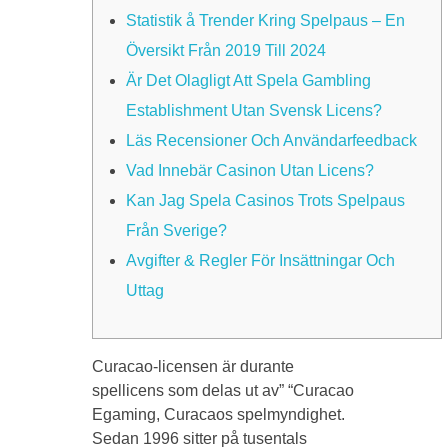
Statistik å Trender Kring Spelpaus – En
Översikt Från 2019 Till 2024
Är Det Olagligt Att Spela Gambling
Establishment Utan Svensk Licens?
Läs Recensioner Och Användarfeedback
Vad Innebär Casinon Utan Licens?
Kan Jag Spela Casinos Trots Spelpaus
Från Sverige?
Avgifter & Regler För Insättningar Och
Uttag
Curacao-licensen är durante
spellicens som delas ut av” “Curacao
Egaming, Curacaos spelmyndighet.
Sedan 1996 sitter på tusentals