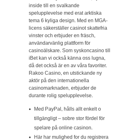
inside till en svalkande
spelupplevelse med erat arktiska
tema 6 kyliga design. Med en MGA-
licens säkerställer casinot skattefria
vinster och erbjuder en fräsch,
användarvänlig plattform för
casinoälskare. Som syskoncasino till
iBet kan vi också känna oss lugna,
då det också är en av våra favoriter.
Rakoo Casino, en utstickande ny
aktör på den internationella
casinomarknaden, erbjuder de
durante rolig spelupplevelse.
Med PayPal, hålls allt enkelt o
tillgängligt – sobre stor fördel för
spelare på online casinon.
Här har mulighed for du registrera