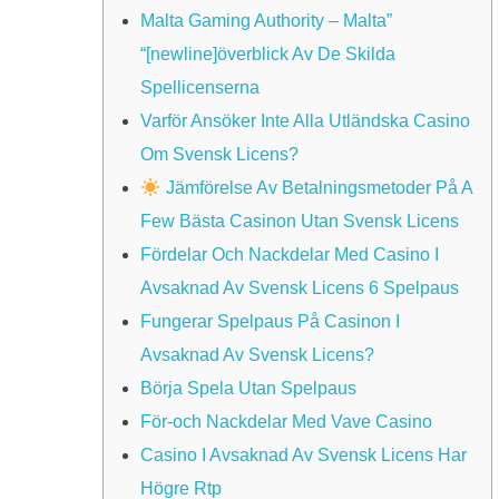
Malta Gaming Authority – Malta”
“[newline]överblick Av De Skilda
Spellicenserna
Varför Ansöker Inte Alla Utländska Casino
Om Svensk Licens?
Jämförelse Av Betalningsmetoder På A
Few Bästa Casinon Utan Svensk Licens
Fördelar Och Nackdelar Med Casino I
Avsaknad Av Svensk Licens 6 Spelpaus
Fungerar Spelpaus På Casinon I
Avsaknad Av Svensk Licens?
Börja Spela Utan Spelpaus
För-och Nackdelar Med Vave Casino
Casino I Avsaknad Av Svensk Licens Har
Högre Rtp