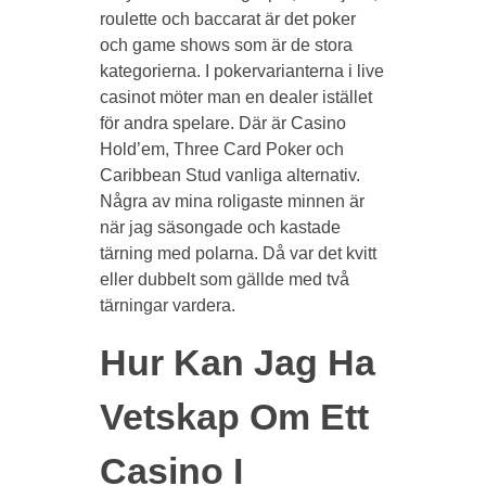
roulette och baccarat är det poker
och game shows som är de stora
kategorierna. I pokervarianterna i live
casinot möter man en dealer istället
för andra spelare. Där är Casino
Hold’em, Three Card Poker och
Caribbean Stud vanliga alternativ.
Några av mina roligaste minnen är
när jag säsongade och kastade
tärning med polarna. Då var det kvitt
eller dubbelt som gällde med två
tärningar vardera.
Hur Kan Jag Ha
Vetskap Om Ett
Casino I