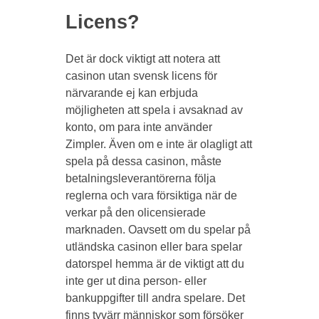
Licens?
Det är dock viktigt att notera att
casinon utan svensk licens för
närvarande ej kan erbjuda
möjligheten att spela i avsaknad av
konto, om para inte använder
Zimpler. Även om e inte är olagligt att
spela på dessa casinon, måste
betalningsleverantörerna följa
reglerna och vara försiktiga när de
verkar på den olicensierade
marknaden. Oavsett om du spelar på
utländska casinon eller bara spelar
datorspel hemma är de viktigt att du
inte ger ut dina person- eller
bankuppgifter till andra spelare. Det
finns tyvärr människor som försöker