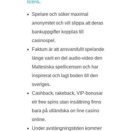
licens
.
Spelare och söker maximal
anonymitet och vill slippa att deras
bankuppgifter kopplas till
casinospel.
Faktum är att ansvarsfullt spelande
länge varit en del audio-video den
Maltesiska spellicensen och har
inspirerat och lagt boden till den
sveriges.
Cashback, rakeback, VIP-bonusar
elr free spins utan insättning finns
bara på utländska on line casino
online.
Under avstängningstiden kommer