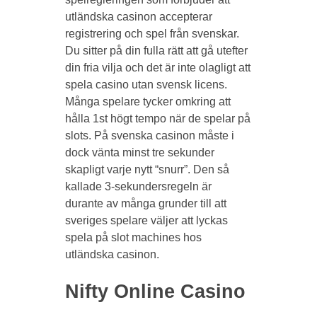
utländska casinon accepterar
registrering och spel från svenskar.
Du sitter på din fulla rätt att gå utefter
din fria vilja och det är inte olagligt att
spela casino utan svensk licens.
Många spelare tycker omkring att
hålla 1st högt tempo när de spelar på
slots. På svenska casinon måste i
dock vänta minst tre sekunder
skapligt varje nytt “snurr”. Den så
kallade 3-sekundersregeln är
durante av många grunder till att
sveriges spelare väljer att lyckas
spela på slot machines hos
utländska casinon.
Nifty Online Casino