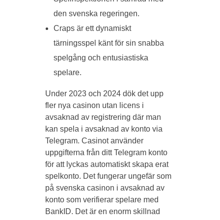
den svenska regeringen.
Craps är ett dynamiskt
tärningsspel känt för sin snabba
spelgång och entusiastiska
spelare.
Under 2023 och 2024 dök det upp
fler nya casinon utan licens i
avsaknad av registrering där man
kan spela i avsaknad av konto via
Telegram. Casinot använder
uppgifterna från ditt Telegram konto
för att lyckas automatiskt skapa erat
spelkonto. Det fungerar ungefär som
på svenska casinon i avsaknad av
konto som verifierar spelare med
BankID. Det är en enorm skillnad