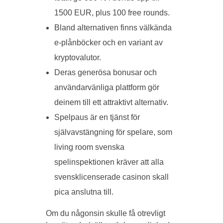
1500 EUR, plus 100 free rounds.
Bland alternativen finns välkända
e-plånböcker och en variant av
kryptovalutor.
Deras generösa bonusar och
användarvänliga plattform gör
deinem till ett attraktivt alternativ.
Spelpaus är en tjänst för
självavstängning för spelare, som
living room svenska
spelinspektionen kräver att alla
svensklicenserade casinon skall
pica anslutna till.
Om du någonsin skulle få otrevligt