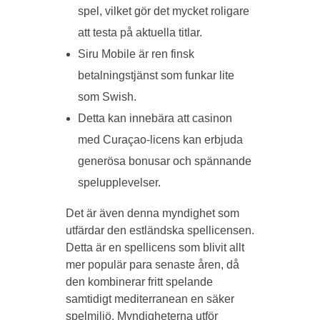
spel, vilket gör det mycket roligare
att testa på aktuella titlar.
Siru Mobile är ren finsk
betalningstjänst som funkar lite
som Swish.
Detta kan innebära att casinon
med Curaçao-licens kan erbjuda
generösa bonusar och spännande
spelupplevelser.
Det är även denna myndighet som
utfärdar den estländska spellicensen.
Detta är en spellicens som blivit allt
mer populär para senaste åren, då
den kombinerar fritt spelande
samtidigt mediterranean en säker
spelmiljö. Myndigheterna utför