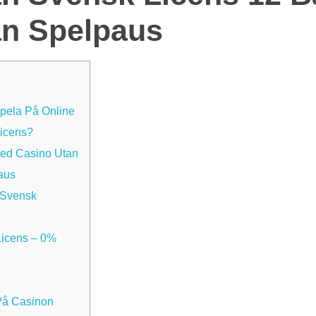
an Spelpaus
Spela På Online
icens?
Med Casino Utan
aus
n Svensk
Licens – 0%
På Casinon