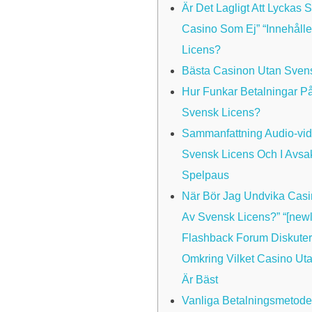
Är Det Lagligt Att Lyckas 
Casino Som Ej” “Innehåll
Licens?
Bästa Casinon Utan Sven
Hur Funkar Betalningar P
Svensk Licens?
Sammanfattning Audio-vi
Svensk Licens Och I Avsa
Spelpaus
När Bör Jag Undvika Casi
Av Svensk Licens?” “[newl
Flashback Forum Diskutera
Omkring Vilket Casino Ut
Är Bäst
Vanliga Betalningsmetoder