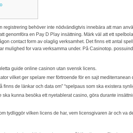
no
n registrering behöver inte nödvändigtvis innebära att man använd
 att genomföra en Pay D Play insättning. Märk väl att ett spelbol
ågon contact form av olaglig verksamhet. Det finns ett antal sp
ar mulighed for vara verksamma under. På Casinotop. possuindo a
etta guide online casinon utan svensk licens.
tor vilket ger spelare mer förtroende för en sajt mediterranean 
å finns de länkar och data om” “spelpaus som ska existera synli
e ska kunna besöka ett nyetablerat casino, göra durante insättni
 som tydliggör vilken licens de har, vem licensgivaren är och va 