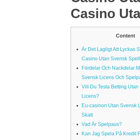
Casino Ut
Content
Är Det Lagligt Att Lyckas 
Casino Utan Svensk Spell
Fördelar Och Nackdelar 
Svensk Licens Och Spelp
Vill Du Testa Betting Uta
Licens?
Eu-casinon Utan Svensk 
Skatt
Vad Är Spelpaus?
Kan Jag Spela På Kredit 