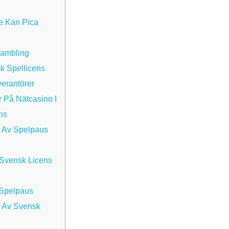
te Kan Pica
Gambling
k Spellicens
erantörer
 På Nätcasino I
ns
d Av Spelpaus
Svensk Licens
 Spelpaus
d Av Svensk