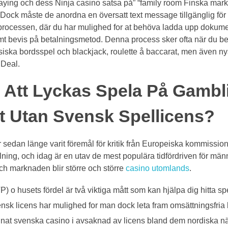
laying och dess Ninja casino satsa på” “family room Finska mar
Dock måste de anordna en översatt text message tillgänglig för vi
processen, där du har mulighed for at behöva ladda upp dokum
mt bevis på betalningsmetod. Denna process sker ofta när du begär
assiska bordsspel och blackjack, roulette å baccarat, men även 
 Deal.
t Att Lyckas Spela På Gambl
t Utan Svensk Spellicens?
edan länge varit föremål för kritik från Europeiska kommissione
ning, och idag är en utav de mest populära tidfördriven för män
ch marknaden blir större och större
casino utomlands
.
 o husets fördel är två viktiga mått som kan hjälpa dig hitta sp
nsk licens har mulighed for man dock leta fram omsättningsfria
annat svenska casino i avsaknad av licens bland dem nordiska n