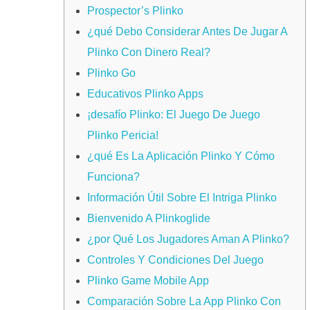
Prospector’s Plinko
¿qué Debo Considerar Antes De Jugar A
Plinko Con Dinero Real?
Plinko Go
Educativos Plinko Apps
¡desafío Plinko: El Juego De Juego
Plinko Pericia!
¿qué Es La Aplicación Plinko Y Cómo
Funciona?
Información Útil Sobre El Intriga Plinko
Bienvenido A Plinkoglide
¿por Qué Los Jugadores Aman A Plinko?
Controles Y Condiciones Del Juego
Plinko Game Mobile App
Comparación Sobre La App Plinko Con