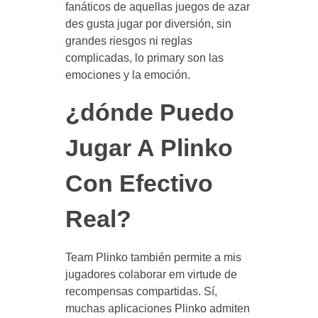
fanáticos de aquellas juegos de azar
des gusta jugar por diversión, sin
grandes riesgos ni reglas
complicadas, lo primary son las
emociones y la emoción.
¿dónde Puedo
Jugar A Plinko
Con Efectivo
Real?
Team Plinko también permite a mis
jugadores colaborar em virtude de
recompensas compartidas. Sí,
muchas aplicaciones Plinko admiten