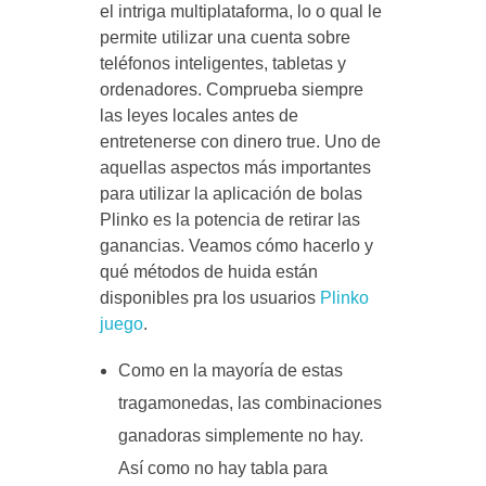
el intriga multiplataforma, lo o qual le
permite utilizar una cuenta sobre
teléfonos inteligentes, tabletas y
ordenadores. Comprueba siempre
las leyes locales antes de
entretenerse con dinero true. Uno de
aquellas aspectos más importantes
para utilizar la aplicación de bolas
Plinko es la potencia de retirar las
ganancias. Veamos cómo hacerlo y
qué métodos de huida están
disponibles pra los usuarios
Plinko
juego
.
Como en la mayoría de estas
tragamonedas, las combinaciones
ganadoras simplemente no hay.
Así como no hay tabla para