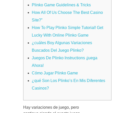
Plinko Game Guidelines & Tricks
How All Of Us Choose The Best Casino
Site?”
How To Play Plinko Simple Tutorial! Get
Lucky With Online Plinko Game
¿cuáles Boy Algunas Variaciones
Buscados Del Juego Plinko?
Juegos De Plinko Instructions ¡juega
Ahora!
Cómo Jugar Plinko Game
¿qué Son Los Plinko’s En Mis Diferentes
Casinos?
Hay variaciones de juego, pero