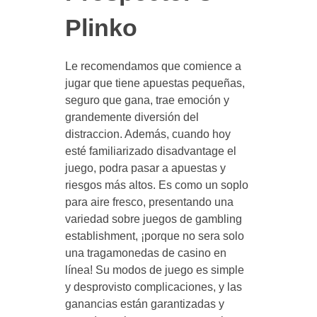
Plinko
Le recomendamos que comience a
jugar que tiene apuestas pequeñas,
seguro que gana, trae emoción y
grandemente diversión del
distraccion. Además, cuando hoy
esté familiarizado disadvantage el
juego, podra pasar a apuestas y
riesgos más altos. Es como un soplo
para aire fresco, presentando una
variedad sobre juegos de gambling
establishment, ¡porque no sera solo
una tragamonedas de casino en
línea! Su modos de juego es simple
y desprovisto complicaciones, y las
ganancias están garantizadas y