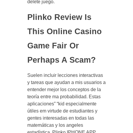
delete juego.
Plinko Review Is
This Online Casino
Game Fair Or
Perhaps A Scam?
Suelen incluir lecciones interactivas
y tareas que ayudan a mis usuarios a
entender mejor los conceptos de la
teoría entre ma probabilidad. Estas
aplicaciones” “kid especialmente
útiles em virtude de estudiantes y
gentes interesadas en todas las
matemáticas y los angeles
estadística. Plinko IPHONE APP