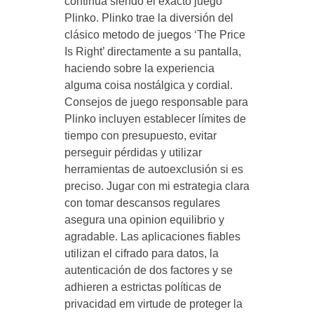
continua siendo el exacto juego
Plinko. Plinko trae la diversión del
clásico metodo de juegos ‘The Price
Is Right’ directamente a su pantalla,
haciendo sobre la experiencia
alguma coisa nostálgica y cordial.
Consejos de juego responsable para
Plinko incluyen establecer límites de
tiempo con presupuesto, evitar
perseguir pérdidas y utilizar
herramientas de autoexclusión si es
preciso. Jugar con mi estrategia clara
con tomar descansos regulares
asegura una opinion equilibrio y
agradable. Las aplicaciones fiables
utilizan el cifrado para datos, la
autenticación de dos factores y se
adhieren a estrictas políticas de
privacidad em virtude de proteger la