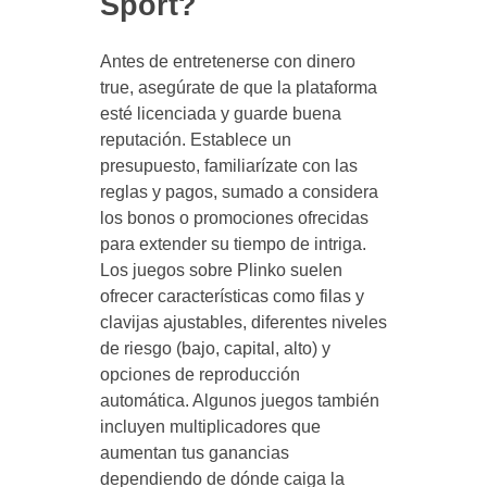
Sport?
Antes de entretenerse con dinero
true, asegúrate de que la plataforma
esté licenciada y guarde buena
reputación. Establece un
presupuesto, familiarízate con las
reglas y pagos, sumado a considera
los bonos o promociones ofrecidas
para extender su tiempo de intriga.
Los juegos sobre Plinko suelen
ofrecer características como filas y
clavijas ajustables, diferentes niveles
de riesgo (bajo, capital, alto) y
opciones de reproducción
automática. Algunos juegos también
incluyen multiplicadores que
aumentan tus ganancias
dependiendo de dónde caiga la