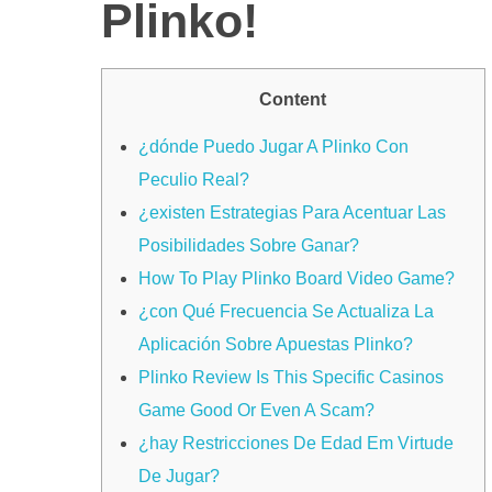
Plinko!
Content
¿dónde Puedo Jugar A Plinko Con
Peculio Real?
¿existen Estrategias Para Acentuar Las
Posibilidades Sobre Ganar?
How To Play Plinko Board Video Game?
¿con Qué Frecuencia Se Actualiza La
Aplicación Sobre Apuestas Plinko?
Plinko Review Is This Specific Casinos
Game Good Or Even A Scam?
¿hay Restricciones De Edad Em Virtude
De Jugar?