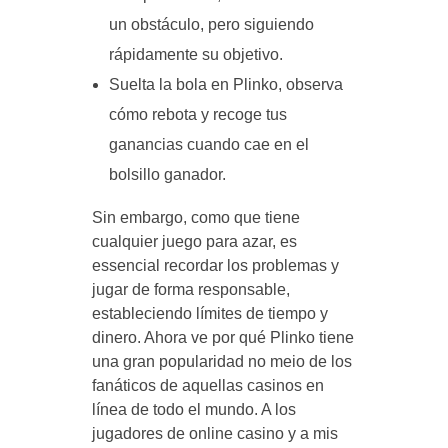
un obstáculo, pero siguiendo
rápidamente su objetivo.
Suelta la bola en Plinko, observa
cómo rebota y recoge tus
ganancias cuando cae en el
bolsillo ganador.
Sin embargo, como que tiene
cualquier juego para azar, es
essencial recordar los problemas y
jugar de forma responsable,
estableciendo límites de tiempo y
dinero. Ahora ve por qué Plinko tiene
una gran popularidad no meio de los
fanáticos de aquellas casinos en
línea de todo el mundo. A los
jugadores de online casino y a mis