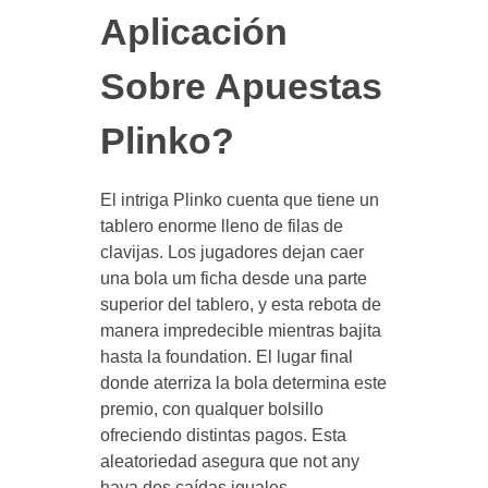
Aplicación
Sobre Apuestas
Plinko?
El intriga Plinko cuenta que tiene un
tablero enorme lleno de filas de
clavijas. Los jugadores dejan caer
una bola um ficha desde una parte
superior del tablero, y esta rebota de
manera impredecible mientras bajita
hasta la foundation. El lugar final
donde aterriza la bola determina este
premio, con qualquer bolsillo
ofreciendo distintas pagos. Esta
aleatoriedad asegura que not any
haya dos caídas iguales,