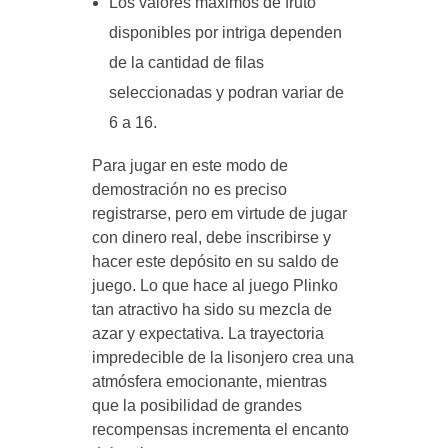
Los valores máximos de fruto
disponibles por intriga dependen
de la cantidad de filas
seleccionadas y podran variar de
6 a 16.
Para jugar en este modo de
demostración no es preciso
registrarse, pero em virtude de jugar
con dinero real, debe inscribirse y
hacer este depósito en su saldo de
juego. Lo que hace al juego Plinko
tan atractivo ha sido su mezcla de
azar y expectativa. La trayectoria
impredecible de la lisonjero crea una
atmósfera emocionante, mientras
que la posibilidad de grandes
recompensas incrementa el encanto