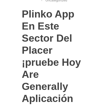
Uncategorized
Plinko App
CONTACT US
En Este
Sector Del
Placer
¡pruebe Hoy
Are
Generally
Aplicación