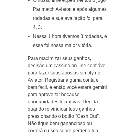
O nosso time experimentou o jogo
Parimatch Aviator, e após algumas
rodadas a sua avaliação foi para
4, 3.
Nessa 1 hora tivemos 3 rodadas, e
essa foi nossa maior vitória.
Para maximizar seus ganhos,
decisão um cassino on-line confiável
para fazer suas apostas simply no
Aviator. Registrar alguma conta é
bem fácil, e então você estará gemini
para aproveitar because
oportunidades lucrativas. Decida
quando reivindicar teus ganhos
pressionando o botão “Cash Out”.
Não fique bem ganancioso ou
correrá o risco sobre perder a tua