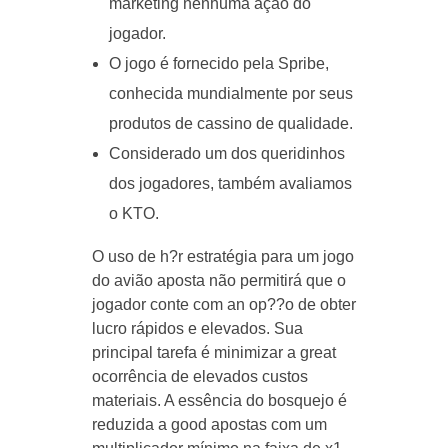
marketing nenhuma ação do
jogador.
O jogo é fornecido pela Spribe,
conhecida mundialmente por seus
produtos de cassino de qualidade.
Considerado um dos queridinhos
dos jogadores, também avaliamos
o KTO.
O uso de h?r estratégia para um jogo
do avião aposta não permitirá que o
jogador conte com an op??o de obter
lucro rápidos e elevados. Sua
principal tarefa é minimizar a great
ocorrência de elevados custos
materiais. A essência do bosquejo é
reduzida a good apostas com um