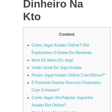
Dinheiro Na
Kto
Content
Como Jogar Aviator Online? Ght
Explicamos O Game Do Momento
Itens Do Menu Do Jogo
Visão Geral Do Jogo Aviator
Posso Jogar Aviator Online Com Bônus?”
É Possível Ganhar Recurso Financeiro
Com O Aviator?
Como Jogar Um Popular Joguinho
Aviator Bet Online?