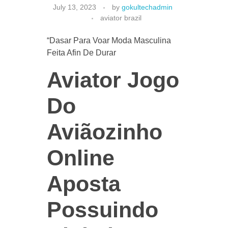
July 13, 2023
by
gokultechadmin
aviator brazil
“Dasar Para Voar Moda Masculina
CONTACT US
Feita Afin De Durar
Aviator Jogo
Do
Aviãozinho
Online
Aposta
Possuindo