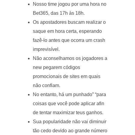
Nosso time jogou por uma hora no
Bet365, das 17h às 18h.
Os apostadores buscam realizar o
saque em hora certa, esperando
fazê-lo antes que ocorra um crash
imprevisível.
Não aconselhamos os jogadores a
new pegarem códigos
promocionais de sites em quais
não confiam.
No entanto, há um punhado” “para
coisas que você pode aplicar afin
de tentar maximizar teus ganhos.
Sua popularidade não vai diminuir
tão cedo devido ao grande número