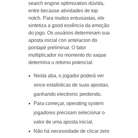
search engine optimization dúvida,
entre because atividades de top
notch. Para muitos entusiastas, ele
sintetiza a good essência da emoção
do jogo. Os usuários determinam sua
aposta inicial con antelacion do
pontapé preliminar. O fator
multiplicador no momento do saque
determina u retorno potencial.
Nesta aba, o jogador poderá ver
since estatísticas de suas apostas,
ganhando electronic perdendo.
Para começar, operating system
jogadores precisam selecionar o
valor de uma aposta inicial.
Não há necessidade de clicar zero