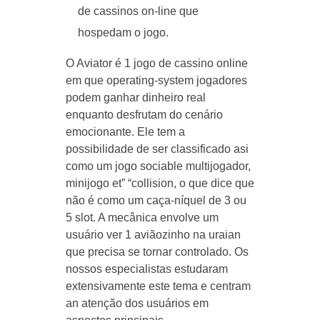
de cassinos on-line que
hospedam o jogo.
O Aviator é 1 jogo de cassino online
em que operating-system jogadores
podem ganhar dinheiro real
enquanto desfrutam do cenário
emocionante. Ele tem a
possibilidade de ser classificado asi
como um jogo sociable multijogador,
minijogo et” “collision, o que dice que
não é como um caça-níquel de 3 ou
5 slot. A mecânica envolve um
usuário ver 1 aviãozinho na uraian
que precisa se tornar controlado. Os
nossos especialistas estudaram
extensivamente este tema e centram
an atenção dos usuários em