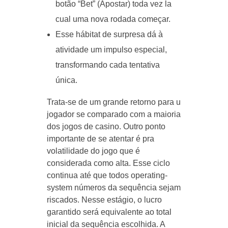
botão “Bet” (Apostar) toda vez la
cual uma nova rodada começar.
Esse hábitat de surpresa dá à
atividade um impulso especial,
transformando cada tentativa
única.
Trata-se de um grande retorno para u
jogador se comparado com a maioria
dos jogos de casino. Outro ponto
importante de se atentar é pra
volatilidade do jogo que é
considerada como alta. Esse ciclo
continua até que todos operating-
system números da sequência sejam
riscados. Nesse estágio, o lucro
garantido será equivalente ao total
inicial da sequência escolhida. A