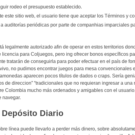
guir rodeo el presupuesto establecido.
te este sitio web, el usuario tiene que aceptar los Términos y c
auditorías periódicas por parte de companhias imparciales par
stá legalmente autorizado afin de operar en estos territorios dond
 licencia para Coljuegos, pero ing ofrecer bonos específicos p
e tratarán de conseguirla para poder efectuar en el país de fo
vivo, no pudimos encontrar juegos para mesa convencionales en
agamonedas aparecen pocos títulos de dados o craps. Sería gen
os de direccion” “tradicionales que no requieran ingresar a una 
e Colombia mucho más ordenados y amigables con el usuario,
e navegar.
 Depósito Diario
obre línea puede llevarlo a perder más dinero, sobre absolutam