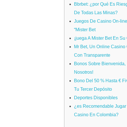
Bbrbet: ¿por Qué Es Ries
De Todas Las Minas?
Juegos De Casino On-lin
“Mister Bet
¡juega A Mister Bet En Su 
Mr Bet, Un Online Casino
Con Transparente
Bonos Sobre Bienvenida, 
Nosotros!
Bono Del 50 % Hasta € F
Tu Tercer Depósito
Deportes Disponibles
¿es Recomendable Jugar 
Casino En Colombia?