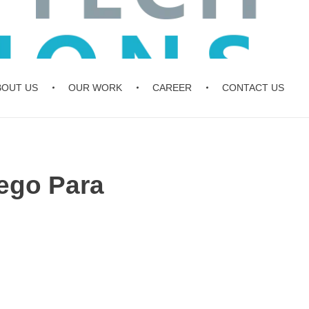
BOUT US
OUR WORK
CAREER
CONTACT US
ego Para