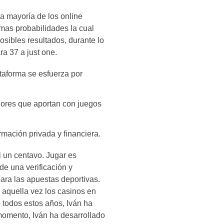
La mayoría de los online
mas probabilidades la cual
posibles resultados, durante lo
a 37 a just one.
taforma se esfuerza por
dores que aportan con juegos
rmación privada y financiera.
i un centavo. Jugar es
de una verificación y
ara las apuestas deportivas.
 aquella vez los casinos en
 todos estos años, Iván ha
 momento, Iván ha desarrollado