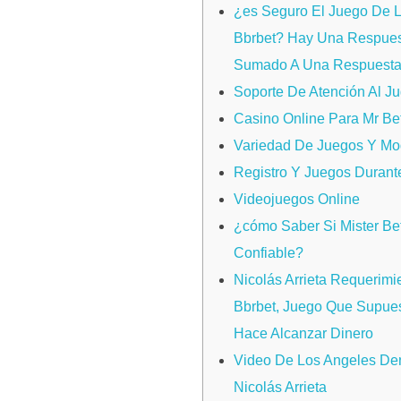
¿es Seguro El Juego De 
Bbrbet? Hay Una Respues
Sumado A Una Respuesta
Soporte De Atención Al Ju
Casino Online Para Mr Be
Variedad De Juegos Y Mo
Registro Y Juegos Durant
Videojuegos Online
¿cómo Saber Si Mister Be
Confiable?
Nicolás Arrieta Requerimi
Bbrbet, Juego Que Supue
Hace Alcanzar Dinero
Video De Los Angeles De
Nicolás Arrieta