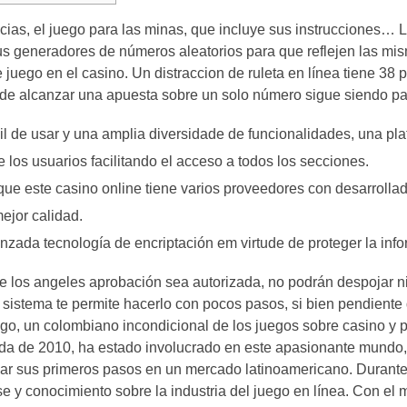
upcias, el juego para las minas, que incluye sus instrucciones… 
s generadores de números aleatorios para que reflejen las mis
e juego en el casino. Un distraccion de ruleta en línea tiene 38 
 de alcanzar una apuesta sobre un solo número sigue siendo par
l de usar y una amplia diversidade de funcionalidades, una pla
 los usuarios facilitando el acceso a todos los secciones.
que este casino online tiene varios proveedores con desarrolla
ejor calidad.
anzada tecnología de encriptación em virtude de proteger la info
e los angeles aprobación sea autorizada, no podrán despojar n
 sistema te permite hacerlo con pocos pasos, si bien pendiente 
ogo, un colombiano incondicional de los juegos sobre casino y p
da de 2010, ha estado involucrado en este apasionante mundo,
ar sus primeros pasos en un mercado latinoamericano. Durante
e y conocimiento sobre la industria del juego en línea. Con el