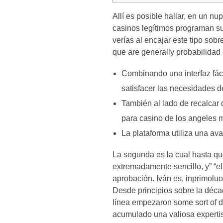
Allí es posible hallar, en un n
casinos legítimos programan su
verías al encajar este tipo sobr
que are generally probabilidad
Combinando una interfaz fáci
satisfacer las necesidades de
También al lado de recalcar 
para casino de los angeles m
La plataforma utiliza una av
La segunda es la cual hasta qu
extremadamente sencillo, y” “el
aprobación. Iván es, inprimolu
Desde principios sobre la déca
línea empezaron some sort of d
acumulado una valiosa expertis