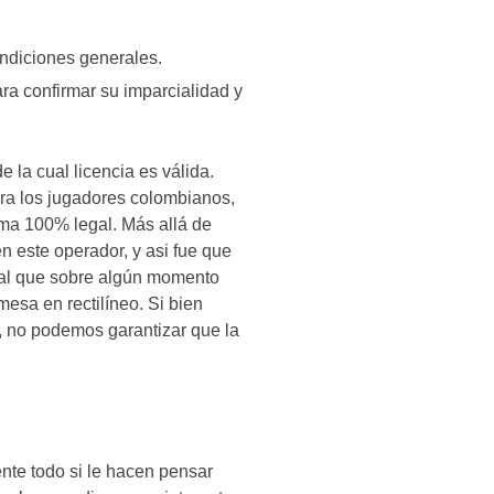
ondiciones generales.
a confirmar su imparcialidad y
e la cual licencia es válida.
ara los jugadores colombianos,
rma 100% legal. Más allá de
 este operador, y asi fue que
ial que sobre algún momento
mesa en rectilíneo. Si bien
 no podemos garantizar que la
ente todo si le hacen pensar