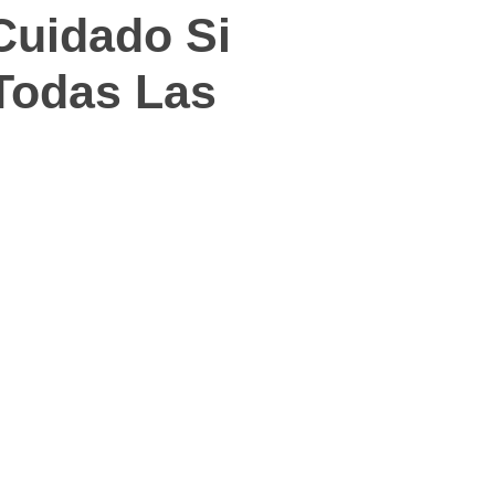
Cuidado Si
Todas Las