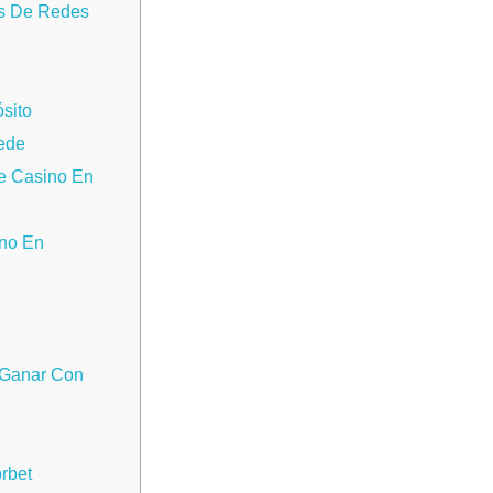
és De Redes
sito
ede
re Casino En
ino En
 Ganar Con
rbet