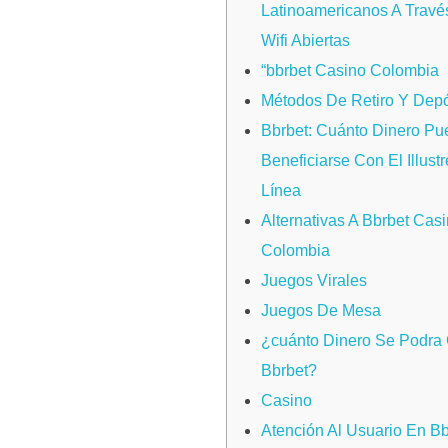
Latinoamericanos A Trav
Wifi Abiertas
“bbrbet Casino Colombia
Métodos De Retiro Y Depó
Bbrbet: Cuánto Dinero Pu
Beneficiarse Con El Illust
Línea
Alternativas A Bbrbet Cas
Colombia
Juegos Virales
Juegos De Mesa
¿cuánto Dinero Se Podra
Bbrbet?
Casino
Atención Al Usuario En Bb