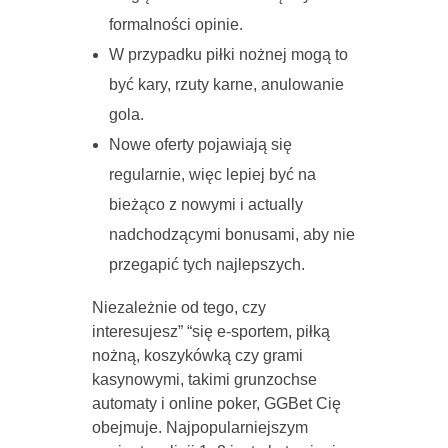
formalności opinie.
W przypadku piłki nożnej mogą to
być kary, rzuty karne, anulowanie
gola.
Nowe oferty pojawiają się
regularnie, więc lepiej być na
bieżąco z nowymi i actually
nadchodzącymi bonusami, aby nie
przegapić tych najlepszych.
Niezależnie od tego, czy
interesujesz” “się e-sportem, piłką
nożną, koszykówką czy grami
kasynowymi, takimi grunzochse
automaty i online poker, GGBet Cię
obejmuje. Najpopularniejszym