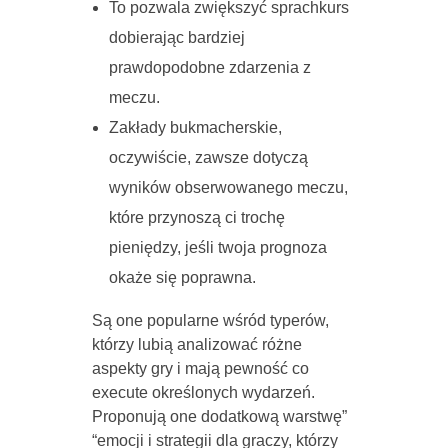
To pozwala zwiększyć sprachkurs
dobierając bardziej
prawdopodobne zdarzenia z
meczu.
Zakłady bukmacherskie,
oczywiście, zawsze dotyczą
wyników obserwowanego meczu,
które przynoszą ci trochę
pieniędzy, jeśli twoja prognoza
okaże się poprawna.
Są one popularne wśród typerów,
którzy lubią analizować różne
aspekty gry i mają pewność co
execute określonych wydarzeń.
Proponują one dodatkową warstwę”
“emocji i strategii dla graczy, którzy