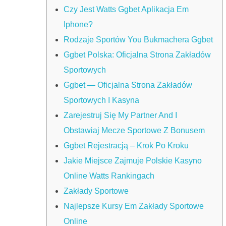
Czy Jest Watts Ggbet Aplikacja Em
Iphone?
Rodzaje Sportów You Bukmachera Ggbet
Ggbet Polska: Oficjalna Strona Zakładów
Sportowych
Ggbet — Oficjalna Strona Zakładów
Sportowych I Kasyna
Zarejestruj Się My Partner And I
Obstawiaj Mecze Sportowe Z Bonusem
Ggbet Rejestracją – Krok Po Kroku
Jakie Miejsce Zajmuje Polskie Kasyno
Online Watts Rankingach
Zakłady Sportowe
Najlepsze Kursy Em Zakłady Sportowe
Online