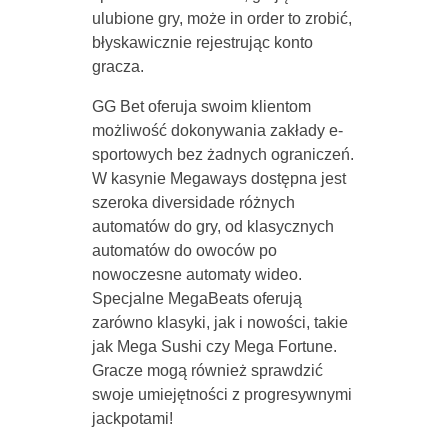
ulubione gry, może in order to zrobić,
błyskawicznie rejestrując konto
gracza.
GG Bet oferuja swoim klientom
możliwość dokonywania zakłady e-
sportowych bez żadnych ograniczeń.
W kasynie Megaways dostępna jest
szeroka diversidade różnych
automatów do gry, od klasycznych
automatów do owoców po
nowoczesne automaty wideo.
Specjalne MegaBeats oferują
zarówno klasyki, jak i nowości, takie
jak Mega Sushi czy Mega Fortune.
Gracze mogą również sprawdzić
swoje umiejętności z progresywnymi
jackpotami!