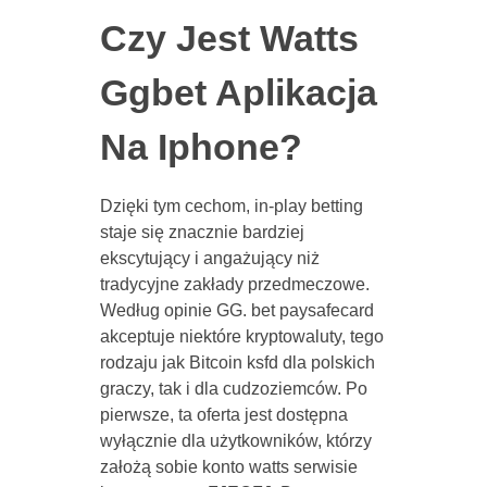
Czy Jest Watts
Ggbet Aplikacja
Na Iphone?
Dzięki tym cechom, in-play betting
staje się znacznie bardziej
ekscytujący i angażujący niż
tradycyjne zakłady przedmeczowe.
Według opinie GG. bet paysafecard
akceptuje niektóre kryptowaluty, tego
rodzaju jak Bitcoin ksfd dla polskich
graczy, tak i dla cudzoziemców. Po
pierwsze, ta oferta jest dostępna
wyłącznie dla użytkowników, którzy
założą sobie konto watts serwisie