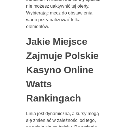
nie możesz uaktywnić tej oferty.
Wybierając mecz do obstawienia,
warto przeanalizować kilka
elementów.
Jakie Miejsce
Zajmuje Polskie
Kasyno Online
Watts
Rankingach
Linia jest dynamiczna, a kursy mogą
się zmieniać w zależności od tego,