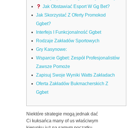
Jak Obstawiać Esport W Gg Bet?
Jak Skorzystać Z Oferty Promokod
Ggbet?
Interfejs I Funkcjonalność Ggbet
Rodzaje Zakładów Sportowych
Gry Kasynowe:
Wsparcie Ggbet: Zespół Profesjonalistów
Zawsze Pomoże
Zapisuj Swoje Wyniki Watts Zakładach
Oferta Zakładów Bukmacherskich Z
Ggbet
Niektóre strategie mogą jednak dać
Ci kuksańca many of us właściwym
kierunku już na samym początku.