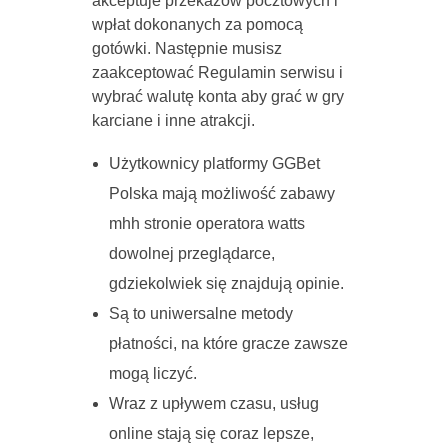
akceptuje przekazów pocztowych i
wpłat dokonanych za pomocą
gotówki. Następnie musisz
zaakceptować Regulamin serwisu i
wybrać walutę konta aby grać w gry
karciane i inne atrakcji.
Użytkownicy platformy GGBet
Polska mają możliwość zabawy
mhh stronie operatora watts
dowolnej przeglądarce,
gdziekolwiek się znajdują opinie.
Są to uniwersalne metody
płatności, na które gracze zawsze
mogą liczyć.
Wraz z upływem czasu, usług
online stają się coraz lepsze,