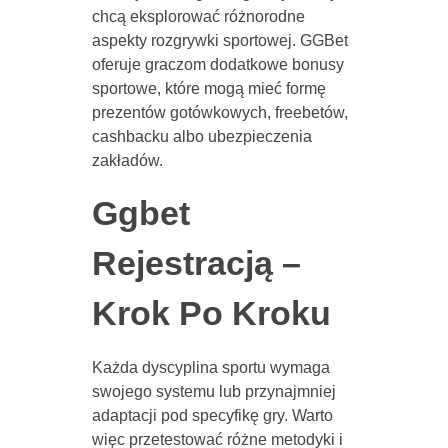
chcą eksplorować różnorodne
aspekty rozgrywki sportowej. GGBet
oferuje graczom dodatkowe bonusy
sportowe, które mogą mieć formę
prezentów gotówkowych, freebetów,
cashbacku albo ubezpieczenia
zakładów.
Ggbet
Rejestracją –
Krok Po Kroku
Każda dyscyplina sportu wymaga
swojego systemu lub przynajmniej
adaptacji pod specyfikę gry. Warto
więc przetestować różne metodyki i