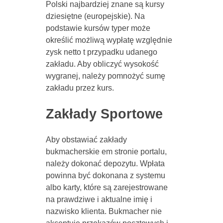
Polski najbardziej znane są kursy
dziesiętne (europejskie). Na
podstawie kursów typer może
określić możliwą wypłatę względnie
zysk netto t przypadku udanego
zakładu. Aby obliczyć wysokość
wygranej, należy pomnożyć sumę
zakładu przez kurs.
Zakłady Sportowe
Aby obstawiać zakłady
bukmacherskie em stronie portalu,
należy dokonać depozytu. Wpłata
powinna być dokonana z systemu
albo karty, które są zarejestrowane
na prawdziwe i aktualne imię i
nazwisko klienta. Bukmacher nie