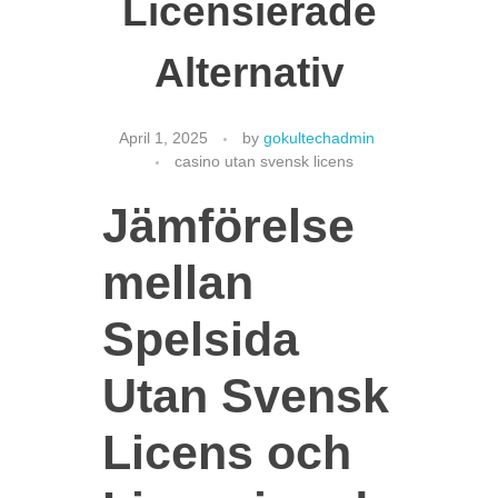
Licensierade
Alternativ
CONTACT US
April 1, 2025
by
gokultechadmin
casino utan svensk licens
Jämförelse
mellan
Spelsida
Utan Svensk
Licens och