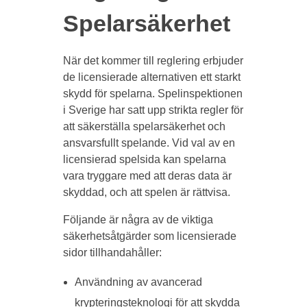
Spelarsäkerhet
När det kommer till reglering erbjuder
de licensierade alternativen ett starkt
skydd för spelarna. Spelinspektionen
i Sverige har satt upp strikta regler för
att säkerställa spelarsäkerhet och
ansvarsfullt spelande. Vid val av en
licensierad spelsida kan spelarna
vara tryggare med att deras data är
skyddad, och att spelen är rättvisa.
Följande är några av de viktiga
säkerhetsåtgärder som licensierade
sidor tillhandahåller:
Användning av avancerad
krypteringsteknologi för att skydda