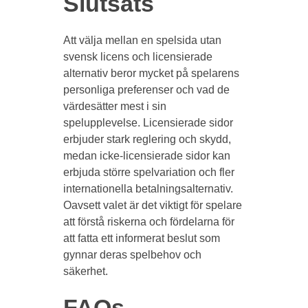
Slutsats
Att välja mellan en spelsida utan
svensk licens och licensierade
alternativ beror mycket på spelarens
personliga preferenser och vad de
värdesätter mest i sin
spelupplevelse. Licensierade sidor
erbjuder stark reglering och skydd,
medan icke-licensierade sidor kan
erbjuda större spelvariation och fler
internationella betalningsalternativ.
Oavsett valet är det viktigt för spelare
att förstå riskerna och fördelarna för
att fatta ett informerat beslut som
gynnar deras spelbehov och
säkerhet.
FAQs