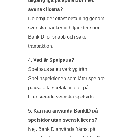
tillgängliga på spelsidor med
svensk licens?
De erbjuder oftast betalning genom
svenska banker och tjänster som
BankID för snabb och säker
transaktion.
Vad är Spelpaus?
Spelpaus är ett verktyg från
Spelinspektionen som låter spelare
pausa alla spelaktiviteter på
licensierade svenska spelsidor.
Kan jag använda BankID på
spelsidor utan svensk licens?
Nej, BankID används främst på