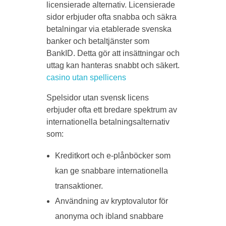
licensierade alternativ. Licensierade
sidor erbjuder ofta snabba och säkra
betalningar via etablerade svenska
banker och betaltjänster som
BankID. Detta gör att insättningar och
uttag kan hanteras snabbt och säkert.
casino utan spellicens
Spelsidor utan svensk licens
erbjuder ofta ett bredare spektrum av
internationella betalningsalternativ
som:
Kreditkort och e-plånböcker som
kan ge snabbare internationella
transaktioner.
Användning av kryptovalutor för
anonyma och ibland snabbare