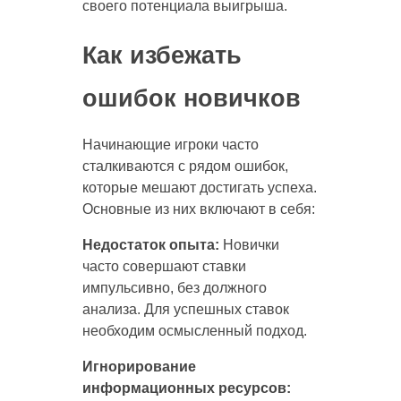
своего потенциала выигрыша.
Как избежать
ошибок новичков
Начинающие игроки часто
сталкиваются с рядом ошибок,
которые мешают достигать успеха.
Основные из них включают в себя:
Недостаток опыта:
Новички
часто совершают ставки
импульсивно, без должного
анализа. Для успешных ставок
необходим осмысленный подход.
Игнорирование
информационных ресурсов: