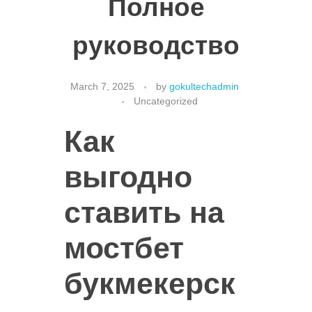
Полное
руководство
CONTACT US
March 7, 2025
by
gokultechadmin
Uncategorized
Как
выгодно
ставить на
мостбет
букмекерск