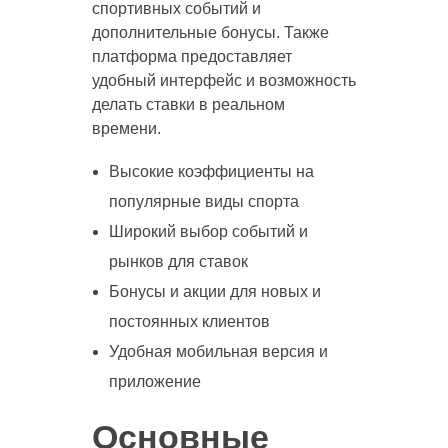
спортивных событий и
дополнительные бонусы. Также
платформа предоставляет
удобный интерфейс и возможность
делать ставки в реальном
времени.
Высокие коэффициенты на
популярные виды спорта
Широкий выбор событий и
рынков для ставок
Бонусы и акции для новых и
постоянных клиентов
Удобная мобильная версия и
приложение
Основные