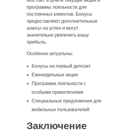
Мостбет. Изучите текущие акции и
программы лояльности для
постоянных клиентов. Бонусы
предоставляют дополнительные
шансы на успех и могут
значительно увеличить вашу
прибыль.
Особенно актуальны:
Бонусы на первый депозит
Еженедельные акции
Программа лояльности с
особыми привилегиями
Специальные предложения для
мобильных пользователей
Заключение