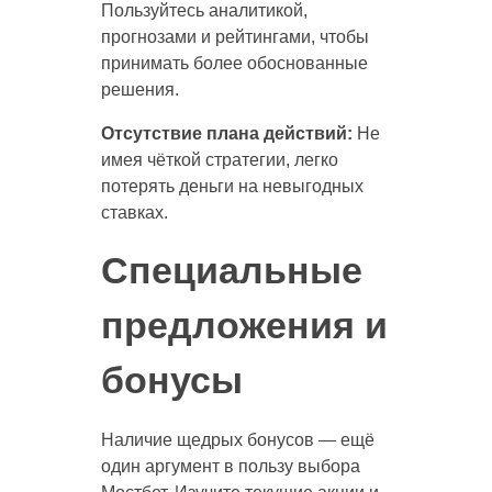
Пользуйтесь аналитикой,
прогнозами и рейтингами, чтобы
принимать более обоснованные
решения.
Отсутствие плана действий:
Не
имея чёткой стратегии, легко
потерять деньги на невыгодных
ставках.
Специальные
предложения и
бонусы
Наличие щедрых бонусов — ещё
один аргумент в пользу выбора