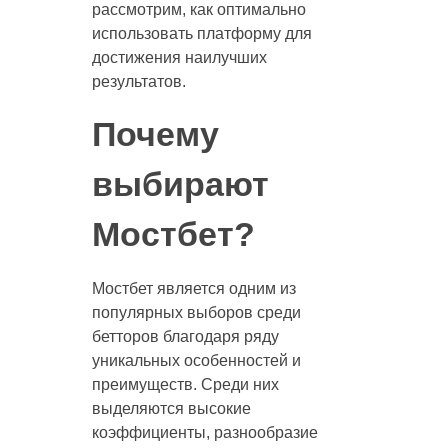
рассмотрим, как оптимально
использовать платформу для
достижения наилучших
результатов.
Почему
выбирают
Мостбет?
Мостбет является одним из
популярных выборов среди
бетторов благодаря ряду
уникальных особенностей и
преимуществ. Среди них
выделяются высокие
коэффициенты, разнообразие