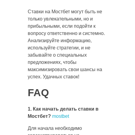
Ставки на Мостбет могут быть не
только увлекательными, но и
прибыльными, если подойти к
вопросу ответственно и системно.
Анализируйте информацию,
используйте стратегии, и не
забывайте о специальных
предложениях, чтобы
максимизировать свои шансы на
успех. Удачных ставок!
FAQ
1. Как начать делать ставки в
Мостбет?
mostbet
Для начала необходимо