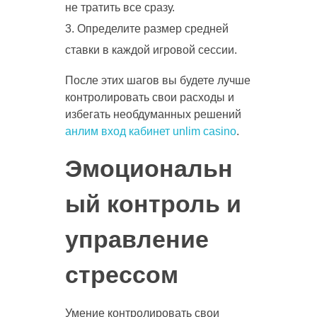
не тратить все сразу.
Определите размер средней
ставки в каждой игровой сессии.
После этих шагов вы будете лучше
контролировать свои расходы и
избегать необдуманных решений
анлим вход кабинет unlim casino
.
Эмоциональн
ый контроль и
управление
стрессом
Умение контролировать свои