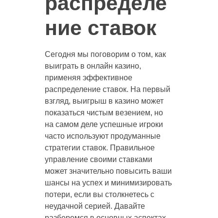
распределе
ние ставок
Сегодня мы поговорим о том, как
выиграть в онлайн казино,
применяя эффективное
распределение ставок. На первый
взгляд, выигрыш в казино может
показаться чистым везением, но
на самом деле успешные игроки
часто используют продуманные
стратегии ставок. Правильное
управление своими ставками
может значительно повысить ваши
шансы на успех и минимизировать
потери, если вы столкнетесь с
неудачной серией. Давайте
разберемся в основных аспектах,