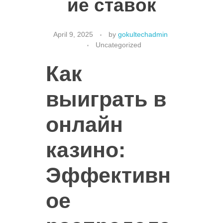
ие ставок
April 9, 2025
by
gokultechadmin
CONTACT US
Uncategorized
Как
выиграть в
онлайн
казино:
Эффективн
ое