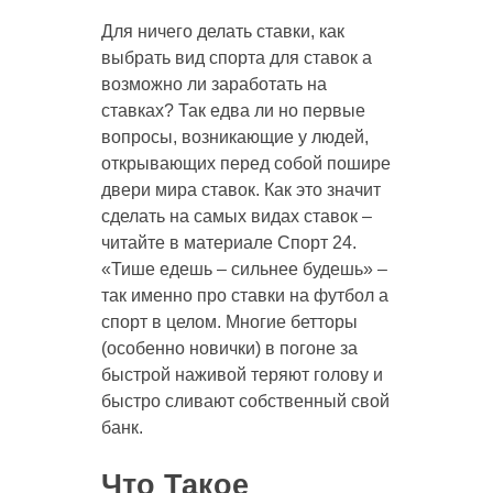
Для ничего делать ставки, как
выбрать вид спорта для ставок а
возможно ли заработать на
ставках? Так едва ли но первые
вопросы, возникающие у людей,
открывающих перед собой пошире
двери мира ставок. Как это значит
сделать на самых видах ставок –
читайте в материале Спорт 24.
«Тише едешь – сильнее будешь» –
так именно про ставки на футбол а
спорт в целом. Многие бетторы
(особенно новички) в погоне за
быстрой наживой теряют голову и
быстро сливают собственный свой
банк.
Что Такое