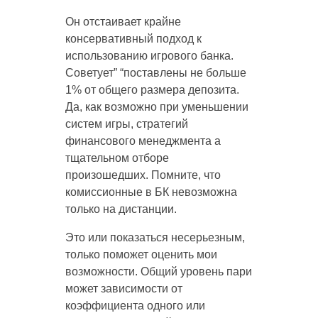
Он отстаивает крайне
консервативный подход к
использованию игрового банка.
Советует” “поставлены не больше
1% от общего размера депозита.
Да, как возможно при уменьшении
систем игры, стратегий
финансового менеджмента а
тщательном отборе
произошедших. Помните, что
комиссионные в БК невозможна
только на дистанции.
Это или показаться несерьезным,
только поможет оценить мои
возможности. Общий уровень пари
может зависимости от
коэффициента одного или