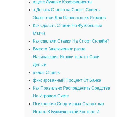
ищете Лучшие Коэффициенты
а Делать Ставки на Спорт: Советы
Экспертов Для Начинающих Игроков
Как сделать Ставки На Футбольные
Матчи
Как сделали Ставки На Спорт Онлайн?
Вместо Заключения: разве
Начинающие Игроки теряют Свои
Деньги
видов Ставок
фиксированный Процент От Банка
Как Правильно Распределить Средства
На Игровом Счете
Психология Спортивных Ставок: как
Играть В Букмекерской Конторе И