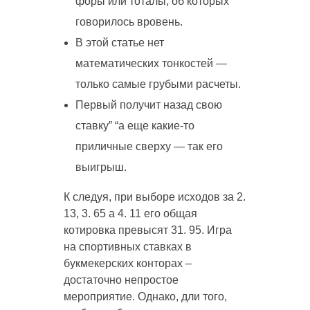
форы или тоталы, об которых
говорилось вровень.
В этой статье нет
математических тонкостей —
только самые грубыми расчеты.
Первый получит назад свою
ставку” “а еще какие-то
приличные сверху — так его
выигрыш.
К следуя, при выборе исходов за 2.
13, 3. 65 а 4. 11 его общая
котировка превысят 31. 95. Игра
на спортивных ставках в
букмекерских конторах –
достаточно непростое
мероприятие. Однако, дли того,