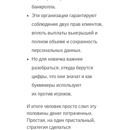
банкролла.
Эти организации гарантируют
соблюдение двух прав клиентов,
вплоть выплаты выигрышей и
полном объеме и сохранность
персональных данных.
Но для новичка важнее
разобраться, откуда берутся
цифры, что они значат и как
букмекеры используют
их против игроков.
И итоге человек просто слил эту
половины денег потраченных.
Простая, на один пристальный,
стратегия сделаться