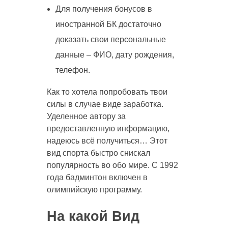
Для получения бонусов в
иностранной БК достаточно
доказать свои персональные
данные – ФИО, дату рождения,
телефон.
Как то хотела попробовать твои
силы в случае виде заработка.
Уделенное автору за
предоставленную информацию,
надеюсь всё получиться… Этот
вид спорта быстро снискал
популярность во обо мире. С 1992
года бадминтон включен в
олимпийскую программу.
На какой Вид