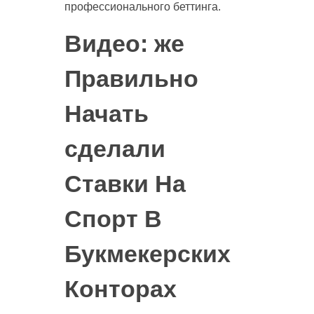
профессионального беттинга.
Видео: же
Правильно
Начать
сделали
Ставки На
Спорт В
Букмекерских
Конторах