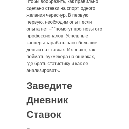
чтобы вообразить, как правильно
сделано ставки на спорт, одного
желания чересчур. В первую
первую, необходим опыт, если
опыта нет –” “помогут прогнозы ото
профессионалов. Успешные
капперы зарабатывают большие
деньги на ставках. Их знают, как
поймать букмекера на ошибках,
где брать статистику и как ее
анализировать.
Заведите
Дневник
Ставок