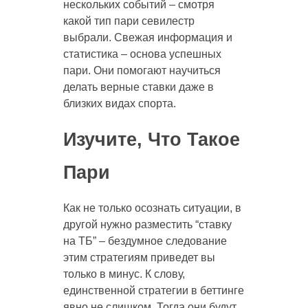
нескольких событий – смотря
какой тип пари севилестр
выбрали. Свежая информация и
статистика – основа успешных
пари. Они помогают научиться
делать верные ставки даже в
близких видах спорта.
Изучите, Что Такое
Пари
Как не только осознать ситуации, в
другой нужно разместить “ставку
на ТБ” – бездумное следование
этим стратегиям приведет вы
только в минус. К слову,
единственной стратегии в беттинге
явно не слишком. Тогда они будут