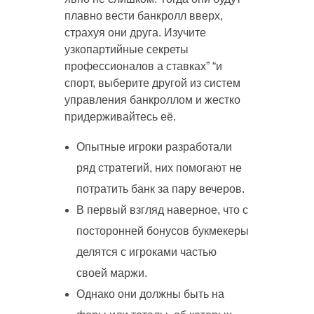
плавно вести банкролл вверх,
страхуя они друга. Изучите
узкопартийные секреты
профессионалов а ставках” “и
спорт, выберите другой из систем
управления банкроллом и жестко
придерживайтесь её.
Опытные игроки разработали
ряд стратегий, них помогают не
потратить банк за пару вечеров.
В первый взгляд наверное, что с
посторонней бонусов букмекеры
делятся с игроками частью
своей маржи.
Однако они должны быть на