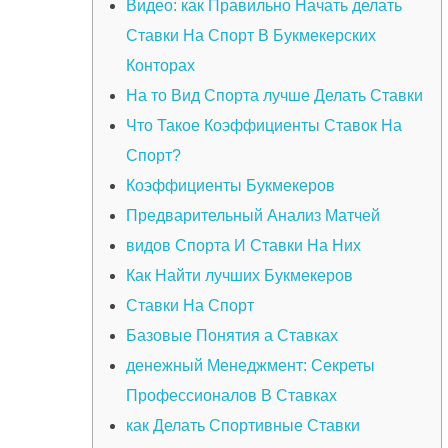
Видео: как Правильно Начать делать
Ставки На Спорт В Букмекерских
Конторах
На то Вид Спорта лучше Делать Ставки
Что Такое Коэффициенты Ставок На
Спорт?
Коэффициенты Букмекеров
Предварительный Анализ Матчей
видов Спорта И Ставки На Них
Как Найти лучших Букмекеров
Ставки На Спорт
Базовые Понятия а Ставках
денежный Менеджмент: Секреты
Профессионалов В Ставках
как Делать Спортивные Ставки