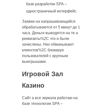
базе разработки SPA –
одностраничный интерфейс.
Заявки на напрашивающийся
обрабатываются от 5 минут до 1
часа. Деньги выводятся на те а
реквизиты%2C что и были
зачислены. Них обманывают
клиентов%2C блокируя
пользователей с крупным
выигрышами.
Игровой Зал
Казино
Сайт а все зеркала работаю на
базе технологии SPA –