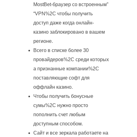
MostBet-браузер со встроенным”
“VPN%2C чтобы получить
доступ даже когда онлайн-
казино заблокировано в вашем
регионе.
Всего в списке более 30
провайдеров%2C среди которых
а признанные компании%2C
поставляющие софт для
оффлайн казино.
Чтобы получить бонусные
сумы%2C нужно просто
пополнить счет любым
доступным способом.
Сайт и все зеркала работаете на