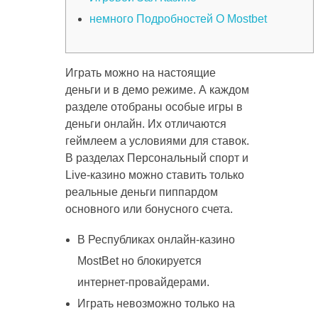
немного Подробностей О Mostbet
Играть можно на настоящие
деньги и в демо режиме. А каждом
разделе отобраны особые игры в
деньги онлайн. Их отличаются
геймлеем а условиями для ставок.
В разделах Персональный спорт и
Live-казино можно ставить только
реальные деньги пиппардом
основного или бонусного счета.
В Республиках онлайн-казино
MostBet но блокируется
интернет-провайдерами.
Играть невозможно только на