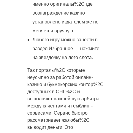
именно оригиналы%2C где
вознаграждение казино
установлено издателем же не
меняется вручную.
Любого игру можно занести в
раздел Избранное — нажмите
на звездочку на лого слота.
Так порталы%2C которые
неусыпно за работой онлайн-
казино и букмекерских контор%2C
доступных в СНГ%2C и
выполняют важнейшую арбитра
между клиентами и гемблинг-
сервисами. Сервис быстро
рассматривает жалобы%2C
выводит деньги. Это