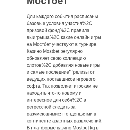
Мостбет
Дли каждого события расписаны
базовые условия участия%2C
призовой фонд%2C правила
выигрыша%2C какие онлайн игры
на Мостбет участвуют в турнире.
Казино Mostbet регулярно
обновляет свою коллекцию
слотов%2C добавляя новые игры
и самые последние” “релизы от
ведущих поставщиков игрового
софта. Так позволяет игрокам не
находить что-то новому и
интересное дли себя%2C а
регрессной следить за
разумеющимися тенденциями в
континенте азартных развлечений.
В платформе казино Mostbet kg в