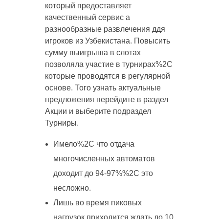
который предоставляет
качественный сервис а
разнообразные развлечения ддя
игроков из Узбекистана. Повысить
сумму выигрыша в слотах
позволяла участие в турнирах%2C
которые проводятся в регулярной
основе. Того узнать актуальные
предложения перейдите в раздел
Акции и выберите подраздел
Турниры.
Имело%2C что отдача
многочисленных автоматов
доходит до 94-97%%2C это
несложно.
Лишь во время пиковых
нагрузок приходится ждать до 10