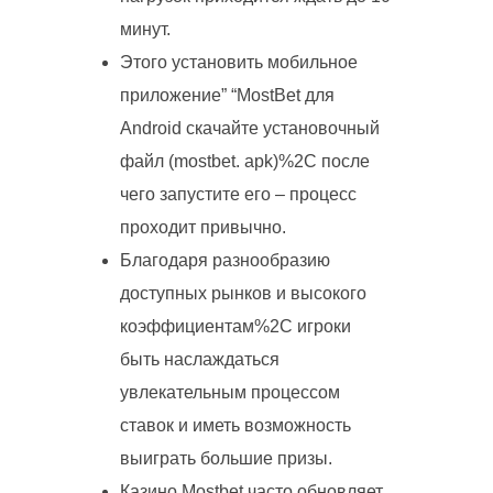
минут.
Этого установить мобильное
приложение” “MostBet для
Android скачайте установочный
файл (mostbet. apk)%2C после
чего запустите его – процесс
проходит привычно.
Благодаря разнообразию
доступных рынков и высокого
коэффициентам%2C игроки
быть наслаждаться
увлекательным процессом
ставок и иметь возможность
выиграть большие призы.
Казино Mostbet часто обновляет