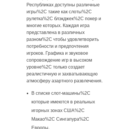
Республиках доступны различные
игры%2C такие как слоты%2C
рулетка%2C блэкджек%2C покер и
многие которых. Каждая игра
представлена в различных
разном%2C чтобы удовлетворить
потребности и предпочтения
игроков. Графика и звуковое
сопровождение игр в высоком
уровне%2C только создает
реалистичную и захватывающую
атмосферу азартного развлечения.
В списке слот-машины%2C
которые имеются в реальных
игорных зонах США%2C
Макао%2C Сингапура%2C
Европы.