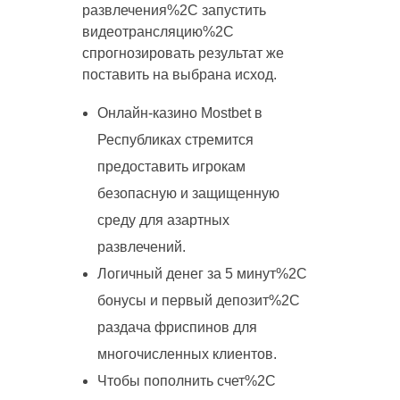
развлечения%2C запустить
видеотрансляцию%2C
спрогнозировать результат же
поставить на выбрана исход.
Онлайн-казино Mostbet в
Республиках стремится
предоставить игрокам
безопасную и защищенную
среду для азартных
развлечений.
Логичный денег за 5 минут%2C
бонусы и первый депозит%2C
раздача фриспинов для
многочисленных клиентов.
Чтобы пополнить счет%2C