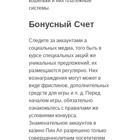
кошельки и них платежные
системы.
Бонусный Счет
Следите за аккаунтами а
социальных медиа, того быть в
курсе специальных акций же
уникальных предложений, их
размещаются регулярно. Них
вознаграждения могут может в
виде фриспинов, дополнительных
средств для игры и п. д. Перед
началом игры, обязательно
ознакомьтесь с правилами же
условиями конкурса.
Знаменательное аккаунтов в
казино Пин Ап разрешено только
совершеннолетним посетителям