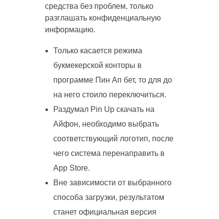
средства без проблем, только
разглашать конфиденциальную
информацию.
Только касается режима
букмекерской конторы в
программе Пин Ап бет, то для до
на него стоило переключиться.
Раздумал Pin Up скачать на
Айфон, необходимо выбрать
соответствующий логотип, после
чего система перенаправить в
App Store.
Вне зависимости от выбранного
способа загрузки, результатом
станет официальная версия