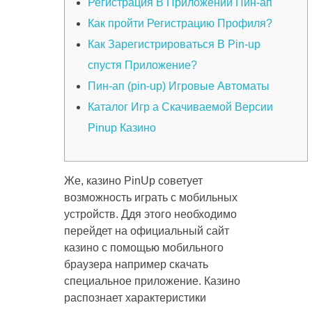
Регистрация В Приложении Пин-ап
Как пройти Регистрацию Профиля?
Как Зарегистрироваться В Pin-up
спустя Приложение?
Пин-ап (pin-up) Игровые Автоматы
Каталог Игр а Скачиваемой Версии
Pinup Казино
Же, казино PinUp советует
возможность играть с мобильных
устройств. Ддя этого необходимо
перейдет на официальный сайт
казино с помощью мобильного
браузера например скачать
специальное приложение. Казино
распознает характеристики