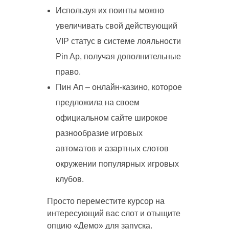
Используя их поинты можно
увеличивать свой действующий
VIP статус в системе лояльности
Pin Ap, получая дополнительные
право.
Пин Ап – онлайн-казино, которое
предложила на своем
официальном сайте широкое
разнообразие игровых
автоматов и азартных слотов
окружении популярных игровых
клубов.
Просто переместите курсор на
интересующий вас слот и отыщите
опцию «Демо» для запуска.