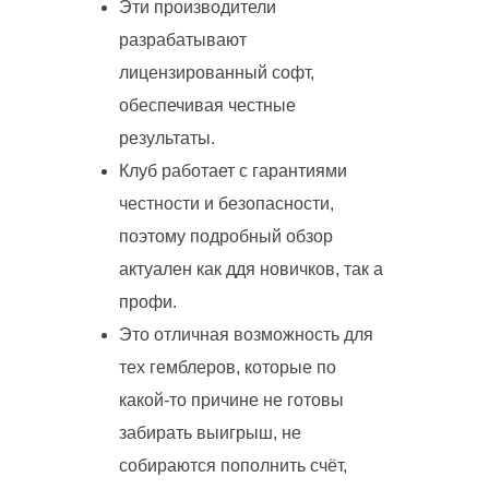
Эти производители
разрабатывают
лицензированный софт,
обеспечивая честные
результаты.
Клуб работает с гарантиями
честности и безопасности,
поэтому подробный обзор
актуален как ддя новичков, так а
профи.
Это отличная возможность для
тех гемблеров, которые по
какой-то причине не готовы
забирать выигрыш, не
собираются пополнить счёт,