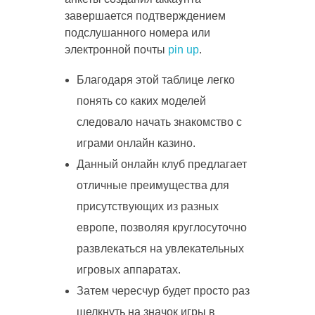
завершается подтверждением
подслушанного номера или
электронной почты
pin up
.
Благодаря этой таблице легко
понять со каких моделей
следовало начать знакомство с
играми онлайн казино.
Данный онлайн клуб предлагает
отличные преимущества для
присутствующих из разных
европе, позволяя круглосуточно
развлекаться на увлекательных
игровых аппаратах.
Затем чересчур будет просто раз
щелкнуть на значок игры в