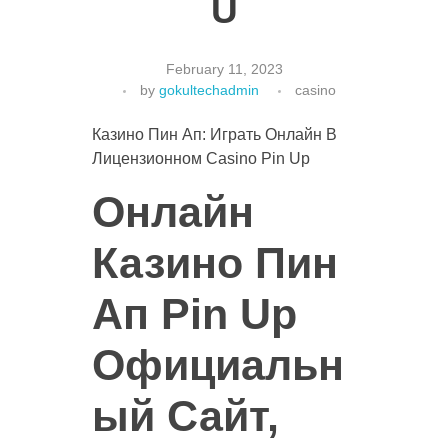
U
February 11, 2023
CONTACT US
by
gokultechadmin
casino
Казино Пин Ап: Играть Онлайн В
Лицензионном Casino Pin Up
Онлайн
Казино Пин
Ап Pin Up
Официальн
ый Сайт,