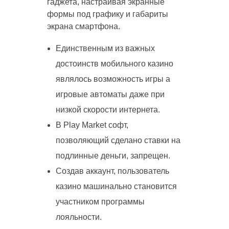
гаджета, настраивая экранные
формы под графику и габариты
экрана смартфона.
Единственным из важных
достоинств мобильного казино
являлось возможность игры а
игровые автоматы даже при
низкой скорости интернета.
В Play Market софт,
позволяющий сделано ставки на
подлинные деньги, запрещен.
Создав аккаунт, пользователь
казино машинально становится
участником программы
лояльности.