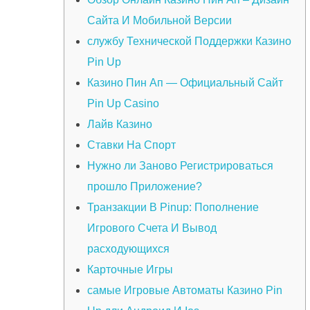
Сайта И Мобильной Версии
службу Технической Поддержки Казино
Pin Up
Казино Пин Ап — Официальный Сайт
Pin Up Casino
Лайв Казино
Ставки На Спорт
Нужно ли Заново Регистрироваться
прошло Приложение?
Транзакции В Pinup: Пополнение
Игрового Счета И Вывод
расходующихся
Карточные Игры
самые Игровые Автоматы Казино Pin