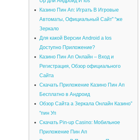
Up дли Андроид И Ios
Казино Пин Ап: Играть В Игровые
Автоматы, Официальный Сайт” “же
Зеркало
Для какой Версии Android а Ios
Доступно Приложение?
Казино Пин Ап Онлайн – Вход и
Регистрация, Обзор официального
Сайта
Скачать Приложение Казино Пин Ап
Бесплатно в Андроид
Обзор Сайта а Зеркала Онлайн Казино”
“пин Уп
Скачать Pin-up Casino: Мобильное
Приложение Пин Ап