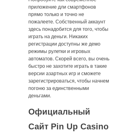
приложение дли смартфонов
прямо только и точно не
пожалеете. Собственный аккаунт
здесь понадобится для того, чтобы
играть на деньги. Никаких
регистрации доступны же демо
режимы рулетки и игровых
автоматов. Скорей всего, вы очень
быстро не захотите играть в такие
версии азартных игр и сможете
зарегистрироваться, чтобы начнем
погоню за единственными
деньгами.
Официальный
Сайт Pin Up Casino