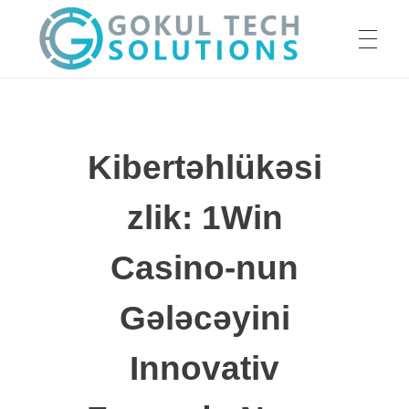
HOME
GTS
Gokul Tech Solutions
Kibertəhlükəsi
SERVICES
zlik: 1Win
ABOUT US
Casino-nun
Gələcəyini
OUR WORK
Innovativ
CAREER