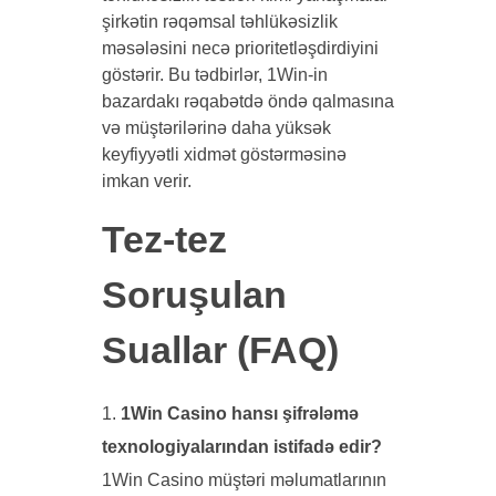
şirkətin rəqəmsal təhlükəsizlik
məsələsini necə prioritetləşdirdiyini
göstərir. Bu tədbirlər, 1Win-in
bazardakı rəqabətdə öndə qalmasına
və müştərilərinə daha yüksək
keyfiyyətli xidmət göstərməsinə
imkan verir.
Tez-tez
Soruşulan
Suallar (FAQ)
1Win Casino hansı şifrələmə
texnologiyalarından istifadə edir?
1Win Casino müştəri məlumatlarının