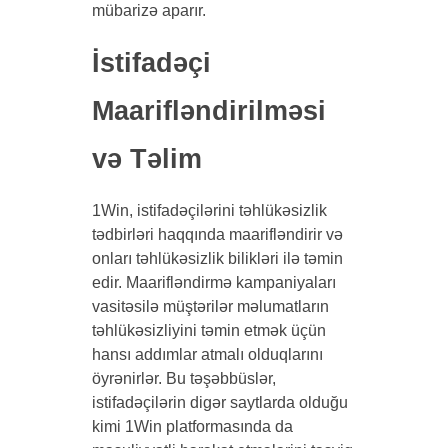
mübarizə aparır.
İstifadəçi
Maarifləndirilməsi
və Təlim
1Win, istifadəçilərini təhlükəsizlik
tədbirləri haqqında maarifləndirir və
onları təhlükəsizlik bilikləri ilə təmin
edir. Maarifləndirmə kampaniyaları
vasitəsilə müştərilər məlumatların
təhlükəsizliyini təmin etmək üçün
hansı addımlar atmalı olduqlarını
öyrənirlər. Bu təşəbbüslər,
istifadəçilərin digər saytlarda olduğu
kimi 1Win platformasında da