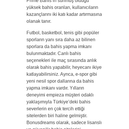
Prime Bahis’in sunmuş olduğu
yüksek bahis oranları, kullanıcıların
kazançlarını iki katı kadar artırmasına
olanak tanır.
Futbol, basketbol, tenis gibi popüler
sporların yanı sıra daha az bilinen
sporlara da bahis yapma imkanı
bulunmaktadır. Canlı bahis
seçenekleri ile maç sırasında anlık
olarak bahis yapabilir, heyecanı ikiye
katlayabilirsiniz. Ayrıca, e-spor gibi
yeni nesil spor dallarına da bahis
yapma imkanı vardır. Yılların
deneyimi empieza müşteri odaklı
yaklaşımıyla Türkiye’deki bahis
severlerin en çok tercih ettiği
sitelerden biri haline gelmiştir.
Bonusdreams olarak, sadece lisanslı