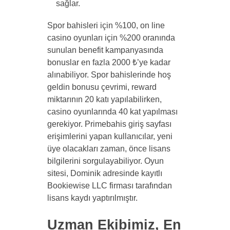
sağlar.
Spor bahisleri için %100, on line
casino oyunları için %200 oranında
sunulan benefit kampanyasında
bonuslar en fazla 2000 ₺’ye kadar
alınabiliyor. Spor bahislerinde hoş
geldin bonusu çevrimi, reward
miktarının 20 katı yapılabilirken,
casino oyunlarında 40 kat yapılması
gerekiyor. Primebahis giriş sayfası
erişimlerini yapan kullanıcılar, yeni
üye olacakları zaman, önce lisans
bilgilerini sorgulayabiliyor. Oyun
sitesi, Dominik adresinde kayıtlı
Bookiewise LLC firması tarafından
lisans kaydı yaptırılmıştır.
Uzman Ekibimiz, En