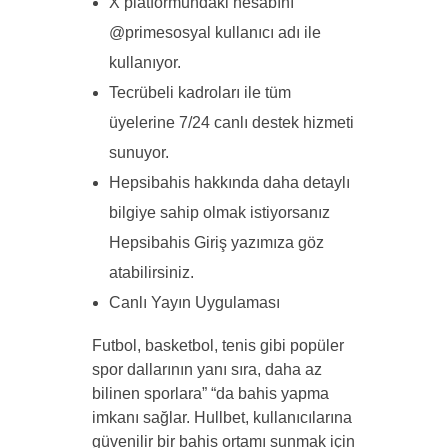
X platformundaki hesabını
@primesosyal kullanıcı adı ile
kullanıyor.
Tecrübeli kadroları ile tüm
üyelerine 7/24 canlı destek hizmeti
sunuyor.
Hepsibahis hakkında daha detaylı
bilgiye sahip olmak istiyorsanız
Hepsibahis Giriş yazımıza göz
atabilirsiniz.
Canlı Yayın Uygulaması
Futbol, basketbol, tenis gibi popüler
spor dallarının yanı sıra, daha az
bilinen sporlara” “da bahis yapma
imkanı sağlar. Hullbet, kullanıcılarına
güvenilir bir bahis ortamı sunmak için