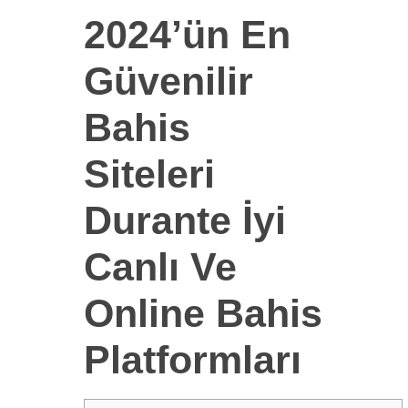
2024’ün En
Güvenilir
CONTACT US
Bahis
Siteleri
Durante İyi
Canlı Ve
Online Bahis
Platformları