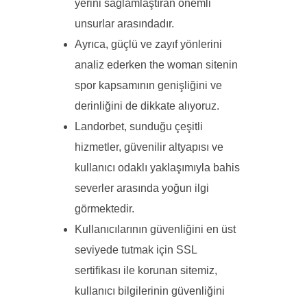
yerini sağlamlaştıran önemli
unsurlar arasındadır.
Ayrıca, güçlü ve zayıf yönlerini
analiz ederken the woman sitenin
spor kapsamının genişliğini ve
derinliğini de dikkate alıyoruz.
Landorbet, sunduğu çeşitli
hizmetler, güvenilir altyapısı ve
kullanıcı odaklı yaklaşımıyla bahis
severler arasında yoğun ilgi
görmektedir.
Kullanıcılarının güvenliğini en üst
seviyede tutmak için SSL
sertifikası ile korunan sitemiz,
kullanıcı bilgilerinin güvenliğini