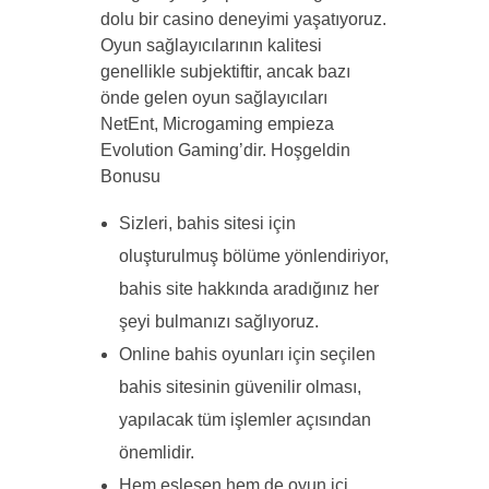
dolu bir casino deneyimi yaşatıyoruz.
Oyun sağlayıcılarının kalitesi
genellikle subjektiftir, ancak bazı
önde gelen oyun sağlayıcıları
NetEnt, Microgaming empieza
Evolution Gaming’dir. Hoşgeldin
Bonusu
Sizleri, bahis sitesi için
oluşturulmuş bölüme yönlendiriyor,
bahis site hakkında aradığınız her
şeyi bulmanızı sağlıyoruz.
Online bahis oyunları için seçilen
bahis sitesinin güvenilir olması,
yapılacak tüm işlemler açısından
önemlidir.
Hem eşleşen hem de oyun içi