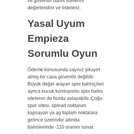
ve güvenilir bahis sitelerini
değerlendirir ve listeleriz.
Yasal Uyum
Empieza
Sorumlu Oyun
Ödeme konusunda sayısız şikayet
almış bir casa güvenilir değildir.
Büyük değer arayan spor bahisçileri
ayrıca kucuk komisyonlu spor bahis
sitelerını de burda avlayabilir. Çoğu
spor sitesı, spread noktasını
kapsayan ya ag toplam noktalara
gelince üzerinde/ altında
bahislerinde -110 oranını sunar.