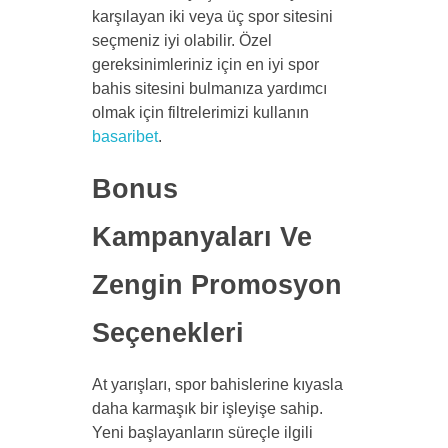
karşılayan iki veya üç spor sitesini
seçmeniz iyi olabilir. Özel
gereksinimleriniz için en iyi spor
bahis sitesini bulmanıza yardımcı
olmak için filtrelerimizi kullanın
basaribet
.
Bonus
Kampanyaları Ve
Zengin Promosyon
Seçenekleri
At yarışları, spor bahislerine kıyasla
daha karmaşık bir işleyişe sahip.
Yeni başlayanların süreçle ilgili