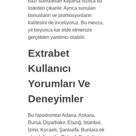
bazi standartlari kayarsa hizlica bu
listeden çıkarilir. Ayrıca sunulan
bonusların ve promosyonların
kalitesini de inceliyoruz. Bu mevzu,
yıl boyunca kar elde etmenize
gerçekten yardımcı olabilir.
Extrabet
Kullanıcı
Yorumları Ve
Deneyimler
Bu hipodromlar Adana, Ankara,
Bursa, Diyarbakır, Elazığ, İstanbul,
İzmir, Kocaeli, Şanlıurfa. Bunlara ek