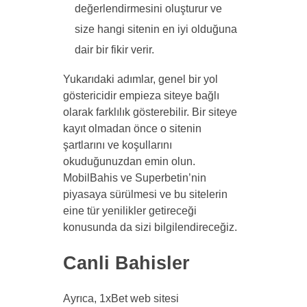
değerlendirmesini oluşturur ve
size hangi sitenin en iyi olduğuna
dair bir fikir verir.
Yukarıdaki adımlar, genel bir yol
göstericidir empieza siteye bağlı
olarak farklılık gösterebilir. Bir siteye
kayıt olmadan önce o sitenin
şartlarını ve koşullarını
okuduğunuzdan emin olun.
MobilBahis ve Superbetin’nin
piyasaya sürülmesi ve bu sitelerin
eine tür yenilikler getireceği
konusunda da sizi bilgilendireceğiz.
Canli Bahisler
Ayrıca, 1xBet web sitesi