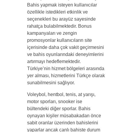
Bahis yapmak isteyen kullanıcılar
özellikle istedikleri etkinlik ve
seçenekleri bu arayüz sayesinde
rahatça bulabilmektedir. Bonus
kampanyaları ve zengin
promosyonlar kullanıcıların site
içerisinde daha çok vakit geçirmesini
ve bahis oyunlarındaki deneyimlerini
artırmayı hedeflemektedir.
Türkiye’nin hizmet bölgeleri arasında
yer alması, hizmetlerini Türkçe olarak
sunabilmesini sağlıyor.
Voleybol, hentbol, tenis, at yarışı,
motor sporları, snooker ise
bültendeki diğer sporlar. Bahis
oynayan kişiler müsabakadan önce
sabit oranlar üzerinden bahislerini
yaparlar ancak canlı bahiste durum