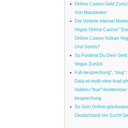
Online Casino Geld Zurüc
Von Mandanten
Die Vorteile Internet Mark
Vegas Online Casino” “[ne
Online Casino Vulkan Veg
Und Seriös?
So Forderst Du Dein Geld
Vegas Zurück
Fall-besprechung”, “slug”: 
Data-et-multi-view-load-p
hidden=”true”>kostenlose 
besprechung
So Sein Online-glücksspie
Deutschland Vor Sucht Ge