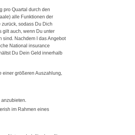
ng pro Quartal durch den
ale) alle Funktionen der
te zurück, sodass Du Dich
s gilt auch, wenn Du unter
en sind. Nachdem I das Angebot
che National insurance
hältst Du Dein Geld innerhalb
se einer größeren Auszahlung,
U anzubieten.
perish im Rahmen eines