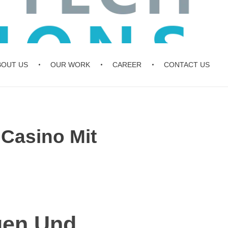
BOUT US
OUR WORK
CAREER
CONTACT US
 Casino Mit
ngen Und