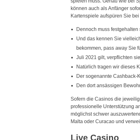
spielen muss. Genau wie bei S
können auch als Anfänger sofo
Kartenspiele aufspüren Sie bei
Dennoch muss festgehalten s
Und das kennen Sie vielleic
bekommen, pass away Sie fü
Juli 2021 gilt, verpflichten 
Natürlich tragen wir dieses 
Der sogenannte Cashback-Koe
Den dort ansässigen Bewohne
Sofern die Casinos die jeweilig
professionelle Unterstützung a
möglichst schwer auszuwertend
Malta oder Curacao und verweis
Live Casino