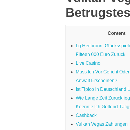
Betrugstes
Content
Lg Heilbronn: Glücksspiel
Fifteen 000 Euro Zurück
Live Casino
Muss Ich Vor Gericht Ode
Anwalt Erscheinen?
Ist Tipico In Deutschland 
Wie Lange Zeit Zurücklie
Koennte Ich Geltend Täti
Cashback
Vulkan Vegas Zahlungen