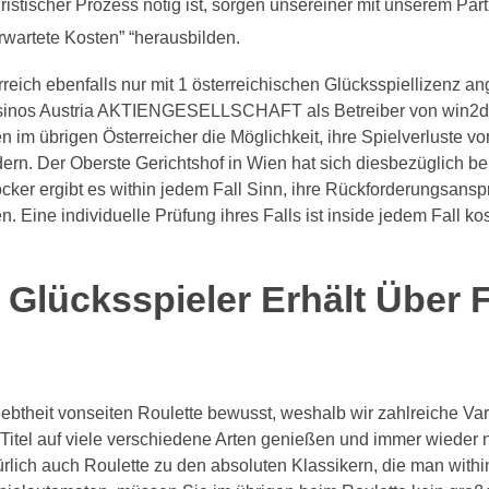
ristischer Prozess nötig ist, sorgen unsereiner mit unserem Par
rwartete Kosten” “herausbilden.
rreich ebenfalls nur mit 1 österreichischen Glücksspiellizenz a
asinos Austria AKTIENGESELLSCHAFT als Betreiber von win2day
 im übrigen Österreicher die Möglichkeit, ihre Spielverluste vo
ern. Der Oberste Gerichtshof in Wien hat sich diesbezüglich be
Zocker ergibt es within jedem Fall Sinn, ihre Rückforderungsan
. Eine individuelle Prüfung ihres Falls ist inside jedem Fall k
 Glücksspieler Erhält Über F
iebtheit vonseiten Roulette bewusst, weshalb wir zahlreiche Va
Titel auf viele verschiedene Arten genießen und immer wieder 
rlich auch Roulette zu den absoluten Klassikern, die man withi