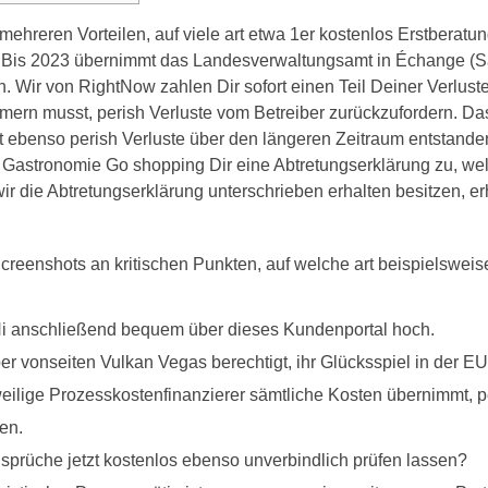
n mehreren Vorteilen, auf viele art etwa 1er kostenlos Erstberatu
 Bis 2023 übernimmt das Landesverwaltungsamt in Échange (Sa
h. Wir von RightNow zahlen Dir sofort einen Teil Deiner Verlus
mmern musst, perish Verluste vom Betreiber zurückzufordern. Da
t ebenso perish Verluste über den längeren Zeitraum entstand
astronomie Go shopping Dir eine Abtretungserklärung zu, wel
ir die Abtretungserklärung unterschrieben erhalten besitzen, er
creenshots an kritischen Punkten, auf welche art beispielswei
Ni anschließend bequem über dieses Kundenportal hoch.
er vonseiten Vulkan Vegas berechtigt, ihr Glücksspiel in der E
weilige Prozesskostenfinanzierer sämtliche Kosten übernimmt, 
en.
sprüche jetzt kostenlos ebenso unverbindlich prüfen lassen?