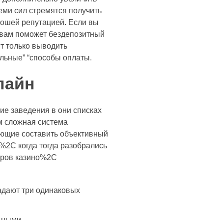
ми сил стремятся получить
рошей репутацией. Если вы
 вам поможет бездепозитный
т только выводить
льные” “способы оплаты.
лайн
ие заведения в они списках
м сложная система
ющие составить объективный
%2C когда тогда разобрались
оров казино%2C
адают три одинаковых
ьными.