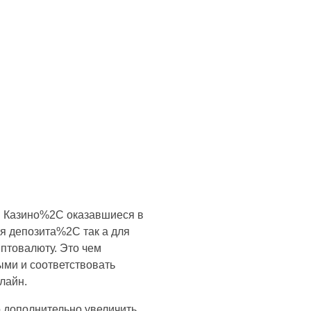
. Казино%2C оказавшиеся в
я депозита%2C так а для
птовалюту. Это чем
ыми и соответствовать
лайн.
 дополнительно увеличить