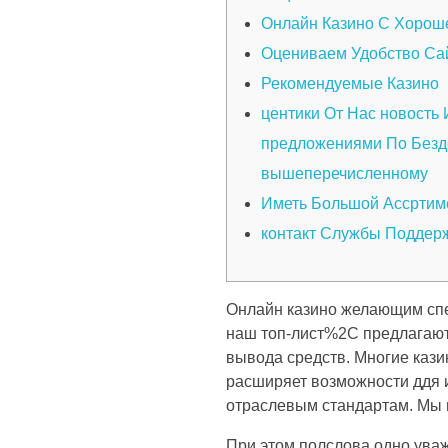
Онлайн Казино С Хорош
Оцениваем Удобство Са
Рекомендуемые Казино
центики От Нас новость
предложениями По Без
вышеперечисленному
Иметь Большой Ассртим
контакт Службы Поддер
Онлайн казино желающим спе
наш топ-лист%2C предлагают
вывода средств. Многие кази
расширяет возможности ддя и
отраслевым стандартам. Мы 
При этом полслова одно ува