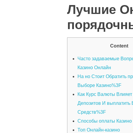
Лучшие Он
порядочн
Content
Часто задаваемые Вопр
Казино Онлайн
На но Стоит Обратить п
Выборе Казино%3F
Как Курс Валюты Влияет
Депозитов И выплатить
Средств%3F
Способы оплаты Казино
Топ Онлайн-казино