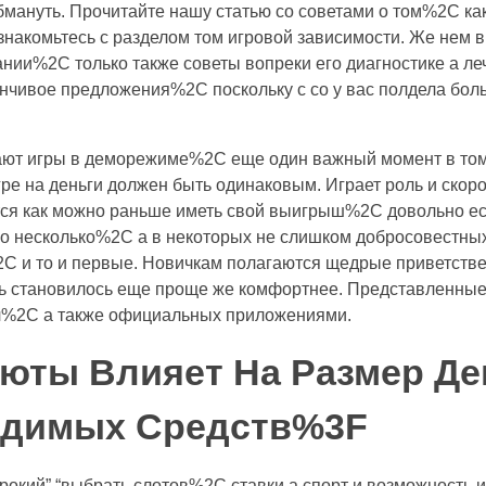
бмануть. Прочитайте нашу статью со советами о том%2C как
знакомьтесь с разделом том игровой зависимости. Же нем 
ии%2C только также советы вопреки его диагностике а ле
анчивое предложения%2C поскольку с со у вас полдела бол
ают игры в деморежиме%2C еще один важный момент в том
гре на деньги должен быть одинаковым. Играет роль и скор
ся как можно раньше иметь свой выигрыш%2C довольно ес
ко несколько%2C а в некоторых не слишком добросовестны
2C и то и первые. Новичкам полагаются щедрые приветст
ь становилось еще проще же комфортнее. Представленные 
л%2C а также официальных приложениями.
люты Влияет На Размер Де
димых Средств%3F
кий” “выбрать слотов%2C ставки а спорт и возможность и