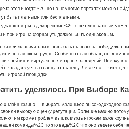
речаются иногда%2C но на немногие порталах можно найде
ут быть платными или бесплатными.
редлагают игры в деморежиме%2C еще один важный момент
и и при игре на фарцануть должен быть одинаковым.
озволяли значительно повысить шансом на победу же сры
дачей не слишком трудно. Особенно если обращать вниман
шие рейтинги виртуальных игорных заведений. Вверху впе
й переадресует на главную страницу. Левее но — блок це
елы игровой площадки.
ратить уделялось При Выборе К
е онлайн-казино — выбрать маленькое высокодоходное ка
своили высокую оценку репутации. Большие казино потом
воляют им кроме проблем выплачивать игрокам даже крупн
 нашей команды%2C то это ведь%2C что оно ведете себя че