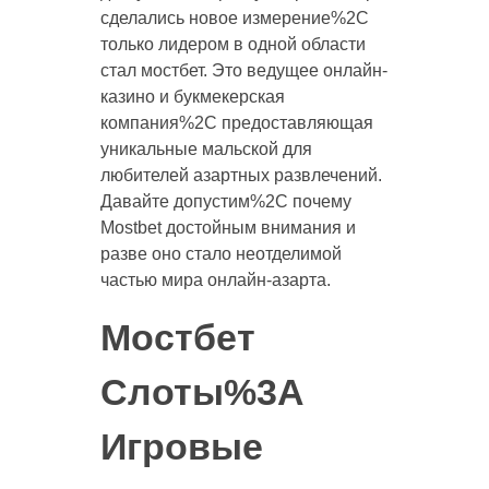
сделались новое измерение%2C
только лидером в одной области
стал мостбет. Это ведущее онлайн-
казино и букмекерская
компания%2C предоставляющая
уникальные мальской для
любителей азартных развлечений.
Давайте допустим%2C почему
Mostbet достойным внимания и
разве оно стало неотделимой
частью мира онлайн-азарта.
Мостбет
Слоты%3A
Игровые