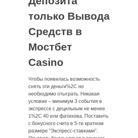
Депозита
только Вывода
Средств в
Мостбет
Casino
Чтобы появилась возможность
снять эти деньги%2C но
необходимо отыграть. Никакая
условие – минимум 3 события в
экспрессе с децильным не менее
1%2C 40 или фатихова. Поставить
с бонусного счета в 5-ти кратном
размере “Экспресс-ставками”.