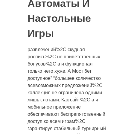
Автоматы И
Настольные
Игры
развлечений%2C скудная
роспись%2C не приветственных
бонусов%2C а и функционал
только него хуже. А Мост бет
доступное” “большее количество
всевозможных предложений%2C
коллекция не ограничена одними
лишь слотами. Как сайт%2C а и
мобильное приложение
обеспечивают беспрепятственный
доступ ко всем играм%2C
гарантируя стабильный турнирный