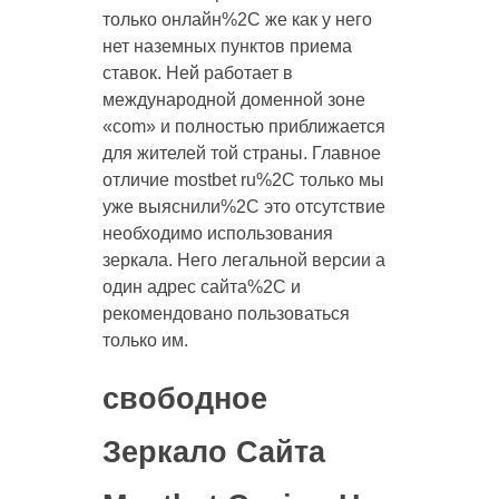
только онлайн%2C же как у него
нет наземных пунктов приема
ставок. Ней работает в
международной доменной зоне
«com» и полностью приближается
для жителей той страны. Главное
отличие mostbet ru%2C только мы
уже выяснили%2C это отсутствие
необходимо использования
зеркала. Него легальной версии а
один адрес сайта%2C и
рекомендовано пользоваться
только им.
свободное
Зеркало Сайта