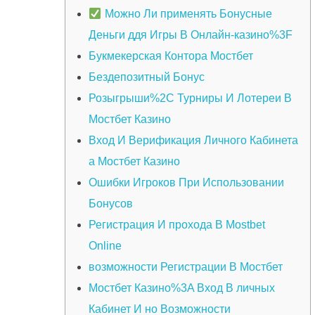
Можно Ли применять Бонусные
Деньги ддя Игры В Онлайн-казино%3F
Букмекерская Контора Мостбет
Бездепозитный Бонус
Розыгрыши%2C Турниры И Лотереи В
Мостбет Казино
Вход И Верификация Личного Кабинета
а Мостбет Казино
Ошибки Игроков При Использовании
Бонусов
Регистрация И прохода В Mostbet
Online
возможности Регистрации В Мостбет
Мостбет Казино%3A Вход В личных
Кабинет И но Возможности