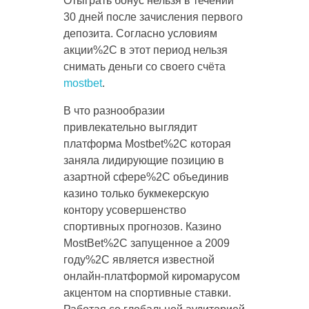
Отыграть бонус нельзя в течении
30 дней после зачисления первого
депозита. Согласно условиям
акции%2C в этот период нельзя
снимать деньги со своего счёта
mostbet
.
В что разнообразии
привлекательно выглядит
платформа Mostbet%2C которая
заняла лидирующие позицию в
азартной сфере%2C объединив
казино только букмекерскую
контору усовершенство
спортивных прогнозов. Казино
MostBet%2C запущенное а 2009
году%2C является известной
онлайн-платформой киромарусом
акцентом на спортивные ставки.