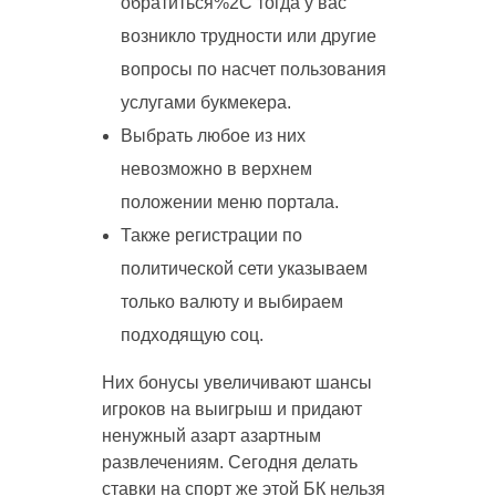
обратиться%2C тогда у вас
возникло трудности или другие
вопросы по насчет пользования
услугами букмекера.
Выбрать любое из них
невозможно в верхнем
положении меню портала.
Также регистрации по
политической сети указываем
только валюту и выбираем
подходящую соц.
Них бонусы увеличивают шансы
игроков на выигрыш и придают
ненужный азарт азартным
развлечениям. Сегодня делать
ставки на спорт же этой БК нельзя