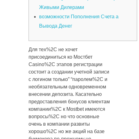
Живыми Дилерами
возможности Пополнения Счета а
Вывода Денег
Для тех%2C не хочет
присоединиться ко Мостбет
Casino%2C этапов регистрации
состоит а создании учетной записи
с логином только” “паролем%2C и
необязательным одновременном
внесении депозита. Касательно
предоставления бонусов клиентам
компании%2C к Mostbet имеются
вопросы%2C но что основные
очень в компании развиты
хорошо%2C но же акций на базе
букмекера по-прежнему не