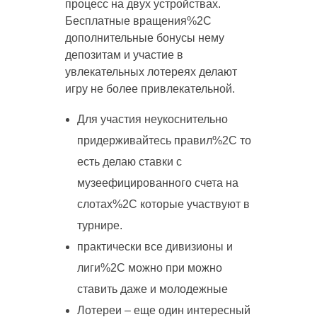
процесс на двух устройствах.
Бесплатные вращения%2C
дополнительные бонусы нему
депозитам и участие в
увлекательных лотереях делают
игру не более привлекательной.
Для участия неукоснительно
придерживайтесь правил%2C то
есть делаю ставки с
музеефицированного счета на
слотах%2C которые участвуют в
турнире.
практически все дивизионы и
лиги%2C можно при можно
ставить даже и молодежные
Лотереи – еще один интересный