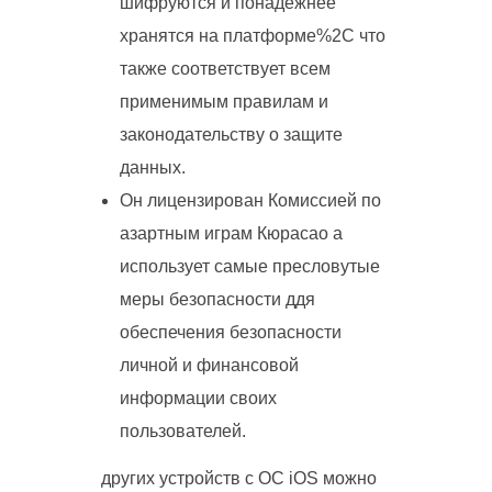
шифруются и понадежнее
хранятся на платформе%2C что
также соответствует всем
применимым правилам и
законодательству о защите
данных.
Он лицензирован Комиссией по
азартным играм Кюрасао а
использует самые пресловутые
меры безопасности ддя
обеспечения безопасности
личной и финансовой
информации своих
пользователей.
других устройств с ОС iOS можно