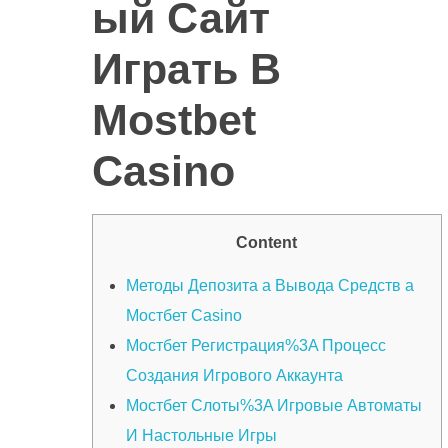
ый Сайт
Играть В
Mostbet
Casino
Content
Методы Депозита а Вывода Средств а
Мостбет Casino
Мостбет Регистрация%3A Процесс
Создания Игрового Аккаунта
Мостбет Слоты%3A Игровые Автоматы
И Настольные Игры