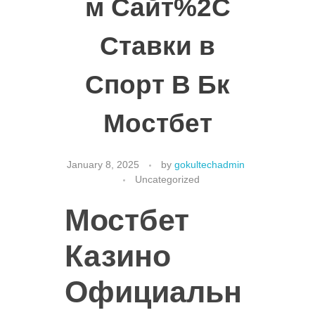
м Сайт%2C
Ставки в
CONTACT US
Спорт В Бк
Мостбет
January 8, 2025
by
gokultechadmin
Uncategorized
Мостбет
Казино
Официальн