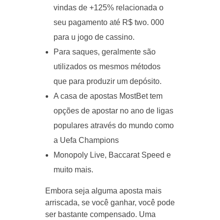
vindas de +125% relacionada o
seu pagamento até R$ two. 000
para u jogo de cassino.
Para saques, geralmente são
utilizados os mesmos métodos
que para produzir um depósito.
A casa de apostas MostBet tem
opções de apostar no ano de ligas
populares através do mundo como
a Uefa Champions
Monopoly Live, Baccarat Speed e
muito mais.
Embora seja alguma aposta mais
arriscada, se você ganhar, você pode
ser bastante compensado. Uma