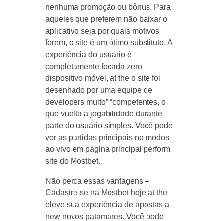
nenhuma promoção ou bônus. Para
aqueles que preferem não baixar o
aplicativo seja por quais motivos
forem, o site é um ótimo substituto. A
experiência do usuário é
completamente focada zero
dispositivo móvel, at the o site foi
desenhado por uma equipe de
developers muito” “competentes, o
que vuelta a jogabilidade durante
parte do usuário simples. Você pode
ver as partidas principais no modos
ao vivo em página principal perform
site do Mostbet.
Não perca essas vantagens –
Cadastre-se na Mostbet hoje at the
eleve sua experiência de apostas a
new novos patamares. Você pode