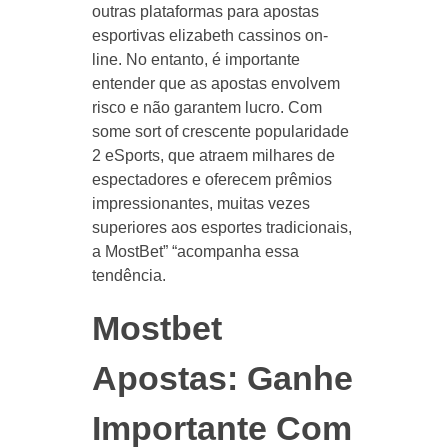
outras plataformas para apostas
esportivas elizabeth cassinos on-
line. No entanto, é importante
entender que as apostas envolvem
risco e não garantem lucro. Com
some sort of crescente popularidade
2 eSports, que atraem milhares de
espectadores e oferecem prêmios
impressionantes, muitas vezes
superiores aos esportes tradicionais,
a MostBet” “acompanha essa
tendência.
Mostbet
Apostas: Ganhe
Importante Com