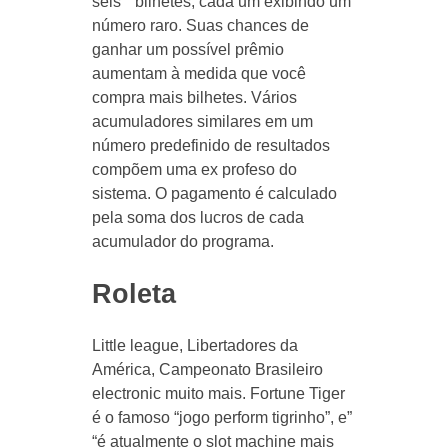
seis” “bilhetes, cada um exibindo um
número raro. Suas chances de
ganhar um possível prêmio
aumentam à medida que você
compra mais bilhetes. Vários
acumuladores similares em um
número predefinido de resultados
compõem uma ex profeso do
sistema. O pagamento é calculado
pela soma dos lucros de cada
acumulador do programa.
Roleta
Little league, Libertadores da
América, Campeonato Brasileiro
electronic muito mais. Fortune Tiger
é o famoso “jogo perform tigrinho”, e”
“é atualmente o slot machine mais