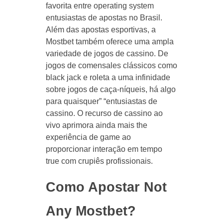
favorita entre operating system
entusiastas de apostas no Brasil.
Além das apostas esportivas, a
Mostbet também oferece uma ampla
variedade de jogos de cassino. De
jogos de comensales clássicos como
black jack e roleta a uma infinidade
sobre jogos de caça-níqueis, há algo
para quaisquer” “entusiastas de
cassino. O recurso de cassino ao
vivo aprimora ainda mais the
experiência de game ao
proporcionar interação em tempo
true com crupiês profissionais.
Como Apostar Not
Any Mostbet?