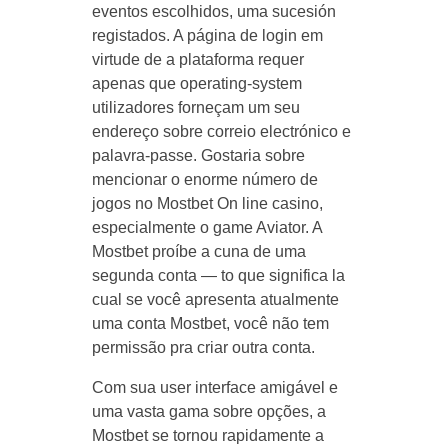
eventos escolhidos, uma sucesión
registados. A página de login em
virtude de a plataforma requer
apenas que operating-system
utilizadores forneçam um seu
endereço sobre correio electrónico e
palavra-passe. Gostaria sobre
mencionar o enorme número de
jogos no Mostbet On line casino,
especialmente o game Aviator. A
Mostbet proíbe a cuna de uma
segunda conta — to que significa la
cual se você apresenta atualmente
uma conta Mostbet, você não tem
permissão pra criar outra conta.
Com sua user interface amigável e
uma vasta gama sobre opções, a
Mostbet se tornou rapidamente a