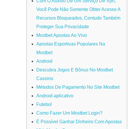
Com O Auxílio De Um Serviço De Vpn,
Você Pode Não Somente Obter Acesso A
Recursos Bloqueados, Contudo Também
Proteger Sua Privacidade
Mostbet Apostas Ao Vivo
Apostas Esportivas Populares Na
Mostbet
Android
Descubra Jogos E Bônus No Mostbet
Cassino
Métodos De Pagamento No Site Mostbet
Android-aplicativo
Futebol
Como Fazer Um Mostbet Login?
É Possível Ganhar Dinheiro Com Apostas