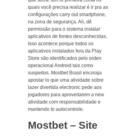
quais você precisa realizar é ir pra as
configurações carry out smartphone,
na zona de segurança. Ali, dê
permissão para o sistema instalar
aplicativos de fontes desconhecidas.
Isso acontece porque todos os
aplicativos instalados fora da Play
Store são identificados pelo orden
operacional Android tais como
suspeitos. Mostbet Brasil encoraja
apostar lo que uma atividade sobre
lazer divertida electronic pede aos
jogadores para aproveitarem a new
atividade com responsabilidade e
mantendo to autocontrole.
Mostbet – Site