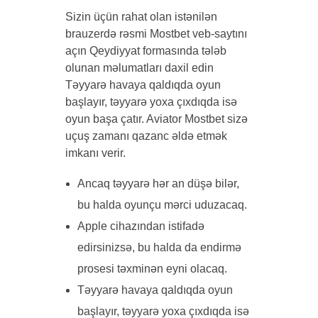
Sizin üçün rahat olan istənilən
brauzerdə rəsmi Mostbet veb-saytını
açın Qeydiyyat formasında tələb
olunan məlumatları daxil edin
Təyyarə havaya qaldıqda oyun
başlayır, təyyarə yoxa çıxdıqda isə
oyun başa çatır. Aviator Mostbet sizə
uçuş zamanı qazanc əldə etmək
imkanı verir.
Ancaq təyyarə hər an düşə bilər,
bu halda oyunçu mərci uduzacaq.
Apple cihazından istifadə
edirsinizsə, bu halda da endirmə
prosesi təxminən eyni olacaq.
Təyyarə havaya qaldıqda oyun
başlayır, təyyarə yoxa çıxdıqda isə