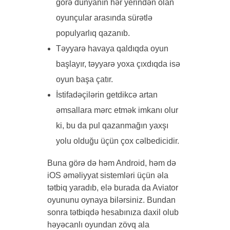
görə dünyanın hər yerindən olan
oyunçular arasında sürətlə
populyarlıq qazanıb.
Təyyarə havaya qaldıqda oyun
başlayır, təyyarə yoxa çıxdıqda isə
oyun başa çatır.
İstifadəçilərin getdikcə artan
əmsallara mərc etmək imkanı olur
ki, bu da pul qazanmağın yaxşı
yolu olduğu üçün çox cəlbedicidir.
Buna görə də həm Android, həm də
iOS əməliyyat sistemləri üçün əla
tətbiq yaradıb, elə burada da Aviator
oyununu oynaya bilərsiniz. Bundan
sonra tətbiqdə hesabınıza daxil olub
həyəcanlı oyundan zövq ala