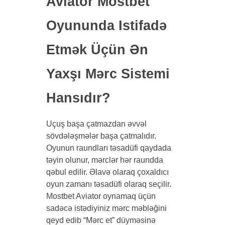
Aviator Mostbet
Oyununda Istifadə
Etmək Üçün Ən
Yaxşı Mərc Sistemi
Hansıdır?
Uçuş başa çatmazdan əvvəl
sövdələşmələr başa çatmalıdır.
Oyunun raundları təsadüfi qaydada
təyin olunur, mərclər hər raundda
qəbul edilir. Əlavə olaraq çoxaldıcı
oyun zamanı təsadüfi olaraq seçilir.
Mostbet Aviator oynamaq üçün
sadəcə istədiyiniz mərc məbləğini
qeyd edib “Mərc et” düyməsinə