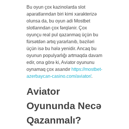
Bu oyun çox kazinolarda slot
aparatlarından biri kimi xarakterizə
olunsa da, bu oyun adi Mostbet
slotlarından çox fərqlənir. Çox
oyunçu real pul qazanmaq üçün bu
fürsətdən artıq yararlanıb, bəziləri
üçün isə bu hələ yenidir. Ancaq bu
oyunun populyarlığı artmaqda davam
edir, ona görə ki, Aviator oyununu
oynamaq çox asandır
https://mostbet-
azerbaycan-casino.com/aviator/
.
Aviator
Oyununda Necə
Qazanmalı?